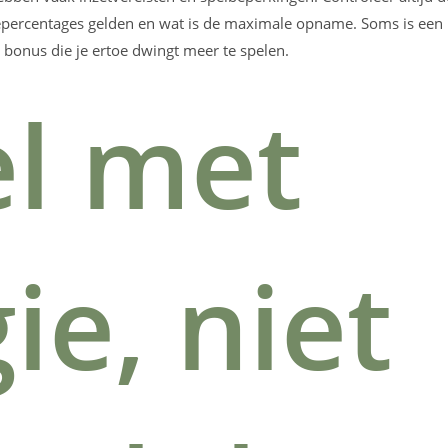
gepercentages gelden en wat is de maximale opname. Soms is een
e bonus die je ertoe dwingt meer te spelen.
el met
ie, niet