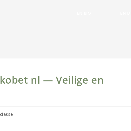
EN BIO
EN D
kobet nl — Veilige en
classé