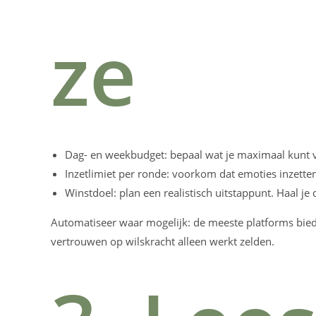
ze
Dag- en weekbudget: bepaal wat je maximaal kunt v
Inzetlimiet per ronde: voorkom dat emoties inzetten
Winstdoel: plan een realistisch uitstappunt. Haal je
Automatiseer waar mogelijk: de meeste platforms bieden 
vertrouwen op wilskracht alleen werkt zelden.