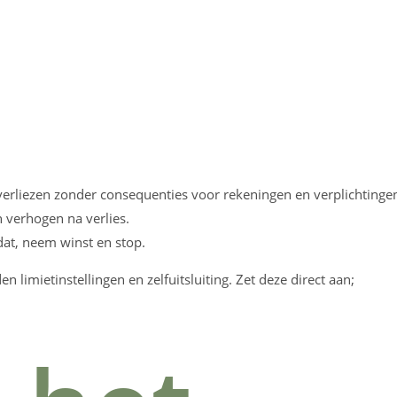
erliezen zonder consequenties voor rekeningen en verplichtinge
 verhogen na verlies.
 dat, neem winst en stop.
limietinstellingen en zelfuitsluiting. Zet deze direct aan;