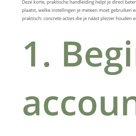
Deze korte, praktische handleiding helpt je direct beter
plaatst, welke instellingen je meteen moet gebruiken e
praktisch: concrete acties die je náást plezier houden e
1. Beg
accoun