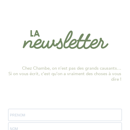
newsletter
LA
Chez Chambe, on n’est pas des grands causants…
Si on vous écrit, c’est qu’on a vraiment des choses à vous
dire !