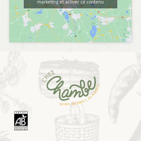
marketing et activer ce contenu