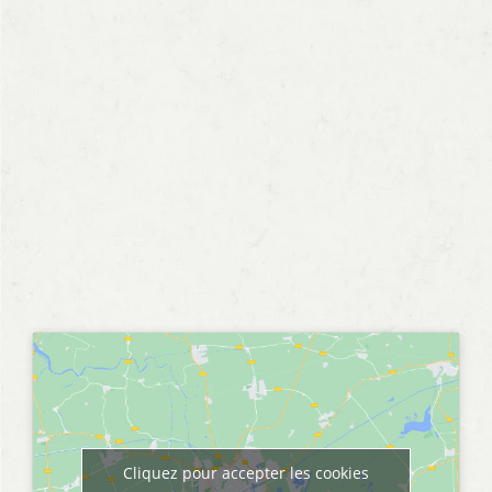
Cliquez pour accepter les cookies