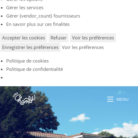
Gérer les services
Gérer {vendor_count} fournisseurs
En savoir plus sur ces finalités
Accepter les cookies
Refuser
Voir les préférences
Enregistrer les préférences
Voir les préférences
Politique de cookies
Politique de confidentialité
MENU