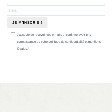
JE M'INSCRIS !
J'accepte de recevoir vos e-mails et confirme avoir pris
connaissance de votre politique de confidentialité et mentions
légales.