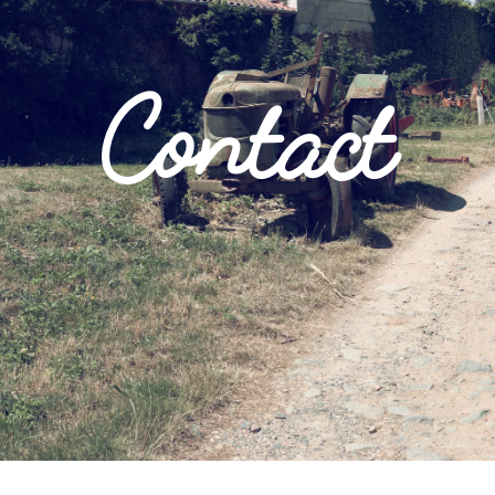
Contact