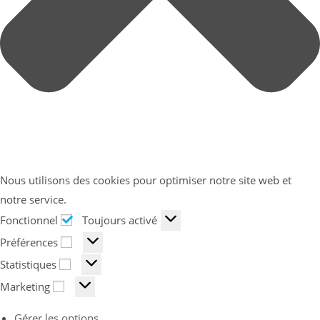
Nous utilisons des cookies pour optimiser notre site web et
notre service.
Fonctionnel
Toujours activé
Préférences
Statistiques
Marketing
Gérer les options