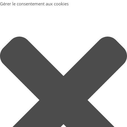
Gérer le consentement aux cookies