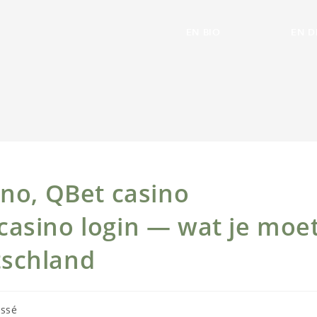
EN BIO
EN D
ino, QBet casino
casino login — wat je moe
tschland
assé