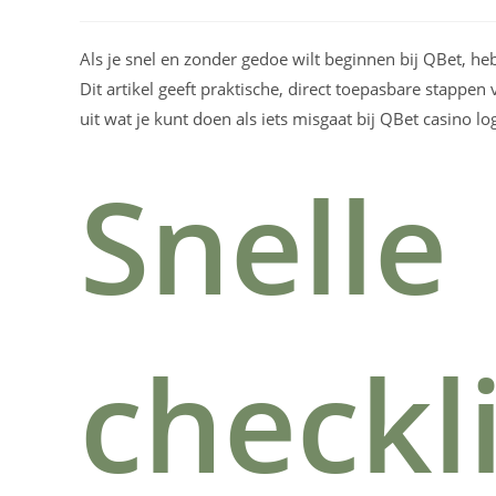
Als je snel en zonder gedoe wilt beginnen bij QBet, heb 
Dit artikel geeft praktische, direct toepasbare stappen
uit wat je kunt doen als iets misgaat bij QBet casino logi
Snelle
checkl