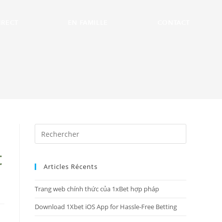
IRECT
EN FAMILLE
CONTACT
t
Articles Récents
Trang web chính thức của 1xBet hợp pháp
Download 1Xbet iOS App for Hassle-Free Betting