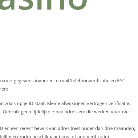
 accountgegevens invoeren, e-mail/telefoonverificatie en KYC-
men:
oals op je ID staat. Kleine afwijkingen vertragen verificatie.
Gebruik geen tijdelijke e-mailadressen; die werken vaak niet
ID en een recent bewijs van adres (niet ouder dan drie maanden).
tellingen zodra beschikbaar (sms- of app-verificatie).