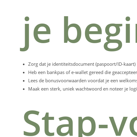
je begi
Zorg dat je identiteitsdocument (paspoort/ID-kaart) 
Heb een bankpas of e-wallet gereed die geaccepteer
Lees de bonusvoorwaarden voordat je een welkoms
Maak een sterk, uniek wachtwoord en noteer je logi
Stap-v