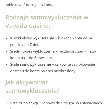
zablokować dostęp do konta.
Rodzaje samowykluczenia w
Vavada Casino:
Krótki okres wykluczenia
– blokada konta na 24
godziny do 7 dni.
Średni okres wykluczenia
– możliwość zamknięcia
konta na 1 do 6 miesięcy.
Stałe samowykluczenie
– całkowite zablokowanie
dostępu do konta na czas nieokreślony.
Jak aktywować
samowykluczenie?
Przejdź do sekcji „Odpowiedzialna gra” w ustawieniach