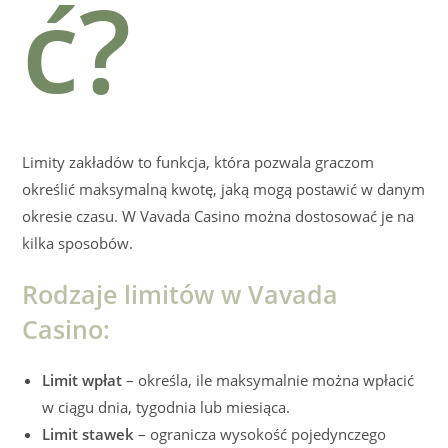
ć?
Limity zakładów to funkcja, która pozwala graczom
określić maksymalną kwotę, jaką mogą postawić w danym
okresie czasu. W Vavada Casino można dostosować je na
kilka sposobów.
Rodzaje limitów w Vavada
Casino:
Limit wpłat
– określa, ile maksymalnie można wpłacić
w ciągu dnia, tygodnia lub miesiąca.
Limit stawek
– ogranicza wysokość pojedynczego