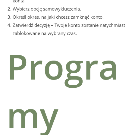
konta.
Wybierz opcję samowykluczenia.
Określ okres, na jaki chcesz zamknąć konto.
Zatwierdź decyzję – Twoje konto zostanie natychmiast
zablokowane na wybrany czas.
Progra
my