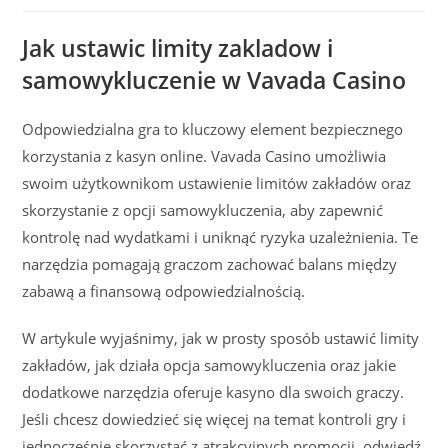
Jak ustawic limity zakladow i
samowykluczenie w Vavada Casino
Odpowiedzialna gra to kluczowy element bezpiecznego
korzystania z kasyn online. Vavada Casino umożliwia
swoim użytkownikom ustawienie limitów zakładów oraz
skorzystanie z opcji samowykluczenia, aby zapewnić
kontrolę nad wydatkami i uniknąć ryzyka uzależnienia. Te
narzędzia pomagają graczom zachować balans między
zabawą a finansową odpowiedzialnością.
W artykule wyjaśnimy, jak w prosty sposób ustawić limity
zakładów, jak działa opcja samowykluczenia oraz jakie
dodatkowe narzędzia oferuje kasyno dla swoich graczy.
Jeśli chcesz dowiedzieć się więcej na temat kontroli gry i
jednocześnie skorzystać z atrakcyjnych promocji, odwiedź