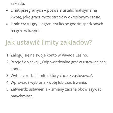
zakładu.
Limit przegranych
– pozwala ustalić maksymalną
kwotę, jaką gracz może stracić w określonym czasie.
Limit czasu gry
– ogranicza liczbę godzin spędzonych
na grze w kasynie.
Jak ustawić limity zakładów?
Zaloguj się na swoje konto w Vavada Casino.
Przejdź do sekcji „Odpowiedzialna gra” w ustawieniach
konta.
Wybierz rodzaj limitu, który chcesz zastosować.
Wprowadź wybraną kwotę lub czas trwania.
Zatwierdź ustawienia – zmiany zaczną obowiązywać
natychmiast.