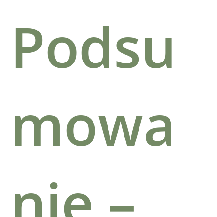
Podsu
mowa
nie –