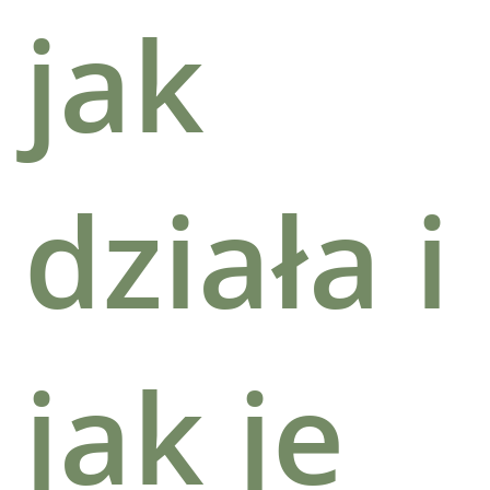
jak
działa i
jak je