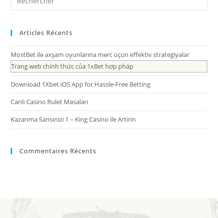
Articles Récents
MostBet ilə axşam oyunlarına mərc üçün effektiv strategiyalar
Trang web chính thức của 1xBet hợp pháp
Download 1Xbet iOS App for Hassle-Free Betting
Canlı Casino Rulet Masaları
Kazanma Sansinizi 1 – King Casino ile Artirin
Commentaires Récents