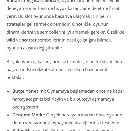
Bonanza Big Bass Slotları
, oyunculara hem eğlenceli bir
deneyim sunar hem de büyük kazançlar elde etme fırsatı
verir. Bu slot oyununda başarıya ulaşmak için belirli
stratejiler geliştirmek önemlidir. Öncelikle, oyunun
dinamiklerini ve sembollerini iyi anlamak gerekir. Özellikle
wild
ve
scatter
sembollerinin nasıl çalıştığını bilmek,
oyunun akışını değiştirebilir.
Birçok oyuncu, kazançlarını artırmak için belirli stratejilere
başvurur. İşte dikkate almanız gereken bazı önemli
noktalar:
Bütçe Yönetimi:
Oynamaya başlamadan önce ne kadar
harcayacağınızı belirleyin ve bu bütçeyi aşmamaya
özen gösterin.
Deneme Modu:
Gerçek para yatırmadan önce oyunun
demo versiyonunu oynayarak stratejilerinizi test edin.
Bahis Miktarı:
Düşük bahislerle başlayarak oyunu