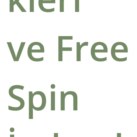
ve Free
Spin