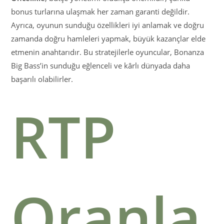
bonus turlarına ulaşmak her zaman garanti değildir.
Ayrıca, oyunun sunduğu özellikleri iyi anlamak ve doğru
zamanda doğru hamleleri yapmak, büyük kazançlar elde
etmenin anahtarıdır. Bu stratejilerle oyuncular, Bonanza
Big Bass’in sunduğu eğlenceli ve kârlı dünyada daha
başarılı olabilirler.
RTP
Oranla