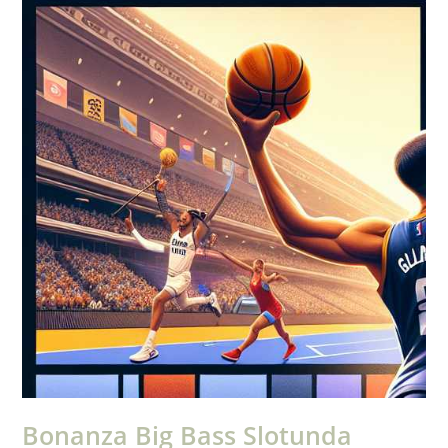
Bonanza Big Bass Slotunda