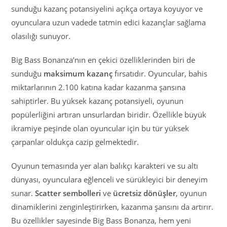
sunduğu kazanç potansiyelini açıkça ortaya koyuyor ve
oyunculara uzun vadede tatmin edici kazançlar sağlama
olasılığı sunuyor.
Big Bass Bonanza’nın en çekici özelliklerinden biri de
sunduğu
maksimum kazanç
fırsatıdır. Oyuncular, bahis
miktarlarının 2.100 katına kadar kazanma şansına
sahiptirler. Bu yüksek kazanç potansiyeli, oyunun
popülerliğini artıran unsurlardan biridir. Özellikle büyük
ikramiye peşinde olan oyuncular için bu tür yüksek
çarpanlar oldukça cazip gelmektedir.
Oyunun temasında yer alan balıkçı karakteri ve su altı
dünyası, oyunculara eğlenceli ve sürükleyici bir deneyim
sunar.
Scatter sembolleri
ve
ücretsiz dönüşler
, oyunun
dinamiklerini zenginleştirirken, kazanma şansını da artırır.
Bu özellikler sayesinde Big Bass Bonanza, hem yeni