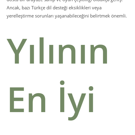
Ancak, bazı Türkçe dil desteği eksiklikleri veya
yerelleştirme sorunları yaşanabileceğini belirtmek önemli.
Yılının
En İyi