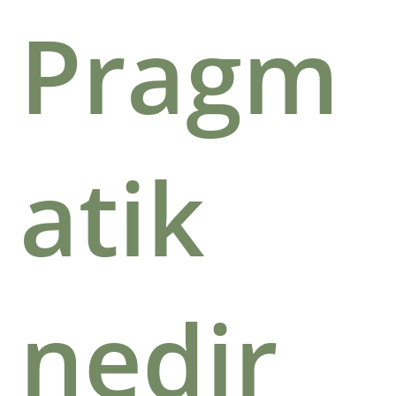
Pragm
atik
nedir