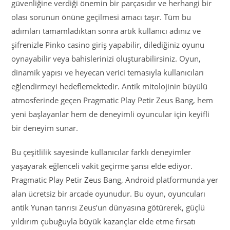
güvenliğine verdiği önemin bir parçasıdır ve herhangi bir
olası sorunun önüne geçilmesi amacı taşır. Tüm bu
adımları tamamladıktan sonra artık kullanıcı adınız ve
şifrenizle Pinko casino giriş yapabilir, dilediğiniz oyunu
oynayabilir veya bahislerinizi oluşturabilirsiniz. Oyun,
dinamik yapısı ve heyecan verici temasıyla kullanıcıları
eğlendirmeyi hedeflemektedir. Antik mitolojinin büyülü
atmosferinde geçen Pragmatic Play Petir Zeus Bang, hem
yeni başlayanlar hem de deneyimli oyuncular için keyifli
bir deneyim sunar.
Bu çeşitlilik sayesinde kullanıcılar farklı deneyimler
yaşayarak eğlenceli vakit geçirme şansı elde ediyor.
Pragmatic Play Petir Zeus Bang, Android platformunda yer
alan ücretsiz bir arcade oyunudur. Bu oyun, oyuncuları
antik Yunan tanrısı Zeus’un dünyasına götürerek, güçlü
yıldırım çubuğuyla büyük kazançlar elde etme fırsatı