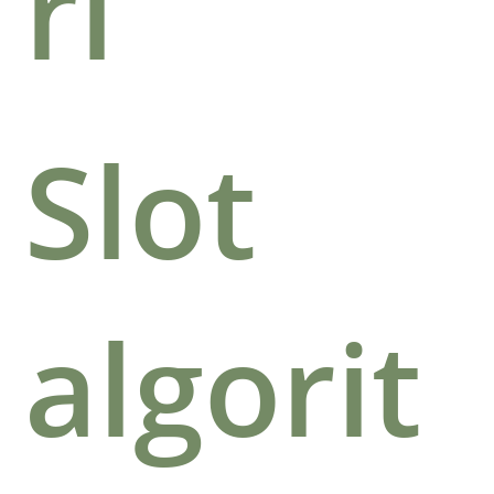
rı
Slot
algorit