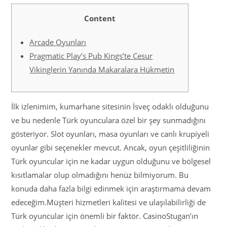
Content
Arcade Oyunları
Pragmatic Play’s Pub Kings’te Cesur
Vikinglerin Yanında Makaralara Hükmetin
İlk izlenimim, kumarhane sitesinin İsveç odaklı olduğunu
ve bu nedenle Türk oyunculara özel bir şey sunmadığını
gösteriyor. Slot oyunları, masa oyunları ve canlı krupiyeli
oyunlar gibi seçenekler mevcut. Ancak, oyun çeşitliliğinin
Türk oyuncular için ne kadar uygun olduğunu ve bölgesel
kısıtlamalar olup olmadığını henüz bilmiyorum. Bu
konuda daha fazla bilgi edinmek için araştırmama devam
edeceğim.Müşteri hizmetleri kalitesi ve ulaşılabilirliği de
Türk oyuncular için önemli bir faktör. CasinoStugan’ın