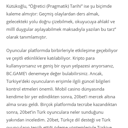
Kütükoğlu, “Öğretici (Pragmatik) Tarihi” ise şu biçimde
kaleme almıştır: Geçmiş olaylardan ders almak,
gelecekteki yolu doğru çizebilmek, okuyucuya ahlakî ve
millî duygular aşılayabilmek maksadıyla yazılan bu tarz”
olarak tanımlamıştır.
Oyuncular platformda birbirleriyle etkileşime geçebiliyor
ve çeşitli etkinliklere katılabiliyor. Kripto para
kullanıyorsanız ve geniş bir oyun yelpazesi arıyorsanız,
BC.GAME’i denemeye değer bulabilirsiniz. Ancak,
Türkiye’deki oyuncuların erişimle ilgili güncel bilgileri
kontrol etmeleri önemli. Mobil casino dünyasında
kendime bir yer edindikten sonra, 20bet’i mercek altına
alma sırası geldi. Birçok platformda tecrübe kazandıktan
sonra, 20bet’in Türk oyunculara neler sunduğunu
yakından inceledim. 20bet, Türkçe dil desteği ve Türk
oyuncuların tercih ettiği ödeme yöntemleriyle Türkiye