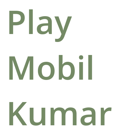
Play
Mobil
Kumar