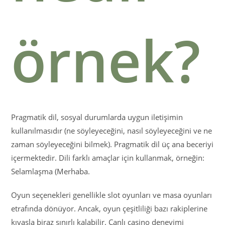
örnek?
Pragmatik dil, sosyal durumlarda uygun iletişimin
kullanılmasıdır (ne söyleyeceğini, nasıl söyleyeceğini ve ne
zaman söyleyeceğini bilmek). Pragmatik dil üç ana beceriyi
içermektedir. Dili farklı amaçlar için kullanmak, örneğin:
Selamlaşma (Merhaba.
Oyun seçenekleri genellikle slot oyunları ve masa oyunları
etrafında dönüyor. Ancak, oyun çeşitliliği bazı rakiplerine
kıyasla biraz sınırlı kalabilir. Canlı casino deneyimi