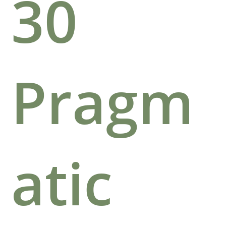
30
Pragm
atic