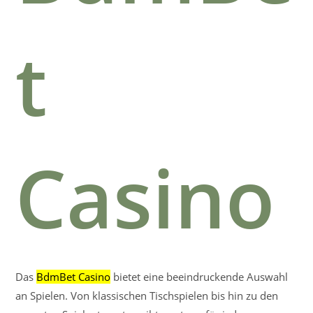
t
Casino
Das
BdmBet Casino
bietet eine beeindruckende Auswahl
an Spielen. Von klassischen Tischspielen bis hin zu den