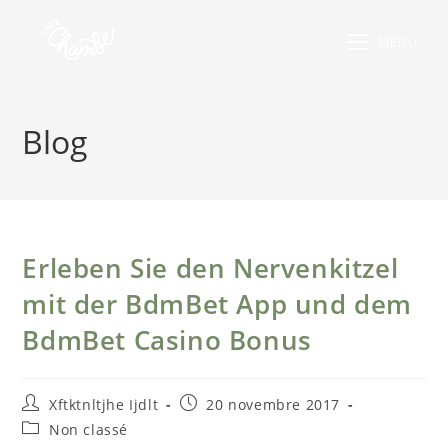
MENU
Blog
Erleben Sie den Nervenkitzel
mit der BdmBet App und dem
BdmBet Casino Bonus
Xftktnltjhe Ijdlt
20 novembre 2017
Non classé