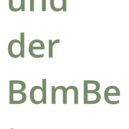
der
BdmBe