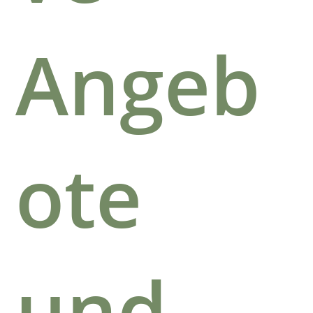
Angeb
ote
und