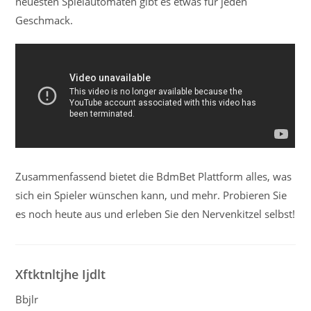
neuesten Spielautomaten gibt es etwas für jeden
Geschmack.
Zusammenfassend bietet die BdmBet Plattform alles, was
sich ein Spieler wünschen kann, und mehr. Probieren Sie
es noch heute aus und erleben Sie den Nervenkitzel selbst!
Xftktnltjhe Ijdlt
Bbjlr