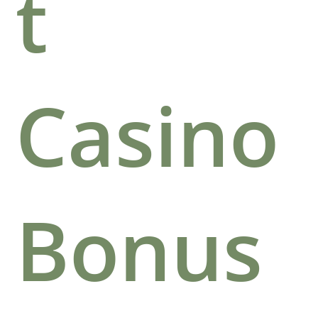
t
Casino
Bonus