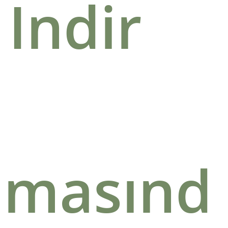
 Indir
amasınd