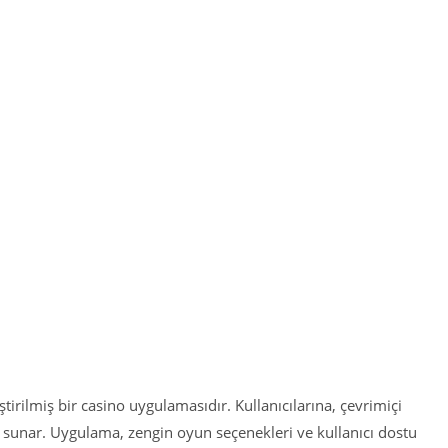
iştirilmiş bir casino uygulamasıdır. Kullanıcılarına, çevrimiçi
 sunar. Uygulama, zengin oyun seçenekleri ve kullanıcı dostu