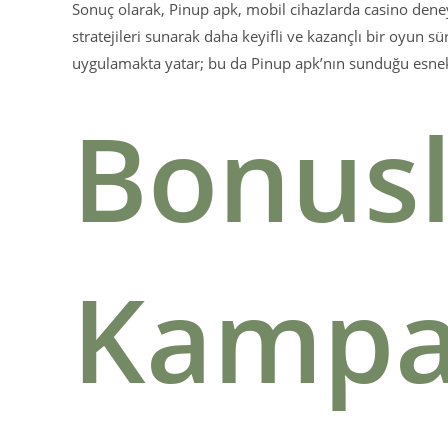
Sonuç olarak, Pinup apk, mobil cihazlarda casino deneyi
stratejileri sunarak daha keyifli ve kazançlı bir oyun s
uygulamakta yatar; bu da Pinup apk’nın sunduğu esne
Bonusl
Kampa