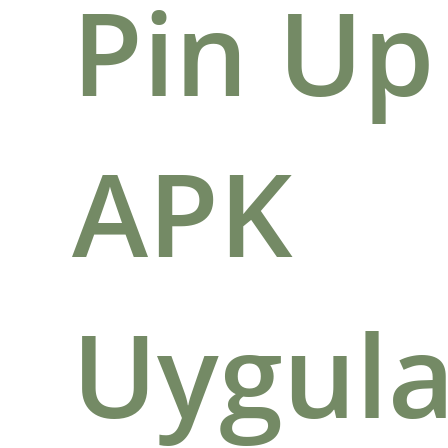
Pin Up
APK
Uygul