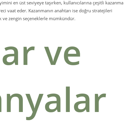
mini en üst seviyeye taşırken, kullanıcılarına çeşitli kazanma
üreci vaat eder. Kazanmanın anahtarı ise doğru stratejileri
k ve zengin seçeneklerle mümkündür.
ar ve
nyalar