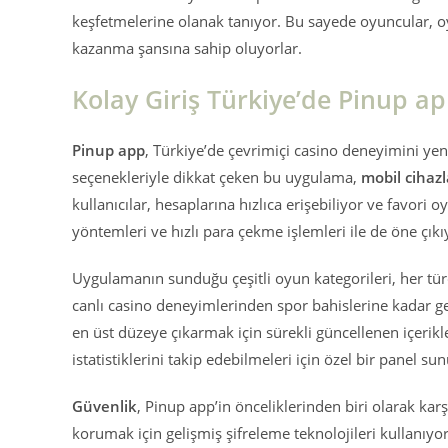
keşfetmelerine olanak tanıyor. Bu sayede oyuncular, o
kazanma şansına sahip oluyorlar.
Kolay Giriş Türkiye’de Pinup a
Pinup app
, Türkiye’de çevrimiçi casino deneyimini yen
seçenekleriyle dikkat çeken bu uygulama,
mobil cihaz
kullanıcılar, hesaplarına hızlıca erişebiliyor ve favori
yöntemleri ve hızlı para çekme işlemleri ile de öne çıkı
Uygulamanın sunduğu çeşitli oyun kategorileri, her tü
canlı casino deneyimlerinden spor bahislerine kadar g
en üst düzeye çıkarmak için sürekli güncellenen içerikle
istatistiklerini takip edebilmeleri için özel bir panel su
Güvenlik
, Pinup app’in önceliklerinden biri olarak karş
korumak için gelişmiş şifreleme teknolojileri kullanıyor