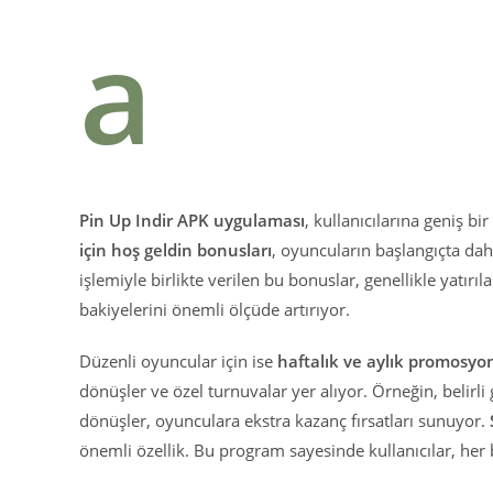
a
Pin Up Indir APK uygulaması
, kullanıcılarına geniş 
için hoş geldin bonusları
, oyuncuların başlangıçta dah
işlemiyle birlikte verilen bu bonuslar, genellikle yatırı
bakiyelerini önemli ölçüde artırıyor.
Düzenli oyuncular için ise
haftalık ve aylık promosyo
dönüşler ve özel turnuvalar yer alıyor. Örneğin, belirl
dönüşler, oyunculara ekstra kazanç fırsatları sunuyor.
önemli özellik. Bu program sayesinde kullanıcılar, her 