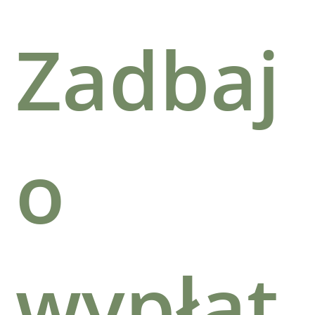
Zadbaj
o
wypłat