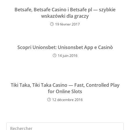
Betsafe, Betsafe Casino i Betsafe pl — szybkie
wskazówki dla graczy
19 février 2017
Scopri Unionsbet: Unisonsbet App e Casinò
14 juin 2016
Tiki Taka, Tiki Taka Casino — Fast, Controlled Play
for Online Slots
12 décembre 2016