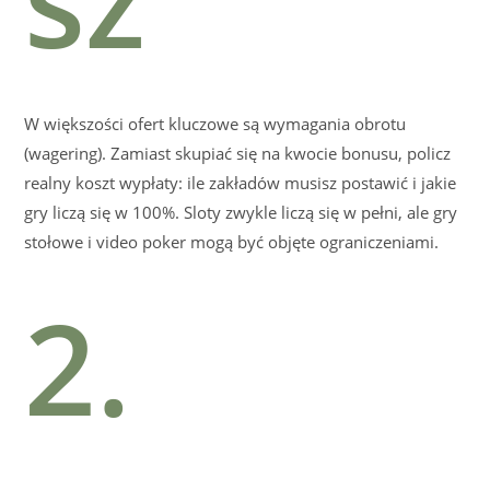
W większości ofert kluczowe są wymagania obrotu
(wagering). Zamiast skupiać się na kwocie bonusu, policz
realny koszt wypłaty: ile zakładów musisz postawić i jakie
gry liczą się w 100%. Sloty zwykle liczą się w pełni, ale gry
stołowe i video poker mogą być objęte ograniczeniami.
2.