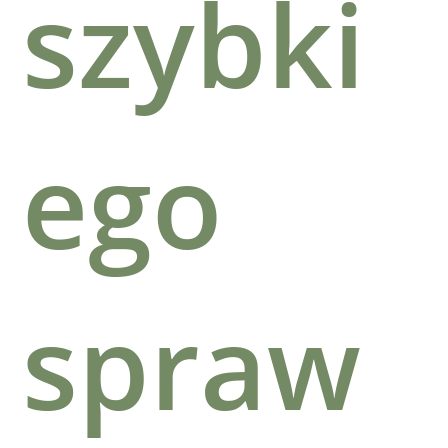
szybki
ego
spraw