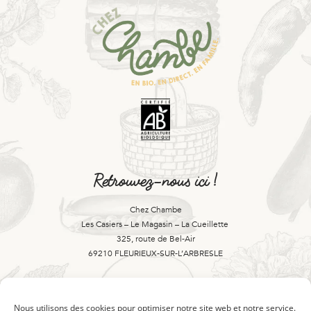
Retrouvez-nous ici !
Chez Chambe
Les Casiers – Le Magasin – La Cueillette
325, route de Bel-Air
69210 FLEURIEUX-SUR-L’ARBRESLE
Contactez-nous là !
Nous utilisons des cookies pour optimiser notre site web et notre service.