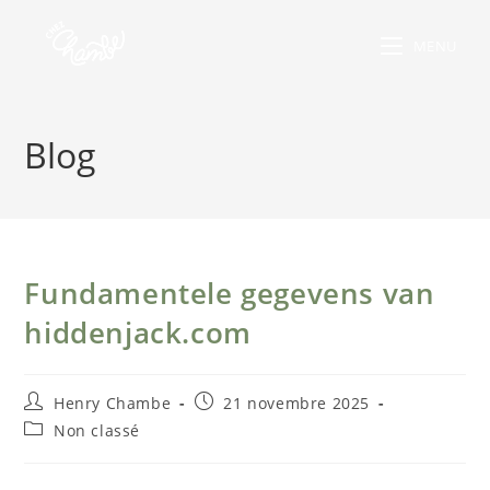
MENU
Blog
Fundamentele gegevens van
hiddenjack.com
Henry Chambe
21 novembre 2025
Non classé