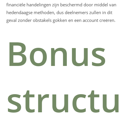
financiële handelingen zijn beschermd door middel van
hedendaagse methoden, dus deelnemers zullen in dit
geval zonder obstakels gokken en een account creëren.
Bonus
structu