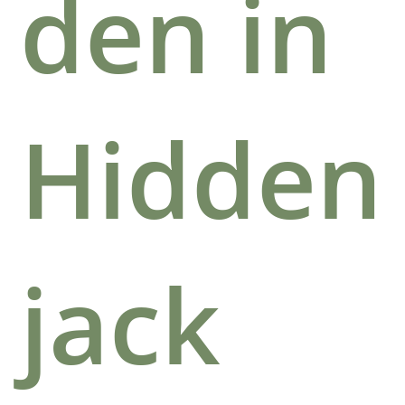
den in
Hidden
jack