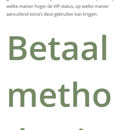
welke manier hoger de VIP-status, op welke manier
aanvullend extra’s deze gebruiker kan krijgen.
Betaal
metho