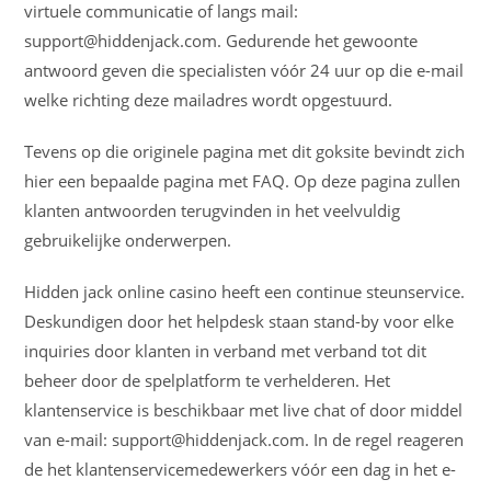
virtuele communicatie of langs mail:
support@hiddenjack.com. Gedurende het gewoonte
antwoord geven die specialisten vóór 24 uur op die e-mail
welke richting deze mailadres wordt opgestuurd.
Tevens op die originele pagina met dit goksite bevindt zich
hier een bepaalde pagina met FAQ. Op deze pagina zullen
klanten antwoorden terugvinden in het veelvuldig
gebruikelijke onderwerpen.
Hidden jack online casino heeft een continue steunservice.
Deskundigen door het helpdesk staan stand-by voor elke
inquiries door klanten in verband met verband tot dit
beheer door de spelplatform te verhelderen. Het
klantenservice is beschikbaar met live chat of door middel
van e-mail: support@hiddenjack.com. In de regel reageren
de het klantenservicemedewerkers vóór een dag in het e-