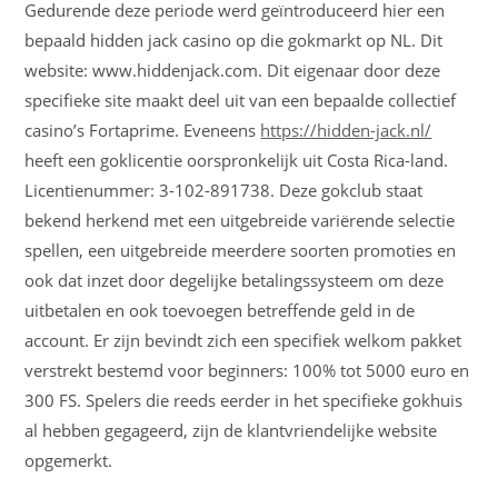
Gedurende deze periode werd geïntroduceerd hier een
bepaald hidden jack casino op die gokmarkt op NL. Dit
website: www.hiddenjack.com. Dit eigenaar door deze
specifieke site maakt deel uit van een bepaalde collectief
casino’s Fortaprime. Eveneens
https://hidden-jack.nl/
heeft een goklicentie oorspronkelijk uit Costa Rica-land.
Licentienummer: 3-102-891738. Deze gokclub staat
bekend herkend met een uitgebreide variërende selectie
spellen, een uitgebreide meerdere soorten promoties en
ook dat inzet door degelijke betalingssysteem om deze
uitbetalen en ook toevoegen betreffende geld in de
account. Er zijn bevindt zich een specifiek welkom pakket
verstrekt bestemd voor beginners: 100% tot 5000 euro en
300 FS. Spelers die reeds eerder in het specifieke gokhuis
al hebben gegageerd, zijn de klantvriendelijke website
opgemerkt.