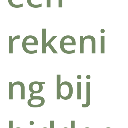
rekeni
ng bij