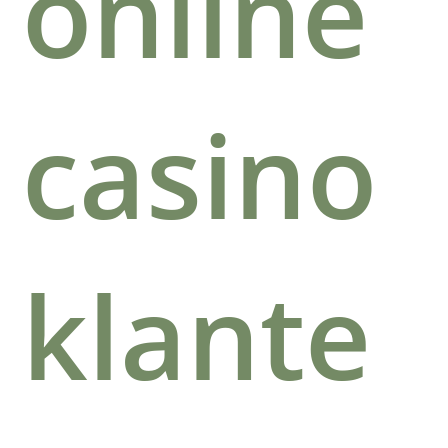
online
casino
klante