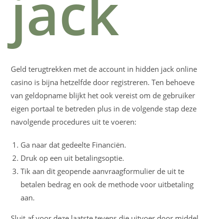
jack
Geld terugtrekken met de account in hidden jack online
casino is bijna hetzelfde door registreren. Ten behoeve
van geldopname blijkt het ook vereist om de gebruiker
eigen portaal te betreden plus in de volgende stap deze
navolgende procedures uit te voeren:
Ga naar dat gedeelte Financiën.
Druk op een uit betalingsoptie.
Tik aan dit geopende aanvraagformulier de uit te
betalen bedrag en ook de methode voor uitbetaling
aan.
Sluit af voor deze laatste tevens die uitvoer door middel