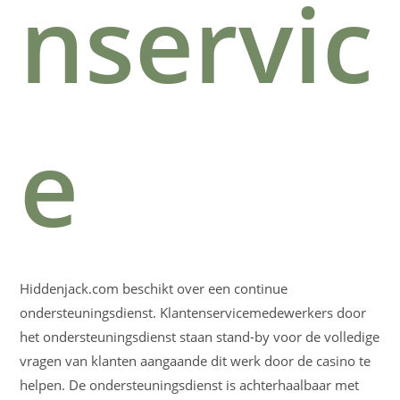
nservic
e
Hiddenjack.com beschikt over een continue
ondersteuningsdienst. Klantenservicemedewerkers door
het ondersteuningsdienst staan stand-by voor de volledige
vragen van klanten aangaande dit werk door de casino te
helpen. De ondersteuningsdienst is achterhaalbaar met