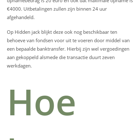
opnamebedrag is 20 euro en ook dat maximale opname is
€4000. Uitbetalingen zullen zijn binnen 24 uur
afgehandeld.
Op Hidden jack blijkt deze ook nog beschikbaar ten
behoeve van fondsen voor uit te voeren door middel van
een bepaalde banktransfer. Hierbij zijn wel vergoedingen
aan gekoppeld alsmede die transactie duurt zeven
werkdagen.
Hoe