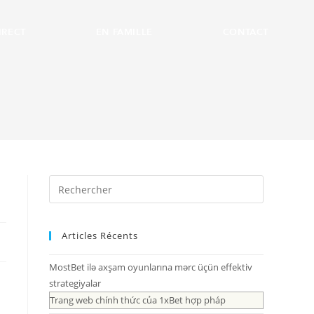
IRECT
EN FAMILLE
CONTACT
Articles Récents
MostBet ilə axşam oyunlarına mərc üçün effektiv
strategiyalar
Trang web chính thức của 1xBet hợp pháp