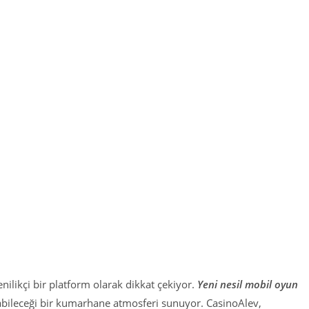
ilikçi bir platform olarak dikkat çekiyor.
Yeni nesil mobil oyun
ayabileceği bir kumarhane atmosferi sunuyor. CasinoAlev,