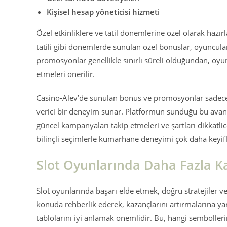
Kişisel hesap yöneticisi hizmeti
Özel etkinliklere ve tatil dönemlerine özel olarak hazı
tatili gibi dönemlerde sunulan özel bonuslar, oyuncuları
promosyonlar genellikle sınırlı süreli olduğundan, oyu
etmeleri önerilir.
Casino-Alev’de sunulan bonus ve promosyonlar sadec
verici bir deneyim sunar. Platformun sunduğu bu avanta
güncel kampanyaları takip etmeleri ve şartları dikkatli
bilinçli seçimlerle kumarhane deneyimi çok daha keyifli
Slot Oyunlarında Daha Fazla Ka
Slot oyunlarında başarı elde etmek, doğru stratejiler 
konuda rehberlik ederek, kazançlarını artırmalarına yar
tablolarını iyi anlamak önemlidir. Bu, hangi sembolleri