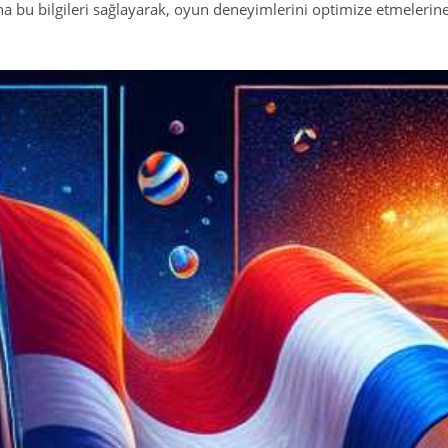
rına bu bilgileri sağlayarak, oyun deneyimlerini optimize etmelerin