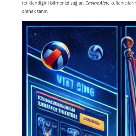
tetiklendiğini bilmenizi sağlar.
CasinoAlev
, kullanıcıla
olanak tanır.