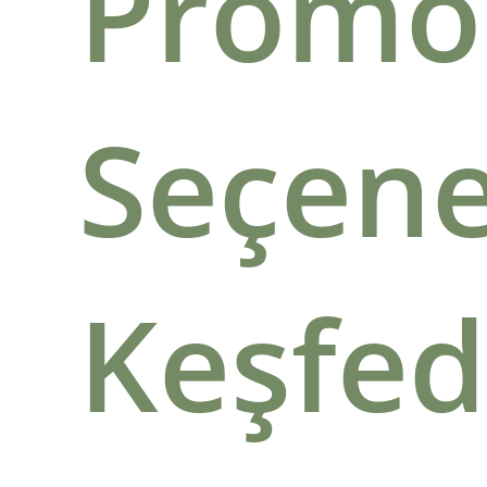
Promo
Seçene
Keşfed