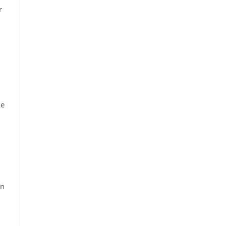
r
ke
en