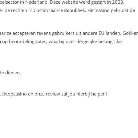
spelsector in Nederland. Deze website werd gestart in 2023,
 de rechten in Costaricaanse Republiek. Het casino gebruikt de
aar ze accepteren tevens gebruikers uit andere EU landen. Gokker
a op beoordelingssites, waarbij over dergelijke belangrijke
te dienen;
ktopcasino en onze review zal jou hierbij helpen!