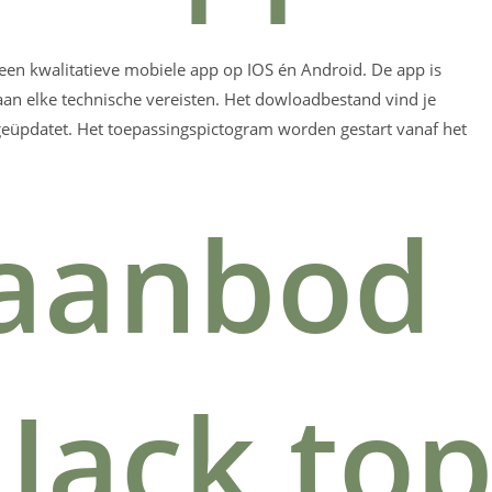
o een kwalitatieve mobiele app op IOS én Android. De app is
n elke technische vereisten. Het dowloadbestand vind je
 geüpdatet. Het toepassingspictogram worden gestart vanaf het
 aanbod
 Jack to