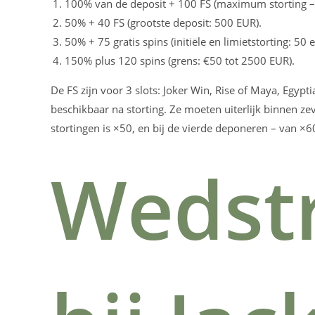
100% van de deposit + 100 FS (maximum storting –
50% + 40 FS (grootste deposit: 500 EUR).
50% + 75 gratis spins (initiële en limietstorting: 50
150% plus 120 spins (grens: €50 tot 2500 EUR).
De FS zijn voor 3 slots: Joker Win, Rise of Maya, Egypt
beschikbaar na storting. Ze moeten uiterlijk binnen z
stortingen is ×50, en bij de vierde deponeren – van ×6
Wedstr