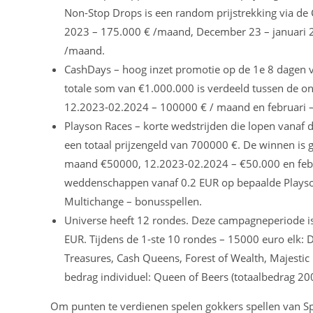
Non-Stop Drops is een random prijstrekking via de 
2023 – 175.000 € /maand, December 23 – januari 
/maand.
CashDays – hoog inzet promotie op de 1e 8 dagen v
totale som van €1.000.000 is verdeeld tussen de 
12.2023-02.2024 – 100000 € / maand en februari 
Playson Races – korte wedstrijden die lopen vanaf 
een totaal prijzengeld van 700000 €. De winnen is
maand €50000, 12.2023-02.2024 – €50.000 en feb
weddenschappen vanaf 0.2 EUR op bepaalde Plays
Multichange – bonusspellen.
Universe heeft 12 rondes. Deze campagneperiode is
EUR. Tijdens de 1-ste 10 rondes – 15000 euro elk: D
Treasures, Cash Queens, Forest of Wealth, Majestic 
bedrag individuel: Queen of Beers (totaalbedrag 20
Om punten te verdienen spelen gokkers spellen van 