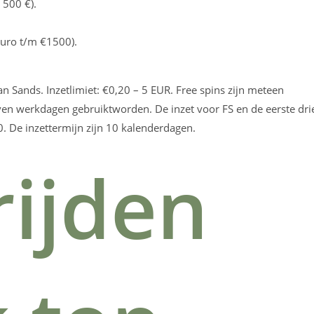
 500 €).
 euro t/m €1500).
ian Sands. Inzetlimiet: €0,20 – 5 EUR. Free spins zijn meteen
even werkdagen gebruiktworden. De inzet voor FS en de eerste dri
0. De inzettermijn zijn 10 kalenderdagen.
ijden