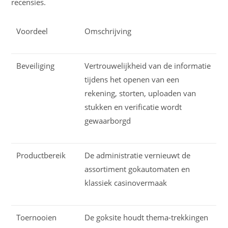
recensies.
Voordeel
Omschrijving
Beveiliging
Vertrouwelijkheid van de informatie
tijdens het openen van een
rekening, storten, uploaden van
stukken en verificatie wordt
gewaarborgd
Productbereik
De administratie vernieuwt de
assortiment gokautomaten en
klassiek casinovermaak
Toernooien
De goksite houdt thema-trekkingen