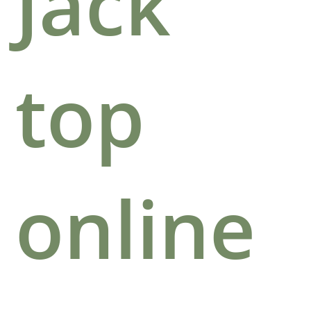
Jack
top
online