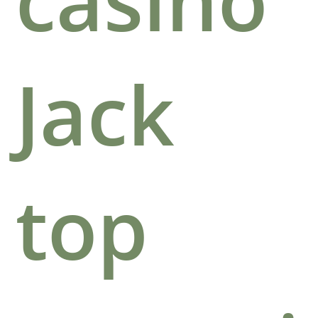
Jack
top