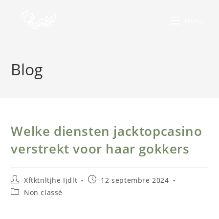
MENU
Blog
Welke diensten jacktopcasino
verstrekt voor haar gokkers
Xftktnltjhe Ijdlt
12 septembre 2024
Non classé