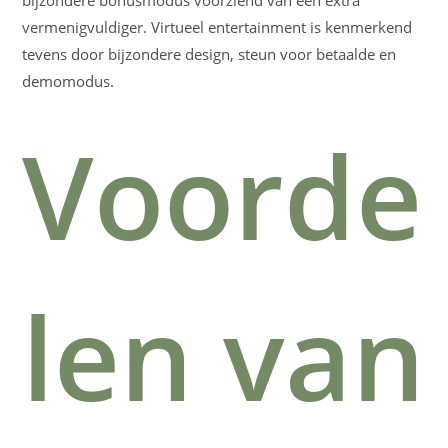
bijzondere bonusmodus voorziend van een extra
vermenigvuldiger. Virtueel entertainment is kenmerkend
tevens door bijzondere design, steun voor betaalde en
demomodus.
Voorde
len van