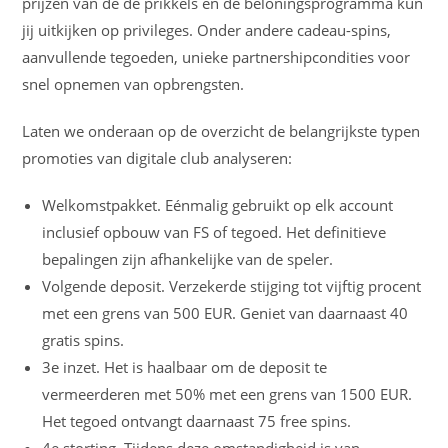
prijzen van de de prikkels en de beloningsprogramma kun
jij uitkijken op privileges. Onder andere cadeau-spins,
aanvullende tegoeden, unieke partnershipcondities voor
snel opnemen van opbrengsten.
Laten we onderaan op de overzicht de belangrijkste typen
promoties van digitale club analyseren:
Welkomstpakket. Eénmalig gebruikt op elk account
inclusief opbouw van FS of tegoed. Het definitieve
bepalingen zijn afhankelijke van de speler.
Volgende deposit. Verzekerde stijging tot vijftig procent
met een grens van 500 EUR. Geniet van daarnaast 40
gratis spins.
3e inzet. Het is haalbaar om de deposit te
vermeerderen met 50% met een grens van 1500 EUR.
Het tegoed ontvangt daarnaast 75 free spins.