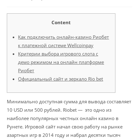
Content
Как подключить онлайн-казино Риобет
к платежной системе Wellcoinpay
Критерии выбора игрового слота с
демо режимом на онлайн платформе
Риобет
Официальный сайт и зеркало Rio bet
Минимально доступная сумма для вывода составляет
10 USD или 500 рублей. Riobet — это одно из
наиболее популярных честных онлайн казино в
Рунете. Игровой сайт начал свою работу на рынке
азартных игр в 2014 году и набрал десятки тысяч