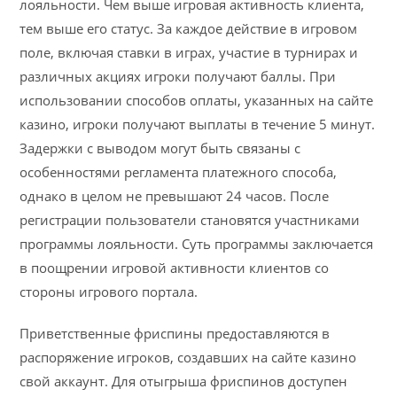
лояльности. Чем выше игровая активность клиента,
тем выше его статус. За каждое действие в игровом
поле, включая ставки в играх, участие в турнирах и
различных акциях игроки получают баллы. При
использовании способов оплаты, указанных на сайте
казино, игроки получают выплаты в течение 5 минут.
Задержки с выводом могут быть связаны с
особенностями регламента платежного способа,
однако в целом не превышают 24 часов. После
регистрации пользователи становятся участниками
программы лояльности. Суть программы заключается
в поощрении игровой активности клиентов со
стороны игрового портала.
Приветственные фриспины предоставляются в
распоряжение игроков, создавших на сайте казино
свой аккаунт. Для отыгрыша фриспинов доступен