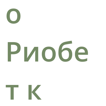
о
Риобе
т к