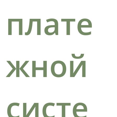
плате
жной
систе