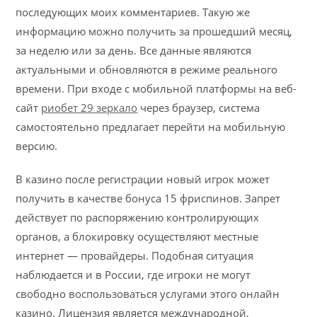
последующих моих комментариев. Такую же
информацию можно получить за прошедший месяц,
за неделю или за день. Все данные являются
актуальными и обновляются в режиме реального
времени. При входе с мобильной платформы на веб-
сайт
риобет 29 зеркало
через браузер, система
самостоятельно предлагает перейти на мобильную
версию.
В казино после регистрации новый игрок может
получить в качестве бонуса 15 фриспинов. Запрет
действует по распоряжению контролирующих
органов, а блокировку осуществляют местные
интернет — провайдеры. Подобная ситуация
наблюдается и в России, где игроки не могут
свободно воспользоваться услугами этого онлайн
казино. Лицензия является международной,