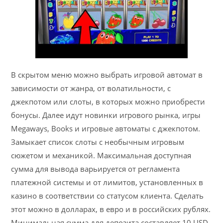
В скрытом меню можно выбрать игровой автомат в
зависимости от жанра, от волатильности, с
джекпотом или слоты, в которых можно приобрести
бонусы. Далее идут новинки игрового рынка, игры
Megaways, Books и игровые автоматы с джекпотом.
Замыкает список слоты с необычным игровым
сюжетом и механикой. Максимальная доступная
сумма для вывода варьируется от регламента
платежной системы и от лимитов, установленных в
казино в соответствии со статусом клиента. Сделать
этот можно в долларах, в евро и в российских рублях.
Минимальная сумма для депозита составляет 10 USD,