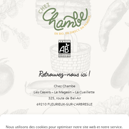
Retrouvez-nous ici !
Chez Chambe
Les Casiers – Le Magasin – La Cueillette
325, route de Bel-Air
69210 FLEURIEUX-SUR-L’ARBRESLE
Contactez-nous là !
Nous utilisons des cookies pour optimiser notre site web et notre service.