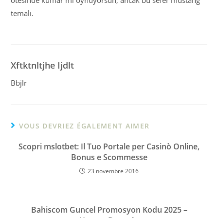
temalı.
Xftktnltjhe Ijdlt
Bbjlr
VOUS DEVRIEZ ÉGALEMENT AIMER
Scopri mslotbet: Il Tuo Portale per Casinò Online,
Bonus e Scommesse
23 novembre 2016
Bahiscom Guncel Promosyon Kodu 2025 –