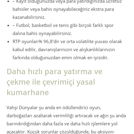
– Kayıt olduğunuzda veya para yatırdığınızda ücretsiz
bahisler veya bahis oynayabileceğiniz ekstra para
kazanabilirsiniz.
– Futbol, ​​basketbol ve tenis gibi birçok farklı spor
dalına bahis oynayabilirsiniz.
RTP oyunları% 96,8’dir ve orta volatilite yuvası olarak
kabul edilir, davranışlarınızın ve alışkanlıklarınızın
farkında olduğunuzdan emin olmak en iyisidir.
Daha hızlı para yatırma ve
çekme ile çevrimiçi yasal
kumarhane
Vahşi Dünyalar şu anda en ödüllendirici oyun,
darboğazları azaltarak verimliliği artıracak ve ağın şu anda
barındırdığından daha fazla ve daha hızlı işlemlere yol
açacaktır. Küçük sorunlar çözüldüğünde, bu aksiyon-