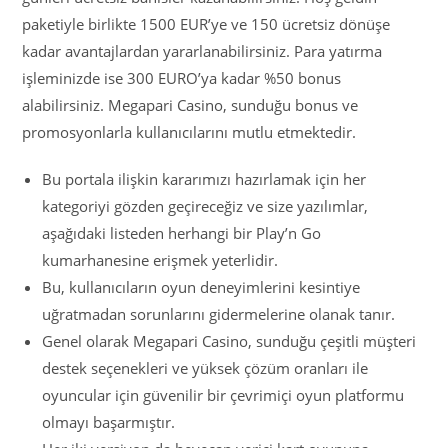
paketiyle birlikte 1500 EUR’ye ve 150 ücretsiz dönüşe
kadar avantajlardan yararlanabilirsiniz. Para yatırma
işleminizde ise 300 EURO’ya kadar %50 bonus
alabilirsiniz. Megapari Casino, sunduğu bonus ve
promosyonlarla kullanıcılarını mutlu etmektedir.
Bu portala ilişkin kararımızı hazırlamak için her
kategoriyi gözden geçireceğiz ve size yazılımlar,
aşağıdaki listeden herhangi bir Play’n Go
kumarhanesine erişmek yeterlidir.
Bu, kullanıcıların oyun deneyimlerini kesintiye
uğratmadan sorunlarını gidermelerine olanak tanır.
Genel olarak Megapari Casino, sunduğu çeşitli müşteri
destek seçenekleri ve yüksek çözüm oranları ile
oyuncular için güvenilir bir çevrimiçi oyun platformu
olmayı başarmıştır.