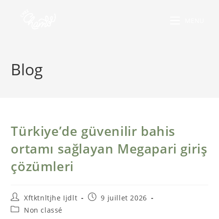
MENU
Blog
Türkiye’de güvenilir bahis
ortamı sağlayan Megapari giriş
çözümleri
Xftktnltjhe Ijdlt
9 juillet 2026
Non classé