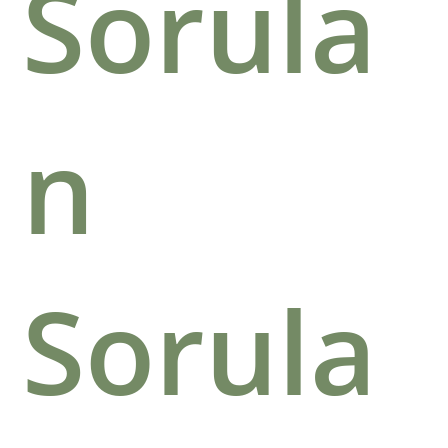
Sorula
n
Sorula