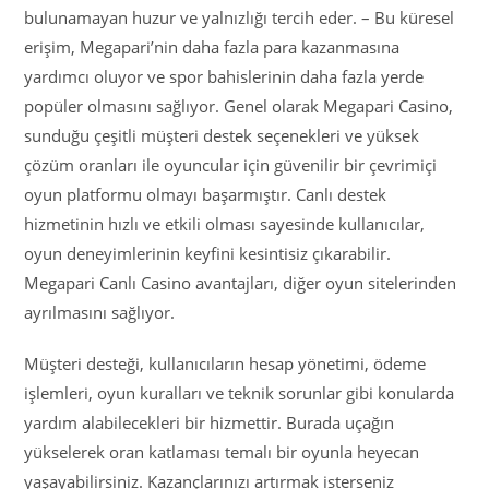
bulunamayan huzur ve yalnızlığı tercih eder. – Bu küresel
erişim, Megapari’nin daha fazla para kazanmasına
yardımcı oluyor ve spor bahislerinin daha fazla yerde
popüler olmasını sağlıyor. Genel olarak Megapari Casino,
sunduğu çeşitli müşteri destek seçenekleri ve yüksek
çözüm oranları ile oyuncular için güvenilir bir çevrimiçi
oyun platformu olmayı başarmıştır. Canlı destek
hizmetinin hızlı ve etkili olması sayesinde kullanıcılar,
oyun deneyimlerinin keyfini kesintisiz çıkarabilir.
Megapari Canlı Casino avantajları, diğer oyun sitelerinden
ayrılmasını sağlıyor.
Müşteri desteği, kullanıcıların hesap yönetimi, ödeme
işlemleri, oyun kuralları ve teknik sorunlar gibi konularda
yardım alabilecekleri bir hizmettir. Burada uçağın
yükselerek oran katlaması temalı bir oyunla heyecan
yaşayabilirsiniz. Kazançlarınızı artırmak isterseniz