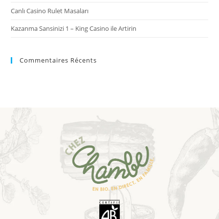
Canlı Casino Rulet Masaları
Kazanma Sansinizi 1 – King Casino ile Artirin
Commentaires Récents