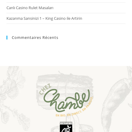
Canlı Casino Rulet Masaları
Kazanma Sansinizi 1 – King Casino ile Artirin
Commentaires Récents