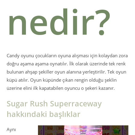
nedir?
Candy oyunu çocukların oyuna alışması için kolaydan zora
doğru aşama aşama oynatılır. İlk olarak üzerinde tek renk
bulunan ahşap şekiller oyun alanına yerleştirilir. Tek oyun
küpü atılır. Oyun küpünde çıkan rengin olduğu şeklin
üzerine elini ilk kapatabilen oyuncu o şekeri kazanır.
Sugar Rush Superraceway
hakkındaki başlıklar
Aynı