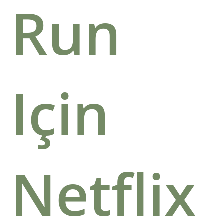
Run
Için
Netflix