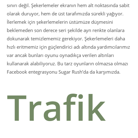
sınırı değil. Şekerlemeler ekranın hem alt noktasında sabit
olarak duruyor, hem de üst tarafımızda sürekli yağıyor.
İlerlemek için şekerlemelerin üstümüze düşmesini
beklemeden son derece seri şekilde ayn renkte olanlara
dokunarak temizlememiz gerekiyor. Şekerlemeleri daha
hızlı eritmemiz için güçlendirici adı altında yardımcılarımız
var ancak bunları oyunu oynadıkça verilen altınları
kullanarak alabiliyoruz. Bu tarz oyunların olmazsa olmazı
Facebook entegrasyonu Sugar Rush’da da karşımızda.
Trafik