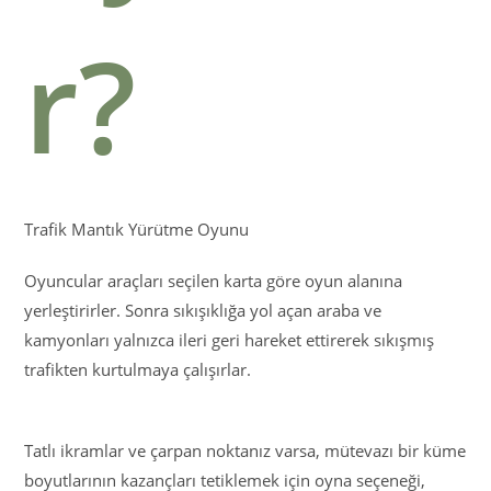
r?
Trafik Mantık Yürütme Oyunu
Oyuncular araçları seçilen karta göre oyun alanına
yerleştirirler. Sonra sıkışıklığa yol açan araba ve
kamyonları yalnızca ileri geri hareket ettirerek sıkışmış
trafikten kurtulmaya çalışırlar.
Tatlı ikramlar ve çarpan noktanız varsa, mütevazı bir küme
boyutlarının kazançları tetiklemek için oyna seçeneği,