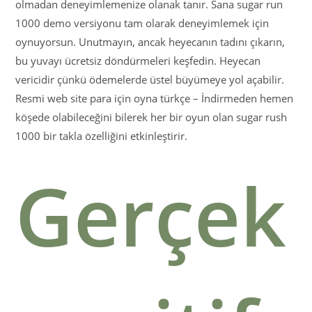
olmadan deneyimlemenize olanak tanır. Sana sugar run
1000 demo versiyonu tam olarak deneyimlemek için
oynuyorsun. Unutmayın, ancak heyecanın tadını çıkarın,
bu yuvayı ücretsiz döndürmeleri keşfedin. Heyecan
vericidir çünkü ödemelerde üstel büyümeye yol açabilir.
Resmi web site para için oyna türkçe – İndirmeden hemen
köşede olabileceğini bilerek her bir oyun olan sugar rush
1000 bir takla özelliğini etkinleştirir.
Gerçek