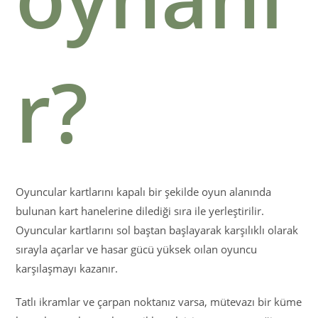
r?
Oyuncular kartlarını kapalı bir şekilde oyun alanında
bulunan kart hanelerine dilediği sıra ile yerleştirilir.
Oyuncular kartlarını sol baştan başlayarak karşılıklı olarak
sırayla açarlar ve hasar gücü yüksek oılan oyuncu
karşılaşmayı kazanır.
Tatlı ikramlar ve çarpan noktanız varsa, mütevazı bir küme