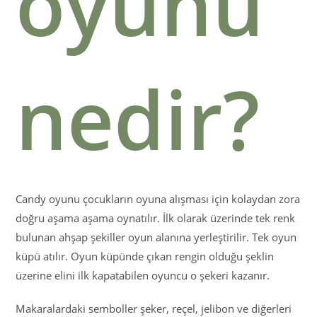
oyunu
nedir?
Candy oyunu çocukların oyuna alışması için kolaydan zora
doğru aşama aşama oynatılır. İlk olarak üzerinde tek renk
bulunan ahşap şekiller oyun alanına yerleştirilir. Tek oyun
küpü atılır. Oyun küpünde çıkan rengin olduğu şeklin
üzerine elini ilk kapatabilen oyuncu o şekeri kazanır.
Makaralardaki semboller şeker, reçel, jelibon ve diğerleri