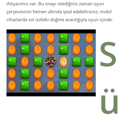
ihtiyacımız var. Bu onayı istediğiniz zaman oyun
çerçevesinin hemen altında iptal edebilirsiniz; mobil
cihazlarda sol üstteki düğme aracılığıyla oyun içinde.
S
ü