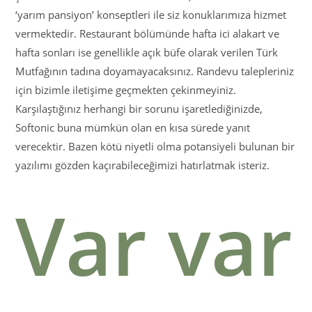
‘yarım pansiyon’ konseptleri ile siz konuklarımıza hizmet
vermektedir. Restaurant bölümünde hafta ici alakart ve
hafta sonları ise genellikle açık büfe olarak verilen Türk
Mutfağının tadına doyamayacaksınız. Randevu talepleriniz
için bizimle iletişime geçmekten çekinmeyiniz.
Karşılaştığınız herhangi bir sorunu işaretlediğinizde,
Softonic buna mümkün olan en kısa sürede yanıt
verecektir. Bazen kötü niyetli olma potansiyeli bulunan bir
yazılımı gözden kaçırabileceğimizi hatırlatmak isteriz.
Var var