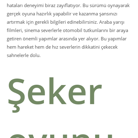
hataları deneyimi biraz zayıflatıyor. Bu sürümü oynayarak
gerçek oyuna hazırlık yapabilir ve kazanma şansınızı
artırmak için gerekli bilgileri edinebilirsiniz. Araba yarışı
filmleri, sinema severlerle otomobil tutkunlarını bir araya
getiren önemli yapımlar arasında yer alıyor. Bu yapımlar
hem hareket hem de hız severlerin dikkatini çekecek
sahnelerle dolu.
Şeker