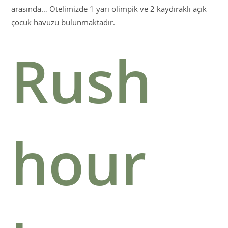
arasında… Otelimizde 1 yarı olimpik ve 2 kaydıraklı açık
çocuk havuzu bulunmaktadır.
Rush
hour