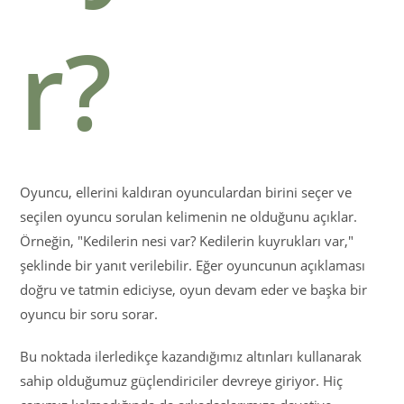
r?
Oyuncu, ellerini kaldıran oyunculardan birini seçer ve
seçilen oyuncu sorulan kelimenin ne olduğunu açıklar.
Örneğin, "Kedilerin nesi var? Kedilerin kuyrukları var,"
şeklinde bir yanıt verilebilir. Eğer oyuncunun açıklaması
doğru ve tatmin ediciyse, oyun devam eder ve başka bir
oyuncu bir soru sorar.
Bu noktada ilerledikçe kazandığımız altınları kullanarak
sahip olduğumuz güçlendiriciler devreye giriyor. Hiç