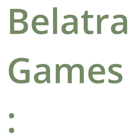
Belatra
Games
: