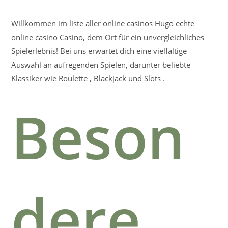
Willkommen im liste aller online casinos Hugo echte
online casino Casino, dem Ort für ein unvergleichliches
Spielerlebnis! Bei uns erwartet dich eine vielfältige
Auswahl an aufregenden Spielen, darunter beliebte
Klassiker wie Roulette , Blackjack und Slots .
Beson
dere