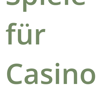
für
Casino