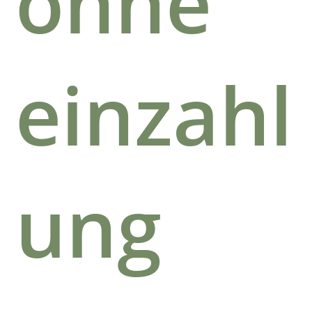
ohne
einzahl
ung