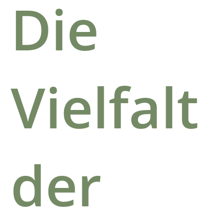
Die
Vielfalt
der