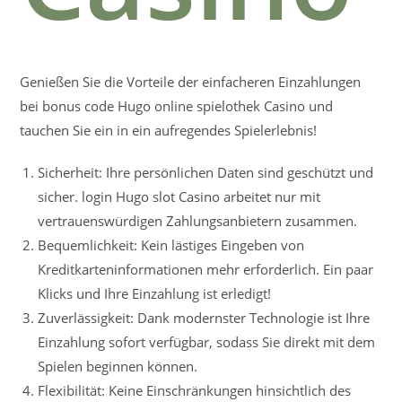
Genießen Sie die Vorteile der einfacheren Einzahlungen
bei bonus code Hugo online spielothek Casino und
tauchen Sie ein in ein aufregendes Spielerlebnis!
Sicherheit: Ihre persönlichen Daten sind geschützt und
sicher. login Hugo slot Casino arbeitet nur mit
vertrauenswürdigen Zahlungsanbietern zusammen.
Bequemlichkeit: Kein lästiges Eingeben von
Kreditkarteninformationen mehr erforderlich. Ein paar
Klicks und Ihre Einzahlung ist erledigt!
Zuverlässigkeit: Dank modernster Technologie ist Ihre
Einzahlung sofort verfügbar, sodass Sie direkt mit dem
Spielen beginnen können.
Flexibilität: Keine Einschränkungen hinsichtlich des