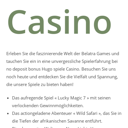
Casino
Erleben Sie die faszinierende Welt der Belatra Games und
tauchen Sie ein in eine unvergessliche Spielerfahrung bei
no deposit bonus Hugo spiele Casino. Besuchen Sie uns
noch heute und entdecken Sie die Vielfalt und Spannung,
die unsere Spiele zu bieten haben!
Das aufregende Spiel « Lucky Magic 7 » mit seinen
verlockenden Gewinnmöglichkeiten.
Das actiongeladene Abenteuer « Wild Safari », das Sie in
die Tiefen der afrikanischen Savanne entführt.