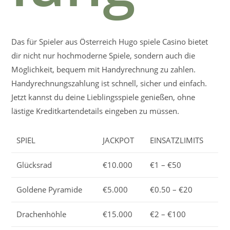
Das für Spieler aus Österreich Hugo spiele Casino bietet
dir nicht nur hochmoderne Spiele, sondern auch die
Möglichkeit, bequem mit Handyrechnung zu zahlen.
Handyrechnungszahlung ist schnell, sicher und einfach.
Jetzt kannst du deine Lieblingsspiele genießen, ohne
lästige Kreditkartendetails eingeben zu müssen.
SPIEL
JACKPOT
EINSATZLIMITS
Glücksrad
€10.000
€1 – €50
Goldene Pyramide
€5.000
€0.50 – €20
Drachenhöhle
€15.000
€2 – €100