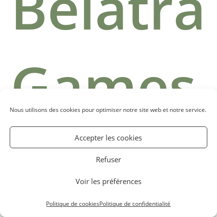
Belatra
Games
Nous utilisons des cookies pour optimiser notre site web et notre service.
und
Accepter les cookies
Refuser
Voir les préférences
Politique de cookies
Politique de confidentialité