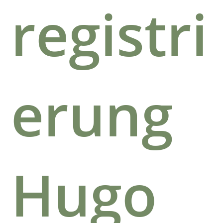
registri
erung
Hugo