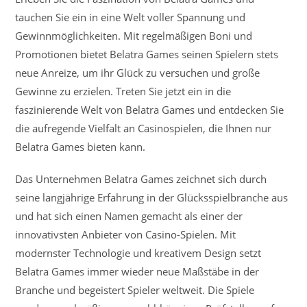
tauchen Sie ein in eine Welt voller Spannung und
Gewinnmöglichkeiten. Mit regelmäßigen Boni und
Promotionen bietet Belatra Games seinen Spielern stets
neue Anreize, um ihr Glück zu versuchen und große
Gewinne zu erzielen. Treten Sie jetzt ein in die
faszinierende Welt von Belatra Games und entdecken Sie
die aufregende Vielfalt an Casinospielen, die Ihnen nur
Belatra Games bieten kann.
Das Unternehmen Belatra Games zeichnet sich durch
seine langjährige Erfahrung in der Glücksspielbranche aus
und hat sich einen Namen gemacht als einer der
innovativsten Anbieter von Casino-Spielen. Mit
modernster Technologie und kreativem Design setzt
Belatra Games immer wieder neue Maßstäbe in der
Branche und begeistert Spieler weltweit. Die Spiele