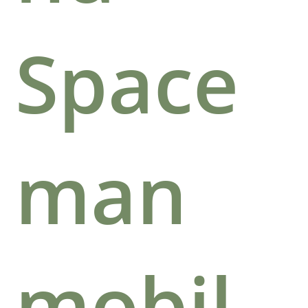
Space
man
mobil