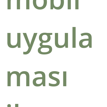
uygula
ması