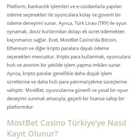
Platform, bankacılık işlemleri ve e-cüzdanlarla yapılan
ödeme seçenekleri ile oyunculara kolay ve güvenli bir
ödeme deneyimi sunar. Ayrıca, Türk Lirası (TRY) ile oyun
oynamak, döviz kurlarından dolayı ek ücret ödemekten
kaçınmanızı sağlar. Evet, MostBet Casino’da Bitcoin,
Ethereum ve diğer kripto paralara dayalı ödeme
seçenekleri mevcuttur. Kripto para kullanmak, oyunculara
hızlı ve anonim bir şekilde işlem yapma imkânı sunar.
Ayrıca, kripto paralar genellikle daha düşük işlem
ücretlerine ve daha hızlı para yatırma/çekme süreçlerine
sahiptir. MostBet, oyuncularına güvenli ve yasal bir oyun
deneyimi sunmak amacıyla, geçerli bir lisansa sahip bir
platformdur.
MostBet Casino Türkiye’ye Nasıl
Kayıt Olunur?