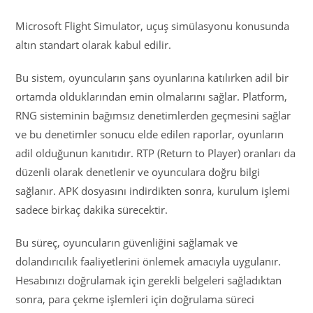
Microsoft Flight Simulator, uçuş simülasyonu konusunda
altın standart olarak kabul edilir.
Bu sistem, oyuncuların şans oyunlarına katılırken adil bir
ortamda olduklarından emin olmalarını sağlar. Platform,
RNG sisteminin bağımsız denetimlerden geçmesini sağlar
ve bu denetimler sonucu elde edilen raporlar, oyunların
adil olduğunun kanıtıdır. RTP (Return to Player) oranları da
düzenli olarak denetlenir ve oyunculara doğru bilgi
sağlanır. APK dosyasını indirdikten sonra, kurulum işlemi
sadece birkaç dakika sürecektir.
Bu süreç, oyuncuların güvenliğini sağlamak ve
dolandırıcılık faaliyetlerini önlemek amacıyla uygulanır.
Hesabınızı doğrulamak için gerekli belgeleri sağladıktan
sonra, para çekme işlemleri için doğrulama süreci