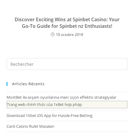
Discover Exciting Wins at Spinbet Casino: Your
Go-To Guide for Spinbet nz Enthusiasts!
10 octobre 2018
Articles Récents
MostBet ilə axşam oyunlarına mərc üçün effektiv strategiyalar
Trang web chính thức của 1xBet hợp pháp
Download 1Xbet iOS App for Hassle-Free Betting
Canlı Casino Rulet Masaları