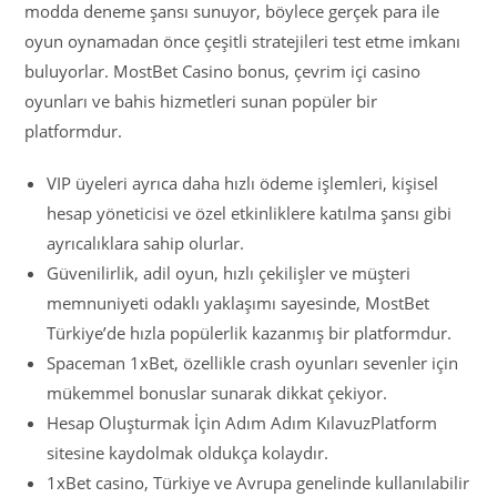
modda deneme şansı sunuyor, böylece gerçek para ile
oyun oynamadan önce çeşitli stratejileri test etme imkanı
buluyorlar. MostBet Casino bonus, çevrim içi casino
oyunları ve bahis hizmetleri sunan popüler bir
platformdur.
VIP üyeleri ayrıca daha hızlı ödeme işlemleri, kişisel
hesap yöneticisi ve özel etkinliklere katılma şansı gibi
ayrıcalıklara sahip olurlar.
Güvenilirlik, adil oyun, hızlı çekilişler ve müşteri
memnuniyeti odaklı yaklaşımı sayesinde, MostBet
Türkiye’de hızla popülerlik kazanmış bir platformdur.
Spaceman 1xBet, özellikle crash oyunları sevenler için
mükemmel bonuslar sunarak dikkat çekiyor.
Hesap Oluşturmak İçin Adım Adım KılavuzPlatform
sitesine kaydolmak oldukça kolaydır.
1xBet casino, Türkiye ve Avrupa genelinde kullanılabilir