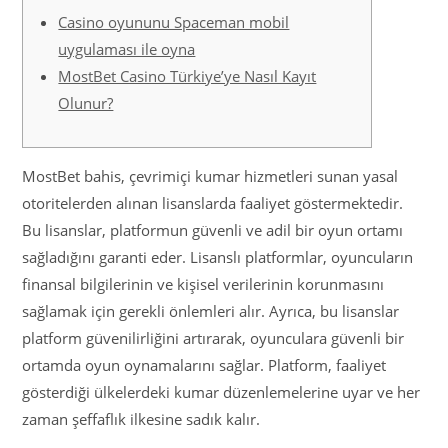
Casino oyununu Spaceman mobil
uygulaması ile oyna
MostBet Casino Türkiye’ye Nasıl Kayıt
Olunur?
MostBet bahis, çevrimiçi kumar hizmetleri sunan yasal
otoritelerden alınan lisanslarda faaliyet göstermektedir.
Bu lisanslar, platformun güvenli ve adil bir oyun ortamı
sağladığını garanti eder. Lisanslı platformlar, oyuncuların
finansal bilgilerinin ve kişisel verilerinin korunmasını
sağlamak için gerekli önlemleri alır. Ayrıca, bu lisanslar
platform güvenilirliğini artırarak, oyunculara güvenli bir
ortamda oyun oynamalarını sağlar. Platform, faaliyet
gösterdiği ülkelerdeki kumar düzenlemelerine uyar ve her
zaman şeffaflık ilkesine sadık kalır.