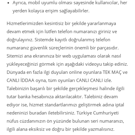
Ayrıca, mobil uyumlu olması sayesinde kullanıcılar, her
yerden kolayca erişim sağlayabilirler.
Hizmetlerimizden kesintisiz bir şekilde yararlanmaya
devam etmek için lütfen telefon numaranızı giriniz ve
doğrulayınız. Sistemde kayıtlı doğrulanmış telefon
numaranız güvenlik süreçlerinin önemli bir parçasıdır.
Sitemizi ana ekranınıza bir web uygulaması olarak nasıl
yükleyeceğinizi görmek için aşağıdaki videoyu takip ediniz.
Dünyada en fazla ilgi duyulan online oyunlara TEK MAÇ ve
CANLI İDDAA oyna, tüm oyunları CANLI CANLI izle.
Talebinizin başarılı bir şekilde gerçekleşmesi halinde ilgili
tutar banka hesabınıza aktarılacaktır. Talebiniz devam
ediyor ise, hizmet standartlarımızı geliştirmek adına iptal
nedeninizi buradan iletebilirsiniz. Türkiye Cumhuriyeti
nüfus cüzdanınızın ön yüzünde bulunan seri numaranızı,
ilgili alana eksiksiz ve doğru bir şekilde yazmalısınız.