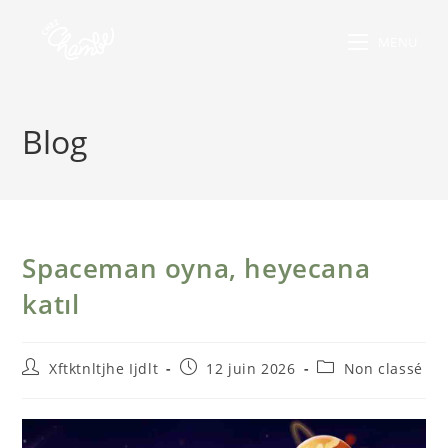
MENU
Blog
Spaceman oyna, heyecana
katıl
Xftktnltjhe Ijdlt
12 juin 2026
Non classé