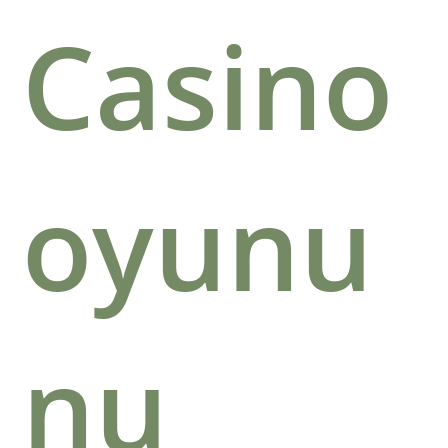
Casino
oyunu
nu