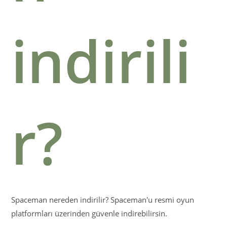
indirili
r?
Spaceman nereden indirilir? Spaceman'u resmi oyun
platformları üzerinden güvenle indirebilirsin.