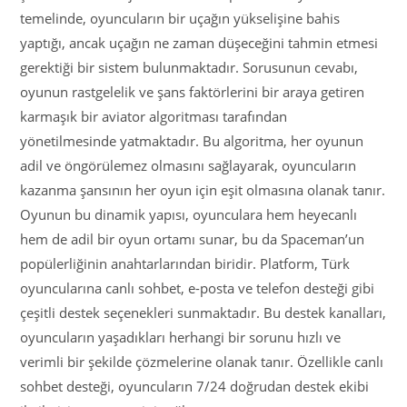
temelinde, oyuncuların bir uçağın yükselişine bahis
yaptığı, ancak uçağın ne zaman düşeceğini tahmin etmesi
gerektiği bir sistem bulunmaktadır. Sorusunun cevabı,
oyunun rastgelelik ve şans faktörlerini bir araya getiren
karmaşık bir aviator algoritması tarafından
yönetilmesinde yatmaktadır. Bu algoritma, her oyunun
adil ve öngörülemez olmasını sağlayarak, oyuncuların
kazanma şansının her oyun için eşit olmasına olanak tanır.
Oyunun bu dinamik yapısı, oyunculara hem heyecanlı
hem de adil bir oyun ortamı sunar, bu da Spaceman’un
popülerliğinin anahtarlarından biridir. Platform, Türk
oyuncularına canlı sohbet, e-posta ve telefon desteği gibi
çeşitli destek seçenekleri sunmaktadır. Bu destek kanalları,
oyuncuların yaşadıkları herhangi bir sorunu hızlı ve
verimli bir şekilde çözmelerine olanak tanır. Özellikle canlı
sohbet desteği, oyuncuların 7/24 doğrudan destek ekibi