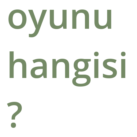
oyunu
hangisi
?