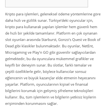
Kripto para işlemleri, geleneksel ödeme yöntemlerine göre
daha hızlı ve gizlilik sunar. Türkiye’deki oyuncular için,
kripto para kullanarak yapılan işlemler hem güvenli hem
de hızlı bir şekilde tamamlanır. Platform en çok oynanan
slot oyunları arasında Starburst, Gonzo’s Quest ve Book of
Dead gibi klasikler bulunmaktadır. Bu oyunlar, NetEnt,
Microgaming ve Play’n GO gibi güvenilir sağlayıcılardan
gelmektedir, bu da oyunculara mükemmel grafikler ve
keyifli bir deneyim sunar. Bu slotlar, farklı temalar ve
çeşitli özelliklerle gelir, böylece kullanıcılar sonsuz
eğlencenin ve büyük kazançlar elde etmenin heyecanını
yaşarlar. Platform, oyuncularının kişisel ve finansal
bilgilerini korumak için gelişmiş şifreleme teknolojileri
kullanır. Bu, tüm işlemlerin ve bilgilerin yetkisiz kişilerin
erişiminden korunmasını sağlar.