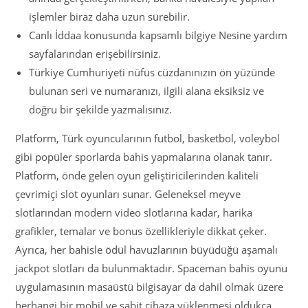
işlemler biraz daha uzun sürebilir.
Canlı İddaa konusunda kapsamlı bilgiye Nesine yardım
sayfalarından erişebilirsiniz.
Türkiye Cumhuriyeti nüfus cüzdanınızın ön yüzünde
bulunan seri ve numaranızı, ilgili alana eksiksiz ve
doğru bir şekilde yazmalısınız.
Platform, Türk oyuncularının futbol, basketbol, voleybol
gibi popüler sporlarda bahis yapmalarına olanak tanır.
Platform, önde gelen oyun geliştiricilerinden kaliteli
çevrimiçi slot oyunları sunar. Geleneksel meyve
slotlarından modern video slotlarına kadar, harika
grafikler, temalar ve bonus özellikleriyle dikkat çeker.
Ayrıca, her bahisle ödül havuzlarının büyüdüğü aşamalı
jackpot slotları da bulunmaktadır. Spaceman bahis oyunu
uygulamasının masaüstü bilgisayar da dahil olmak üzere
herhangi bir mobil ve sabit cihaza yüklenmesi oldukça