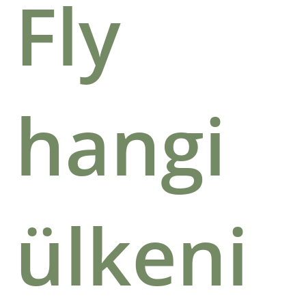
Fly
hangi
ülkeni