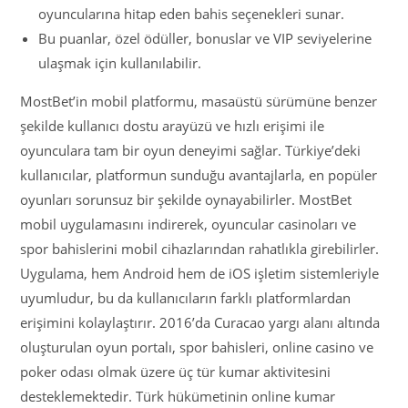
oyuncularına hitap eden bahis seçenekleri sunar.
Bu puanlar, özel ödüller, bonuslar ve VIP seviyelerine
ulaşmak için kullanılabilir.
MostBet’in mobil platformu, masaüstü sürümüne benzer
şekilde kullanıcı dostu arayüzü ve hızlı erişimi ile
oyunculara tam bir oyun deneyimi sağlar. Türkiye’deki
kullanıcılar, platformun sunduğu avantajlarla, en popüler
oyunları sorunsuz bir şekilde oynayabilirler. MostBet
mobil uygulamasını indirerek, oyuncular casinoları ve
spor bahislerini mobil cihazlarından rahatlıkla girebilirler.
Uygulama, hem Android hem de iOS işletim sistemleriyle
uyumludur, bu da kullanıcıların farklı platformlardan
erişimini kolaylaştırır. 2016’da Curacao yargı alanı altında
oluşturulan oyun portalı, spor bahisleri, online casino ve
poker odası olmak üzere üç tür kumar aktivitesini
desteklemektedir. Türk hükümetinin online kumar