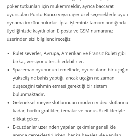
poker tutkunları için mükemmeldir, ayrıca baccarat
oyuncuları Punto Banco veya diğer özel seçeneklerle oyun
oynama imkânı bulurlar. İptal işleminiz tamamlandığında
üyeliğinizde kayıtlı olan E-posta ve GSM numaranız
üzerinden sizi bilgilendireceğiz.
Rulet severler, Avrupa, Amerikan ve Fransız Ruleti gibi
birkaç versiyonu tercih edebilirler.
Spaceman oyununun temelinde, oyuncuların bir uçağın
yükselişine bahis yaptığı, ancak uçağın ne zaman
düşeceğini tahmin etmesi gerektiği bir sistem
bulunmaktadır.
Geleneksel meyve slotlarından modern video slotlarına
kadar, harika grafikler, temalar ve bonus özellikleriyle
dikkat çeker.
E-cüzdanlar üzerinden yapılan çekimler genellikle
anında gerçekleştirilirken, banka havalesiyle yapılan