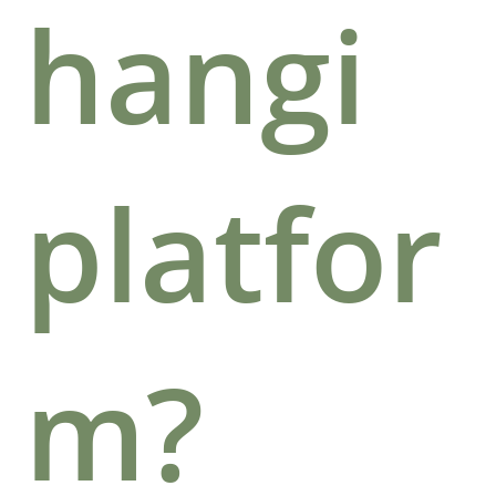
hangi
platfor
m?