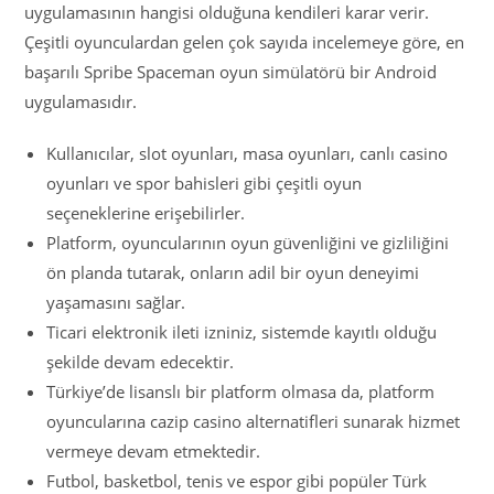
uygulamasının hangisi olduğuna kendileri karar verir.
Çeşitli oyunculardan gelen çok sayıda incelemeye göre, en
başarılı Spribe Spaceman oyun simülatörü bir Android
uygulamasıdır.
Kullanıcılar, slot oyunları, masa oyunları, canlı casino
oyunları ve spor bahisleri gibi çeşitli oyun
seçeneklerine erişebilirler.
Platform, oyuncularının oyun güvenliğini ve gizliliğini
ön planda tutarak, onların adil bir oyun deneyimi
yaşamasını sağlar.
Ticari elektronik ileti izniniz, sistemde kayıtlı olduğu
şekilde devam edecektir.
Türkiye’de lisanslı bir platform olmasa da, platform
oyuncularına cazip casino alternatifleri sunarak hizmet
vermeye devam etmektedir.
Futbol, basketbol, tenis ve espor gibi popüler Türk