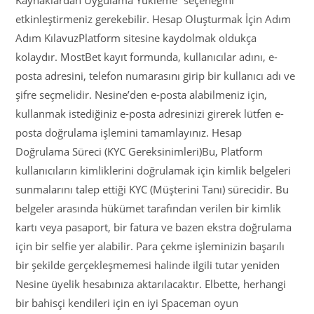
Kaynaklardan Uygulama Yükleme” seçeneğini
etkinleştirmeniz gerekebilir. Hesap Oluşturmak İçin Adım
Adım KılavuzPlatform sitesine kaydolmak oldukça
kolaydır. MostBet kayıt formunda, kullanıcılar adını, e-
posta adresini, telefon numarasını girip bir kullanıcı adı ve
şifre seçmelidir. Nesine’den e-posta alabilmeniz için,
kullanmak istediğiniz e-posta adresinizi girerek lütfen e-
posta doğrulama işlemini tamamlayınız. Hesap
Doğrulama Süreci (KYC Gereksinimleri)Bu, Platform
kullanıcıların kimliklerini doğrulamak için kimlik belgeleri
sunmalarını talep ettiği KYC (Müşterini Tanı) sürecidir. Bu
belgeler arasında hükümet tarafından verilen bir kimlik
kartı veya pasaport, bir fatura ve bazen ekstra doğrulama
için bir selfie yer alabilir. Para çekme işleminizin başarılı
bir şekilde gerçekleşmemesi halinde ilgili tutar yeniden
Nesine üyelik hesabınıza aktarılacaktır. Elbette, herhangi
bir bahisçi kendileri için en iyi Spaceman oyun