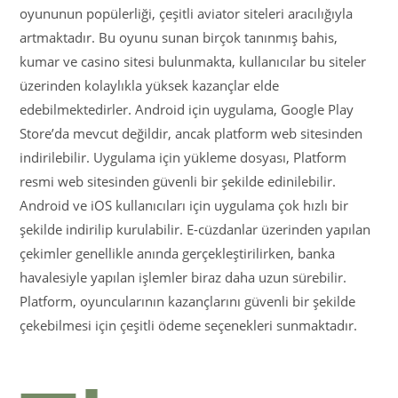
oyununun popülerliği, çeşitli aviator siteleri aracılığıyla
artmaktadır. Bu oyunu sunan birçok tanınmış bahis,
kumar ve casino sitesi bulunmakta, kullanıcılar bu siteler
üzerinden kolaylıkla yüksek kazançlar elde
edebilmektedirler. Android için uygulama, Google Play
Store’da mevcut değildir, ancak platform web sitesinden
indirilebilir. Uygulama için yükleme dosyası, Platform
resmi web sitesinden güvenli bir şekilde edinilebilir.
Android ve iOS kullanıcıları için uygulama çok hızlı bir
şekilde indirilip kurulabilir. E-cüzdanlar üzerinden yapılan
çekimler genellikle anında gerçekleştirilirken, banka
havalesiyle yapılan işlemler biraz daha uzun sürebilir.
Platform, oyuncularının kazançlarını güvenli bir şekilde
çekebilmesi için çeşitli ödeme seçenekleri sunmaktadır.