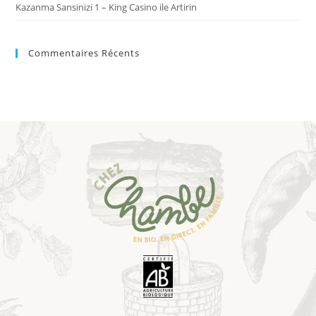
Kazanma Sansinizi 1 – King Casino ile Artirin
Commentaires Récents