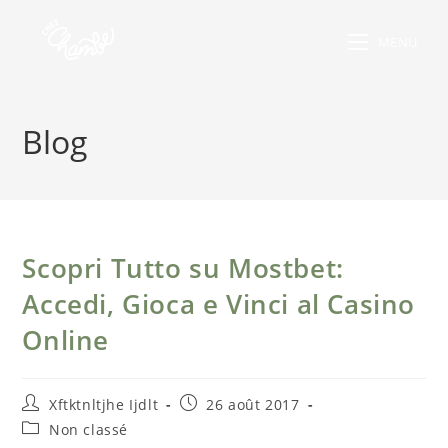
MENU
Blog
Scopri Tutto su Mostbet:
Accedi, Gioca e Vinci al Casino
Online
Xftktnltjhe Ijdlt
26 août 2017
Non classé