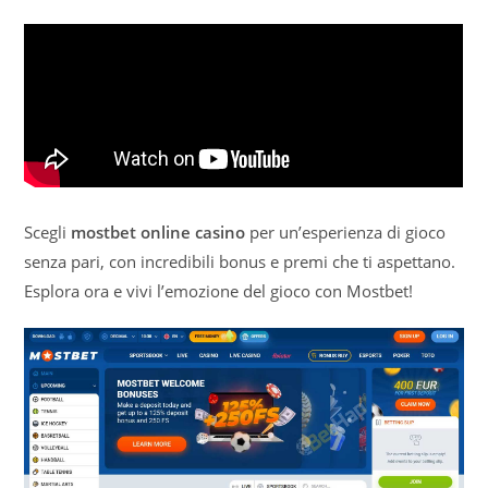
Scegli
mostbet online casino
per un’esperienza di gioco
senza pari, con incredibili bonus e premi che ti aspettano.
Esplora ora e vivi l’emozione del gioco con Mostbet!