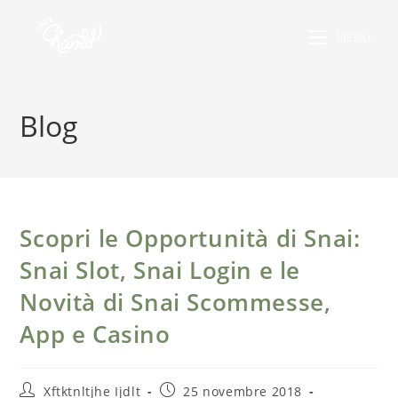
MENU
Blog
Scopri le Opportunità di Snai:
Snai Slot, Snai Login e le
Novità di Snai Scommesse,
App e Casino
Xftktnltjhe Ijdlt
25 novembre 2018