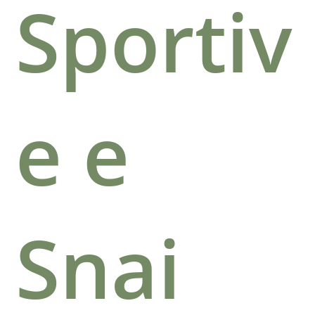
Sportiv
e e
Snai