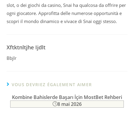
slot, o dei giochi da casino, Snai ha qualcosa da offrire per
ogni giocatore. Approfitta delle numerose opportunità e
scopri il mondo dinamico e vivace di Snai oggi stesso.
Xftktnltjhe Ijdlt
Bbjlr
VOUS DEVRIEZ ÉGALEMENT AIMER
Kombine Bahislerde Başarı İçin MostBet Rehberi
8 mai 2026