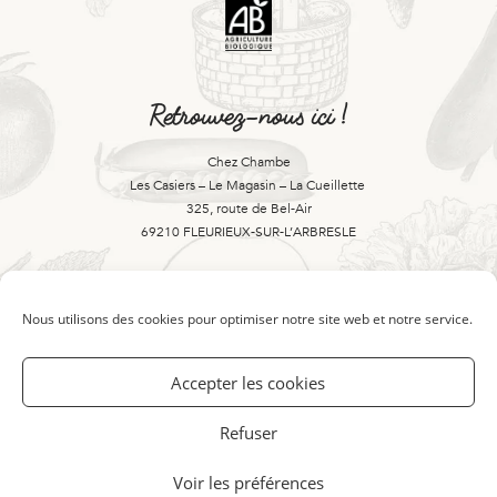
Retrouvez-nous ici !
Chez Chambe
Les Casiers – Le Magasin – La Cueillette
325, route de Bel-Air
69210 FLEURIEUX-SUR-L’ARBRESLE
Contactez-nous là !
Nous utilisons des cookies pour optimiser notre site web et notre service.
Accepter les cookies
04 74 01 25 99
Refuser
bienvenue@chezchambe.fr
Voir les préférences