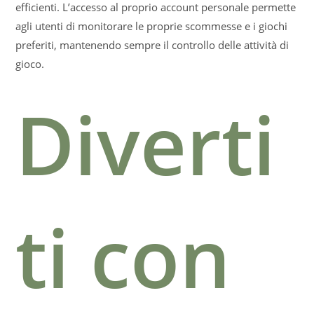
efficienti. L’accesso al proprio account personale permette
agli utenti di monitorare le proprie scommesse e i giochi
preferiti, mantenendo sempre il controllo delle attività di
gioco.
Diverti
ti con