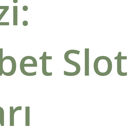
i:
bet Slot
rı