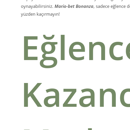
oynayabilirsiniz.
Mario-bet Bonanza
, sadece eğlence 
yüzden kaçırmayın!
Eğlenc
Kazanc