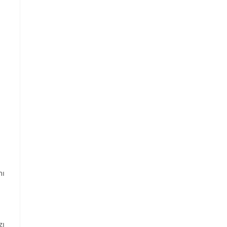
nı
zı