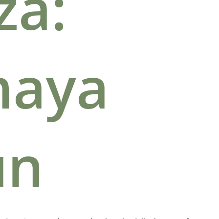
za:
aya
ın