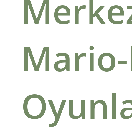
Merkez
Mario-
Oyunla