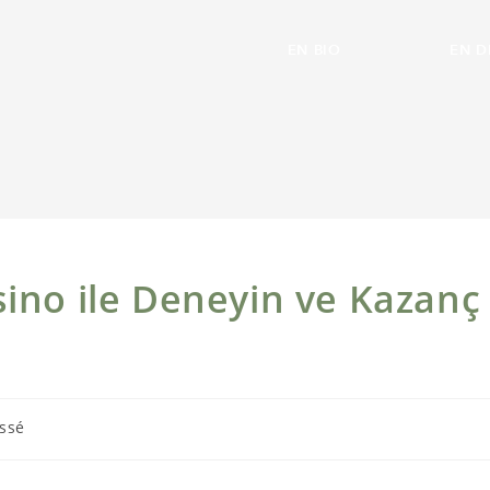
EN BIO
EN D
sino ile Deneyin ve Kazanç
ssé