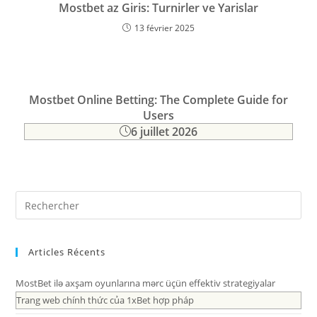
Mostbet az Giris: Turnirler ve Yarislar
13 février 2025
Mostbet Online Betting: The Complete Guide for
Users
6 juillet 2026
Articles Récents
MostBet ilə axşam oyunlarına mərc üçün effektiv strategiyalar
Trang web chính thức của 1xBet hợp pháp