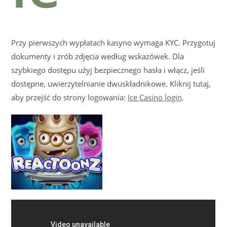
Przy pierwszych wypłatach kasyno wymaga KYC. Przygotuj
dokumenty i zrób zdjęcia według wskazówek. Dla
szybkiego dostępu użyj bezpiecznego hasła i włącz, jeśli
dostępne, uwierzytelnianie dwuskładnikowe. Kliknij tutaj,
aby przejść do strony logowania:
Ice Casino login
.