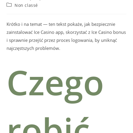
Non classé
Krótko i na temat — ten tekst pokaże, jak bezpiecznie
zainstalować Ice Casino app, skorzystać z Ice Casino bonus
i sprawnie przejść przez proces logowania, by uniknąć
najczęstszych problemów.
Czego
robić