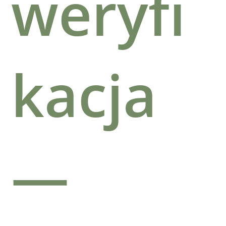
weryfi
kacja
—