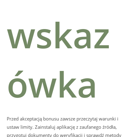
wskaz
ówka
Przed akceptacją bonusu zawsze przeczytaj warunki i
ustaw limity. Zainstaluj aplikację z zaufanego źródła,
przygotuj dokumenty do weryfikacji i sprawdź metody