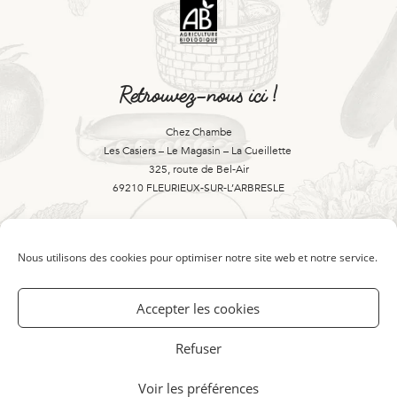
Retrouvez-nous ici !
Chez Chambe
Les Casiers – Le Magasin – La Cueillette
325, route de Bel-Air
69210 FLEURIEUX-SUR-L’ARBRESLE
Contactez-nous là !
Nous utilisons des cookies pour optimiser notre site web et notre service.
Accepter les cookies
04 74 01 25 99
Refuser
bienvenue@chezchambe.fr
Voir les préférences