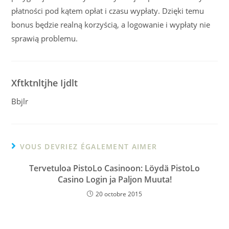
płatności pod kątem opłat i czasu wypłaty. Dzięki temu
bonus będzie realną korzyścią, a logowanie i wypłaty nie
sprawią problemu.
Xftktnltjhe Ijdlt
Bbjlr
VOUS DEVRIEZ ÉGALEMENT AIMER
Tervetuloa PistoLo Casinoon: Löydä PistoLo
Casino Login ja Paljon Muuta!
20 octobre 2015