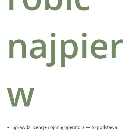
najpier
w
Sprawdź licencję i opinię operatora — to podstawa