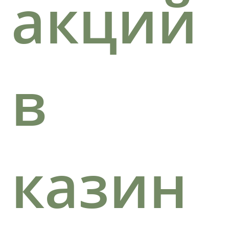
акций
в
казин