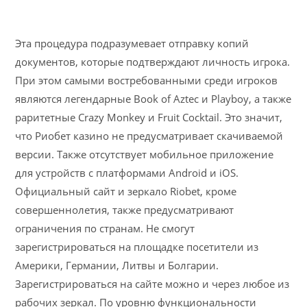
Эта процедура подразумевает отправку копий
документов, которые подтверждают личность игрока.
При этом самыми востребованными среди игроков
являются легендарные Book of Aztec и Playboy, а также
раритетные Crazy Monkey и Fruit Cocktail. Это значит,
что Риобет казино не предусматривает скачиваемой
версии. Также отсутствует мобильное приложение
для устройств с платформами Android и iOS.
Официальный сайт и зеркало Riobet, кроме
совершеннолетия, также предусматривают
ограничения по странам. Не смогут
зарегистрироваться на площадке посетители из
Америки, Германии, Литвы и Болгарии.
Зарегистрироваться на сайте можно и через любое из
рабочих зеркал. По уровню функциональности