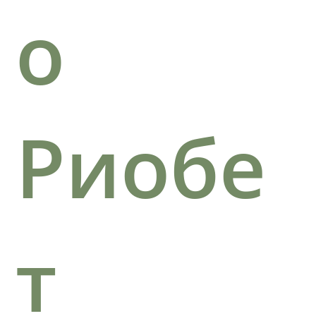
о
Риобе
т