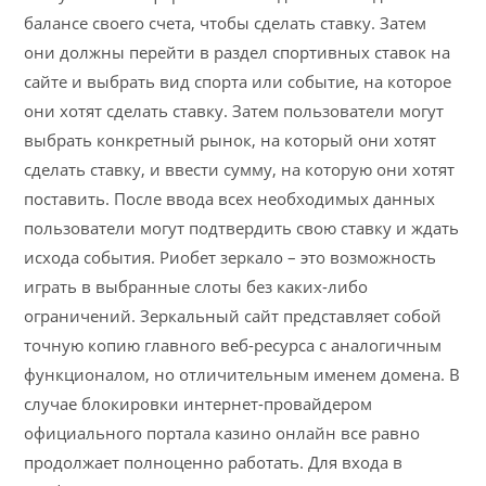
балансе своего счета, чтобы сделать ставку. Затем
они должны перейти в раздел спортивных ставок на
сайте и выбрать вид спорта или событие, на которое
они хотят сделать ставку. Затем пользователи могут
выбрать конкретный рынок, на который они хотят
сделать ставку, и ввести сумму, на которую они хотят
поставить. После ввода всех необходимых данных
пользователи могут подтвердить свою ставку и ждать
исхода события. Риобет зеркало – это возможность
играть в выбранные слоты без каких-либо
ограничений. Зеркальный сайт представляет собой
точную копию главного веб-ресурса с аналогичным
функционалом, но отличительным именем домена. В
случае блокировки интернет-провайдером
официального портала казино онлайн все равно
продолжает полноценно работать. Для входа в