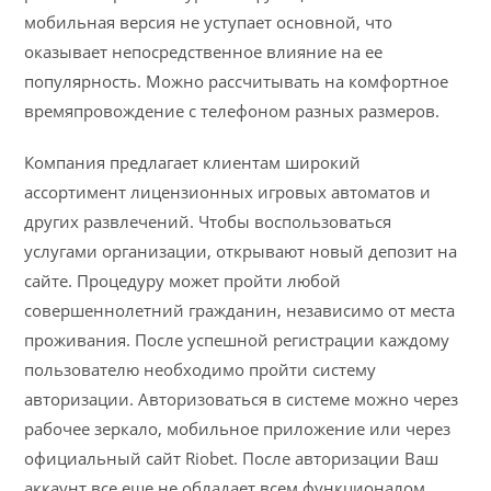
мобильная версия не уступает основной, что
оказывает непосредственное влияние на ее
популярность. Можно рассчитывать на комфортное
времяпровождение с телефоном разных размеров.
Компания предлагает клиентам широкий
ассортимент лицензионных игровых автоматов и
других развлечений. Чтобы воспользоваться
услугами организации, открывают новый депозит на
сайте. Процедуру может пройти любой
совершеннолетний гражданин, независимо от места
проживания. После успешной регистрации каждому
пользователю необходимо пройти систему
авторизации. Авторизоваться в системе можно через
рабочее зеркало, мобильное приложение или через
официальный сайт Riobet. После авторизации Ваш
аккаунт все еще не обладает всем функционалом