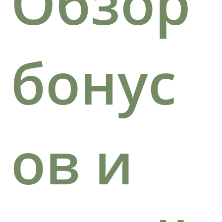
Обзор
бонус
ов и