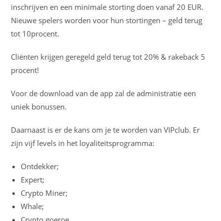
inschrijven en een minimale storting doen vanaf 20 EUR.
Nieuwe spelers worden voor hun stortingen – geld terug
tot 10procent.
Cliënten krijgen geregeld geld terug tot 20% & rakeback 5
procent!
Voor de download van de app zal de administratie een
uniek bonussen.
Daarnaast is er de kans om je te worden van VIPclub. Er
zijn vijf levels in het loyaliteitsprogramma:
Ontdekker;
Expert;
Crypto Miner;
Whale;
Crypto goeroe.