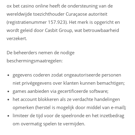
ox bet casino online heeft de ondersteuning van de
wereldwijde toezichthouder Curaçaose autoriteit
(registratienummer 157.923). Het merk is opgericht en
wordt geleid door Casbit Group, wat betrouwbaarheid
verzekert.
De beheerders nemen de nodige
beschermingsmaatregelen:
gegevens coderen zodat ongeautoriseerde personen
niet privégegevens over klanten kunnen bemachtigen;
games aanbieden via gecertificeerde software;
het account blokkeren als ze verdachte handelingen
opmerken (herstel is mogelijk door middel van e-mail);
limiteer de tijd voor de speelronde en het inzetbedrag
om overmatig spelen te vermijden.