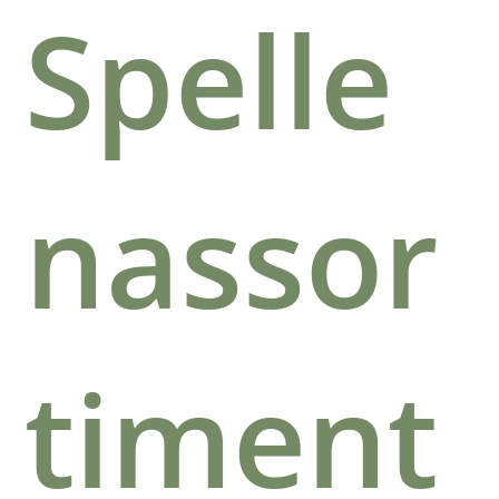
Spelle
nassor
timent