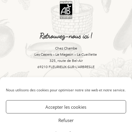
Retrouvez-nous ici !
Chez Chambe
Les Casiers – Le Magasin – La Cueillette
325, route de Bel-Air
69210 FLEURIEUX-SUR-L’ARBRESLE
Contactez-nous là !
Nous utilisons des cookies pour optimiser notre site web et notre service.
Accepter les cookies
04 74 01 25 99
Refuser
bienvenue@chezchambe.fr