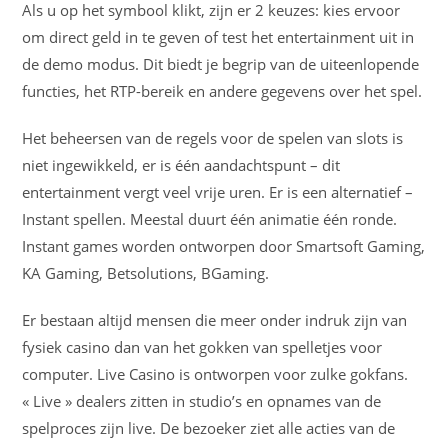
Als u op het symbool klikt, zijn er 2 keuzes: kies ervoor
om direct geld in te geven of test het entertainment uit in
de demo modus. Dit biedt je begrip van de uiteenlopende
functies, het RTP-bereik en andere gegevens over het spel.
Het beheersen van de regels voor de spelen van slots is
niet ingewikkeld, er is één aandachtspunt – dit
entertainment vergt veel vrije uren. Er is een alternatief –
Instant spellen. Meestal duurt één animatie één ronde.
Instant games worden ontworpen door Smartsoft Gaming,
KA Gaming, Betsolutions, BGaming.
Er bestaan altijd mensen die meer onder indruk zijn van
fysiek casino dan van het gokken van spelletjes voor
computer. Live Casino is ontworpen voor zulke gokfans.
« Live » dealers zitten in studio’s en opnames van de
spelproces zijn live. De bezoeker ziet alle acties van de