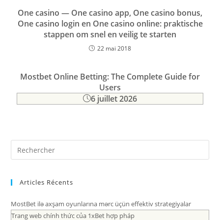
One casino — One casino app, One casino bonus,
One casino login en One casino online: praktische
stappen om snel en veilig te starten
22 mai 2018
Mostbet Online Betting: The Complete Guide for
Users
6 juillet 2026
Articles Récents
MostBet ilə axşam oyunlarına mərc üçün effektiv strategiyalar
Trang web chính thức của 1xBet hợp pháp