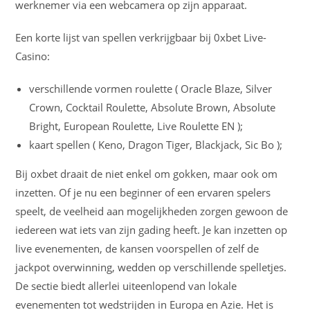
werknemer via een webcamera op zijn apparaat.
Een korte lijst van spellen verkrijgbaar bij 0xbet Live-
Casino:
verschillende vormen roulette ( Oracle Blaze, Silver
Crown, Cocktail Roulette, Absolute Brown, Absolute
Bright, European Roulette, Live Roulette EN );
kaart spellen ( Keno, Dragon Tiger, Blackjack, Sic Bo );
Bij oxbet draait de niet enkel om gokken, maar ook om
inzetten. Of je nu een beginner of een ervaren spelers
speelt, de veelheid aan mogelijkheden zorgen gewoon de
iedereen wat iets van zijn gading heeft. Je kan inzetten op
live evenementen, de kansen voorspellen of zelf de
jackpot overwinning, wedden op verschillende spelletjes.
De sectie biedt allerlei uiteenlopend van lokale
evenementen tot wedstrijden in Europa en Azie. Het is