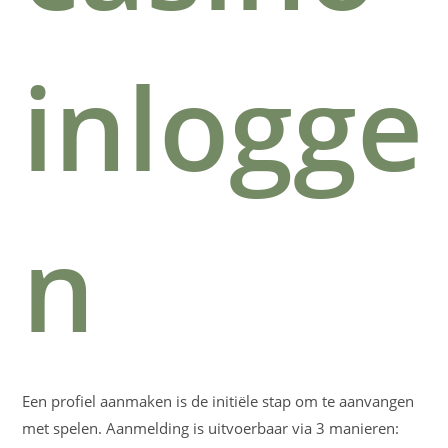
inlogge
n
Een profiel aanmaken is de initiële stap om te aanvangen
met spelen. Aanmelding is uitvoerbaar via 3 manieren: