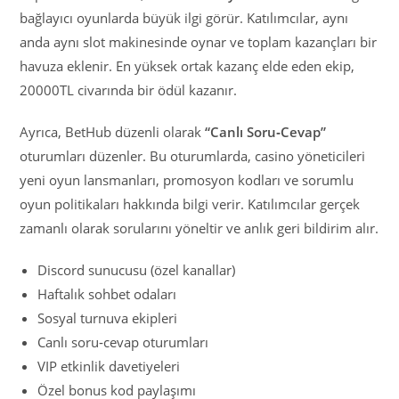
bağlayıcı oyunlarda büyük ilgi görür. Katılımcılar, aynı
anda aynı slot makinesinde oynar ve toplam kazançları bir
havuza eklenir. En yüksek ortak kazanç elde eden ekip,
20000TL civarında bir ödül kazanır.
Ayrıca, BetHub düzenli olarak
“Canlı Soru‑Cevap”
oturumları düzenler. Bu oturumlarda, casino yöneticileri
yeni oyun lansmanları, promosyon kodları ve sorumlu
oyun politikaları hakkında bilgi verir. Katılımcılar gerçek
zamanlı olarak sorularını yöneltir ve anlık geri bildirim alır.
Discord sunucusu (özel kanallar)
Haftalık sohbet odaları
Sosyal turnuva ekipleri
Canlı soru‑cevap oturumları
VIP etkinlik davetiyeleri
Özel bonus kod paylaşımı