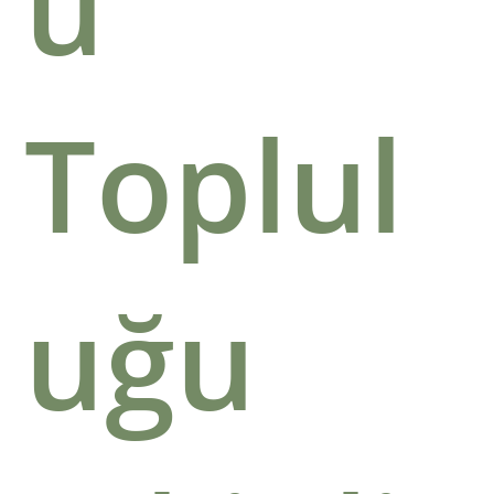
u
Toplul
uğu