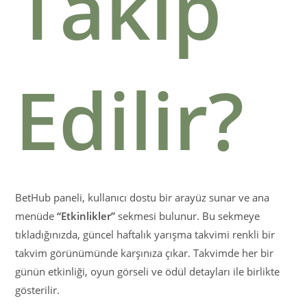
Takip
Edilir?
BetHub paneli, kullanıcı dostu bir arayüz sunar ve ana
menüde
“Etkinlikler”
sekmesi bulunur. Bu sekmeye
tıkladığınızda, güncel haftalık yarışma takvimi renkli bir
takvim görünümünde karşınıza çıkar. Takvimde her bir
günün etkinliği, oyun görseli ve ödül detayları ile birlikte
gösterilir.