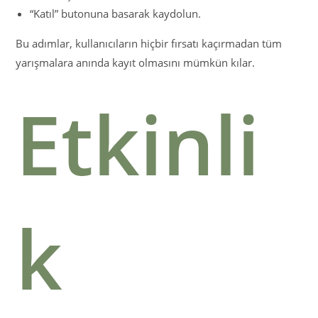
“Katıl” butonuna basarak kaydolun.
Bu adımlar, kullanıcıların hiçbir fırsatı kaçırmadan tüm
yarışmalara anında kayıt olmasını mümkün kılar.
Etkinli
k