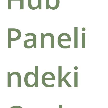
Paneli
ndeki