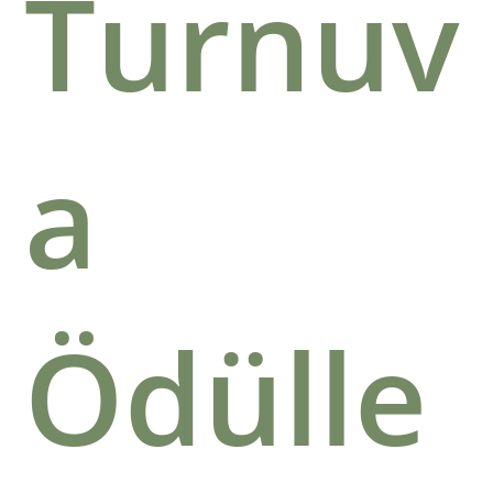
Turnuv
a
Ödülle