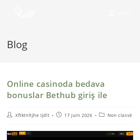
MENU
Blog
Online casinoda bedava
bonuslar Bethub giriş ile
Xftktnltjhe Ijdlt
17 juin 2026
Non classé