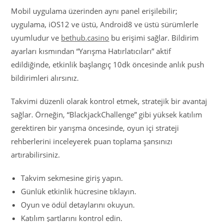
Mobil uygulama üzerinden aynı panel erişilebilir;
uygulama, iOS12 ve üstü, Android8 ve üstü sürümlerle
uyumludur ve
bethub.casino
bu erişimi sağlar. Bildirim
ayarları kısmından “Yarışma Hatırlatıcıları” aktif
edildiğinde, etkinlik başlangıç 10dk öncesinde anlık push
bildirimleri alırsınız.
Takvimi düzenli olarak kontrol etmek, stratejik bir avantaj
sağlar. Örneğin, “BlackjackChallenge” gibi yüksek katılım
gerektiren bir yarışma öncesinde, oyun içi strateji
rehberlerini inceleyerek puan toplama şansınızı
artırabilirsiniz.
Takvim sekmesine giriş yapın.
Günlük etkinlik hücresine tıklayın.
Oyun ve ödül detaylarını okuyun.
Katılım şartlarını kontrol edin.