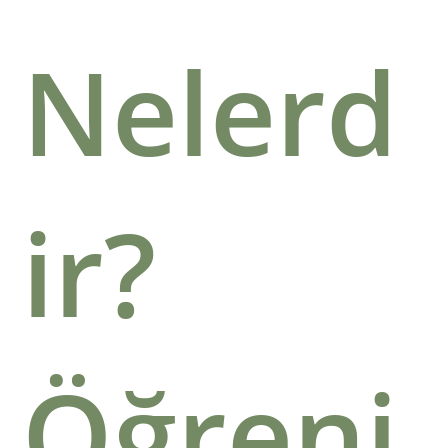
Nelerd
ir?
Öğreni