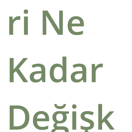
ri Ne
Kadar
Değişk