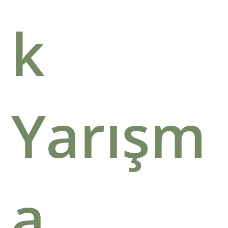
k
Yarışm
a