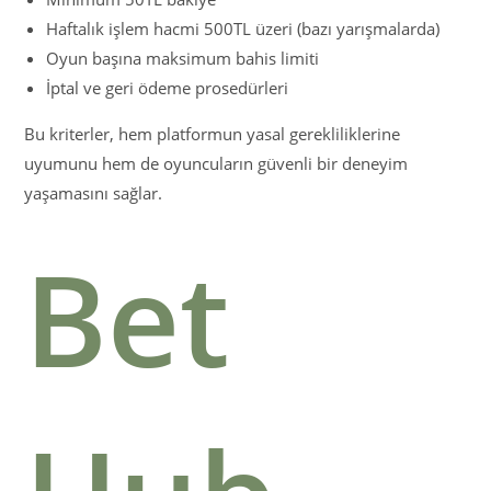
Haftalık işlem hacmi 500TL üzeri (bazı yarışmalarda)
Oyun başına maksimum bahis limiti
İptal ve geri ödeme prosedürleri
Bu kriterler, hem platformun yasal gerekliliklerine
uyumunu hem de oyuncuların güvenli bir deneyim
yaşamasını sağlar.
Bet