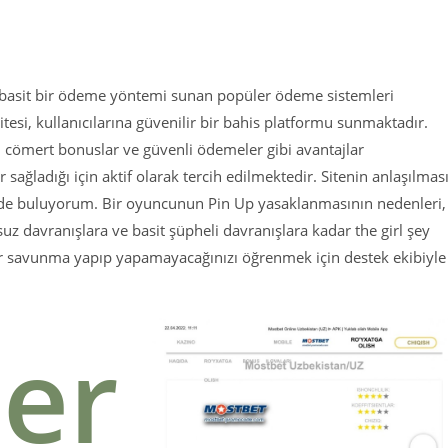
in basit bir ödeme yöntemi sunan popüler ödeme sistemleri
tesi, kullanıcılarına güvenilir bir bahis platformu sunmaktadır.
im, cömert bonuslar ve güvenli ödemeler gibi avantajlar
 sağladığı için aktif olarak tercih edilmektedir. Sitenin anlaşılmas
şekilde buluyorum. Bir oyuncunun Pin Up yasaklanmasının nedenleri,
 davranışlara ve basit şüpheli davranışlara kadar the girl şey
 bir savunma yapıp yapamayacağınızı öğrenmek için destek ekibiyle
ler