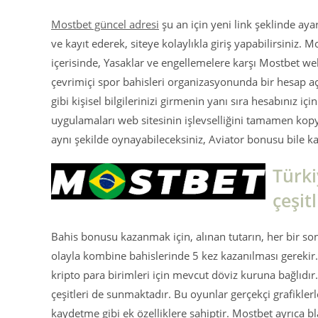
Mostbet güncel adresi
şu an için yeni link şeklinde aya
ve kayıt ederek, siteye kolaylıkla giriş yapabilirsiniz.
içerisinde, Yasaklar ve engellemelere karşı Mostbet web 
çevrimiçi spor bahisleri organizasyonunda bir hesap açma
gibi kişisel bilgilerinizi girmenin yanı sıra hesabınız içi
uygulamaları web sitesinin işlevselliğini tamamen kopy
aynı şekilde oynayabileceksiniz, Aviator bonusu bile 
Türki
çeşit
Bahis bonusu kazanmak için, alınan tutarın, her bir s
olayla kombine bahislerinde 5 kez kazanılması gerekir
kripto para birimleri için mevcut döviz kuruna bağlıdır.
çeşitleri de sunmaktadır. Bu oyunlar gerçekçi grafiklerle g
kaydetme gibi ek özelliklere sahiptir. Mostbet ayrıca bl