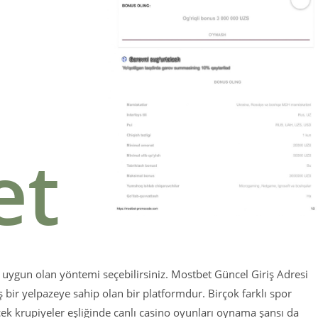
et
n uygun olan yöntemi seçebilirsiniz. Mostbet Güncel Giriş Adresi
 bir yelpazeye sahip olan bir platformdur. Birçok farklı spor
ek krupiyeler eşliğinde canlı casino oyunları oynama şansı da