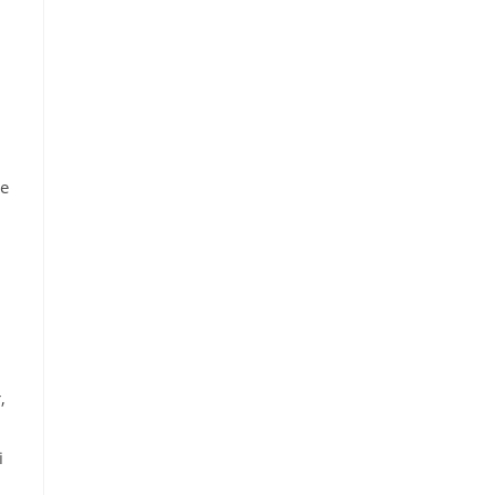
le
,
i
.