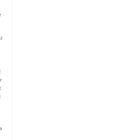
e
iz
i
r
t
l
a