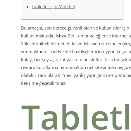
Tabletler için Mostbet
Bu amaçla, son derece güvenli olan ve kullanıcılar iç
kullanılmaktadır. Most Bet kumar ve eğlence internet si
Yüksek kaliteli hizmetler, kesintisiz web sitesine eriş
sunmaktadır. Türkiye’deki bahisçiler için uygun koşullar
kolay, her şey açık, ihtiyacım olan slotları hızlı bir 
reward kurallarına uymamaktan net sitesindeki uygunsuz
olabilir. Tam olarak” “neyi yanlış yaptığınızı empieza
iletişime geçebilirsiniz.
Tablet