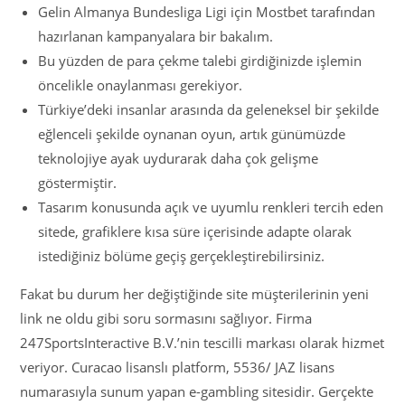
Gelin Almanya Bundesliga Ligi için Mostbet tarafından
hazırlanan kampanyalara bir bakalım.
Bu yüzden de para çekme talebi girdiğinizde işlemin
öncelikle onaylanması gerekiyor.
Türkiye’deki insanlar arasında da geleneksel bir şekilde
eğlenceli şekilde oynanan oyun, artık günümüzde
teknolojiye ayak uydurarak daha çok gelişme
göstermiştir.
Tasarım konusunda açık ve uyumlu renkleri tercih eden
sitede, grafiklere kısa süre içerisinde adapte olarak
istediğiniz bölüme geçiş gerçekleştirebilirsiniz.
Fakat bu durum her değiştiğinde site müşterilerinin yeni
link ne oldu gibi soru sormasını sağlıyor. Firma
247SportsInteractive B.V.’nin tescilli markası olarak hizmet
veriyor. Curacao lisanslı platform, 5536/ JAZ lisans
numarasıyla sunum yapan e-gambling sitesidir. Gerçekte