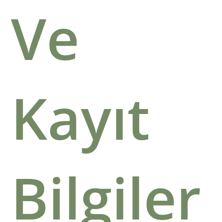
Ve
Kayıt
Bilgiler