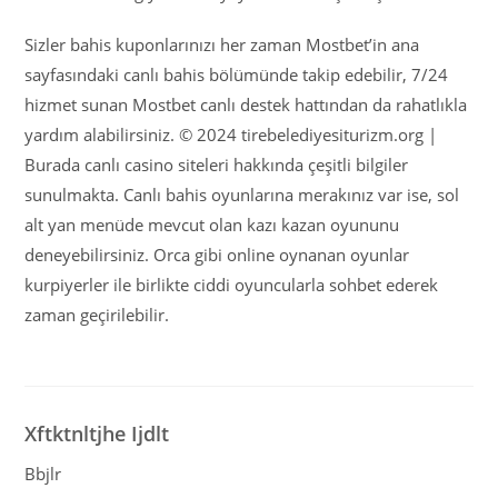
Sizler bahis kuponlarınızı her zaman Mostbet’in ana
sayfasındaki canlı bahis bölümünde takip edebilir, 7/24
hizmet sunan Mostbet canlı destek hattından da rahatlıkla
yardım alabilirsiniz. © 2024 tirebelediyesiturizm.org |
Burada canlı casino siteleri hakkında çeşitli bilgiler
sunulmakta. Canlı bahis oyunlarına merakınız var ise, sol
alt yan menüde mevcut olan kazı kazan oyununu
deneyebilirsiniz. Orca gibi online oynanan oyunlar
kurpiyerler ile birlikte ciddi oyuncularla sohbet ederek
zaman geçirilebilir.
Xftktnltjhe Ijdlt
Bbjlr