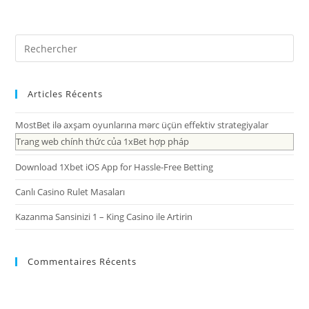
Articles Récents
MostBet ilə axşam oyunlarına mərc üçün effektiv strategiyalar
Trang web chính thức của 1xBet hợp pháp
Download 1Xbet iOS App for Hassle-Free Betting
Canlı Casino Rulet Masaları
Kazanma Sansinizi 1 – King Casino ile Artirin
Commentaires Récents