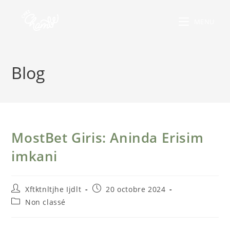
MENU
Blog
MostBet Giris: Aninda Erisim
imkani
Xftktnltjhe Ijdlt
20 octobre 2024
Non classé