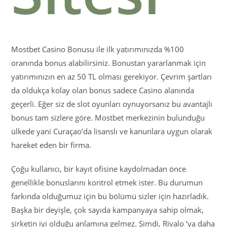
Mostbet Casino Bonusu ile ilk yatırımınızda %100
oranında bonus alabilirsiniz. Bonustan yararlanmak için
yatırımınızın en az 50 TL olması gerekiyor. Çevrim şartları
da oldukça kolay olan bonus sadece Casino alanında
geçerli. Eğer siz de slot oyunları oynuyorsanız bu avantajlı
bonus tam sizlere göre. Mostbet merkezinin bulunduğu
ülkede yani Curaçao’da lisanslı ve kanunlara uygun olarak
hareket eden bir firma.
Çoğu kullanıcı, bir kayıt ofisine kaydolmadan önce
genellikle bonuslarını kontrol etmek ister. Bu durumun
farkında olduğumuz için bu bölümü sizler için hazırladık.
Başka bir deyişle, çok sayıda kampanyaya sahip olmak,
şirketin iyi olduğu anlamına gelmez. Şimdi, Rivalo ‘ya daha