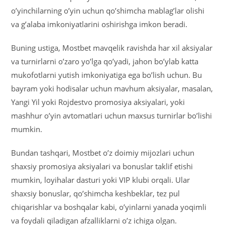
o’yinchilarning o’yin uchun qo’shimcha mablag’lar olishi
va g’alaba imkoniyatlarini oshirishga imkon beradi.
Buning ustiga, Mostbet mavqelik ravishda har xil aksiyalar
va turnirlarni o’zaro yo’lga qo’yadi, jahon bo’ylab katta
mukofotlarni yutish imkoniyatiga ega bo’lish uchun. Bu
bayram yoki hodisalar uchun mavhum aksiyalar, masalan,
Yangi Yil yoki Rojdestvo promosiya aksiyalari, yoki
mashhur o’yin avtomatlari uchun maxsus turnirlar bo’lishi
mumkin.
Bundan tashqari, Mostbet o’z doimiy mijozlari uchun
shaxsiy promosiya aksiyalari va bonuslar taklif etishi
mumkin, loyihalar dasturi yoki VIP klubi orqali. Ular
shaxsiy bonuslar, qo’shimcha keshbeklar, tez pul
chiqarishlar va boshqalar kabi, o’yinlarni yanada yoqimli
va foydali qiladigan afzalliklarni o’z ichiga olgan.