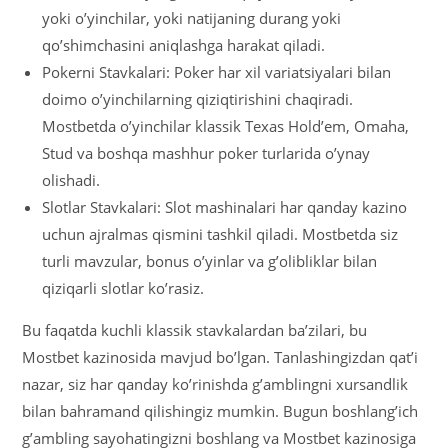
yoki o’yinchilar, yoki natijaning durang yoki
qo’shimchasini aniqlashga harakat qiladi.
Pokerni Stavkalari: Poker har xil variatsiyalari bilan
doimo o’yinchilarning qiziqtirishini chaqiradi.
Mostbetda o’yinchilar klassik Texas Hold’em, Omaha,
Stud va boshqa mashhur poker turlarida o’ynay
olishadi.
Slotlar Stavkalari: Slot mashinalari har qanday kazino
uchun ajralmas qismini tashkil qiladi. Mostbetda siz
turli mavzular, bonus o’yinlar va g’olibliklar bilan
qiziqarli slotlar ko’rasiz.
Bu faqatda kuchli klassik stavkalardan ba’zilari, bu
Mostbet kazinosida mavjud bo’lgan. Tanlashingizdan qat’i
nazar, siz har qanday ko’rinishda g’amblingni xursandlik
bilan bahramand qilishingiz mumkin. Bugun boshlang’ich
g’ambling sayohatingizni boshlang va Mostbet kazinosiga