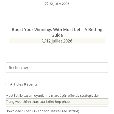
22 juillet 2026
Boost Your Winnings With Most bet – A Betting
Guide
12 juillet 2026
Articles Récents
MostBet ilə axşam oyunlarına mərc üçün effektiv strategiyalar
Trang web chính thức của 1xBet hợp pháp
Download 1Xbet iOS App for Hassle-Free Betting