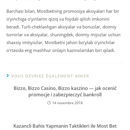
Barchasi bilan, Mostbetning promosiya aksiyalari har bir
o’yinchiga o’yinlarini qiziq va foydali qilish imkonini
beradi. Turli-cheklashgan aksiyalar va bonuslar, doimiy
turnirlar va aksiyalar, shuningdek, doimiy mijozlar uchun
shaxsiy imtiyozlar, Mostbetni jahon bo’ylab o’yinchilar
o’rtasida eng mashhur onlayn kazinolaridan biri qiladi.
VOUS DEVRIEZ ÉGALEMENT AIMER
Bizzo, Bizzo Casino, Bizzo kaszino — jak ocenić
promocje i zabezpieczyć bankroll
14 novembre 2018
Kazancli Bahis Yapmanin Taktikleri ile Most Bet