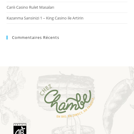
Canlı Casino Rulet Masaları
Kazanma Sansinizi 1 – King Casino ile Artirin
Commentaires Récents