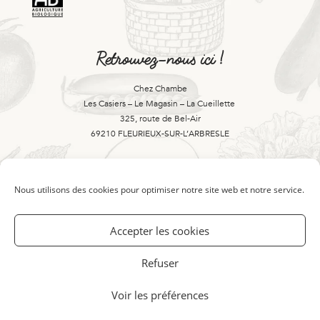
Retrouvez-nous ici !
Chez Chambe
Les Casiers – Le Magasin – La Cueillette
325, route de Bel-Air
69210 FLEURIEUX-SUR-L’ARBRESLE
Contactez-nous là !
Nous utilisons des cookies pour optimiser notre site web et notre service.
Accepter les cookies
04 74 01 25 99
Refuser
bienvenue@chezchambe.fr
Voir les préférences
© Copyright 2021 –
Mentions légales
–
Politique de cookies