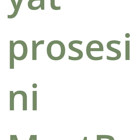
prosesi
ni