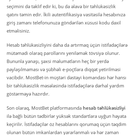
seçimini də təklif edir ki, bu da əlavə bir təhlükəsizlik
qatını təmin edir. İkili autentifikasiya vasitəsilə hesabınıza
giriş zamanı telefonunuza göndərilən xüsusi kodu daxil
etməlisiniz.
Hesab təhlükəsizliyini daha da artırmaq üçün istifadəçilərə
mütəmadi olaraq parollarını yeniləmək tövsiyə olunur.
Bununla yanaşı, şəxsi məlumatların heç bir yerdə
paylaşılmaması və şübhəli e-poçtlara diqqət yetirilməsi
vacibdir. MostBet-in müştəri dəstəyi komandası hər hansı
bir təhlükəsizlik məsələsində istifadəçilərə dərhal yardım
göstərməyə hazırdır.
Son olaraq, MostBet platformasında
hesab təhlükəsizliyi
ilə bağlı bütün tədbirlər yüksək standartlara uyğun həyata
keçirilir. İstifadəçilər öz hesablarını qorumaq üçün təqdim
olunan bütün imkanlardan yararlanmalı və hər zaman