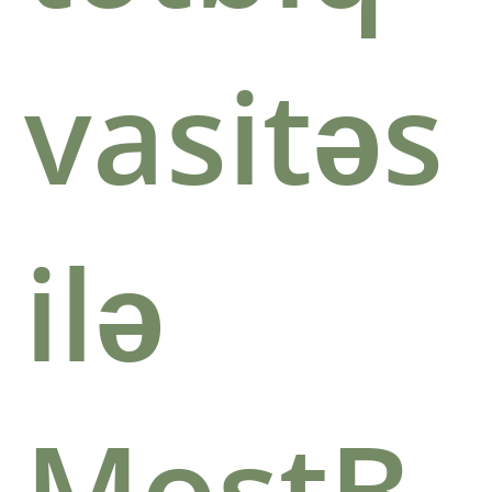
vasitəs
ilə
MostB