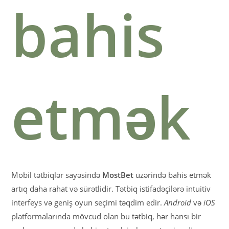
bahis
etmək
Mobil tətbiqlər sayəsində
MostBet
üzərində bahis etmək
artıq daha rahat və sürətlidir. Tətbiq istifadəçilərə intuitiv
interfeys və geniş oyun seçimi təqdim edir.
Android
və
iOS
platformalarında mövcud olan bu tətbiq, hər hansı bir