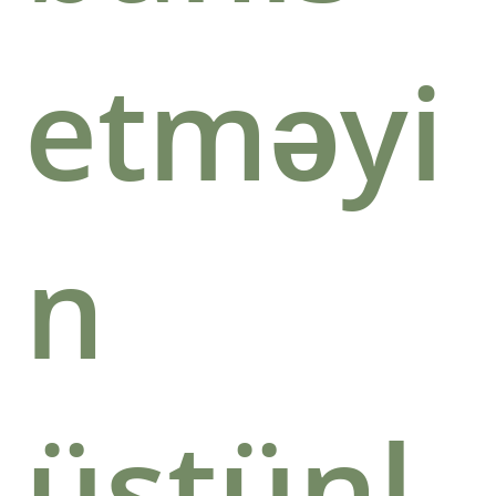
etməyi
n
üstünl