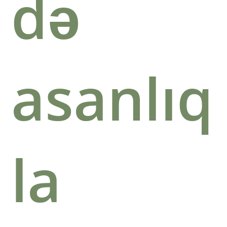
də
asanlıq
la