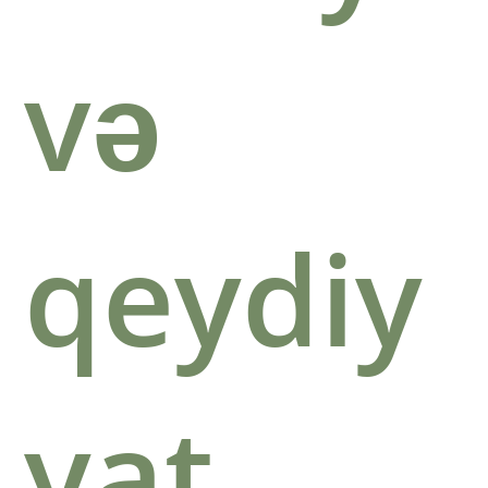
və
qeydiy
yat