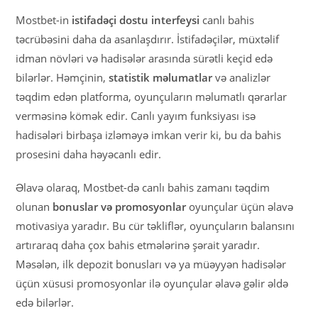
Mostbet-in
istifadəçi dostu interfeysi
canlı bahis
təcrübəsini daha da asanlaşdırır. İstifadəçilər, müxtəlif
idman növləri və hadisələr arasında sürətli keçid edə
bilərlər. Həmçinin,
statistik məlumatlar
və analizlər
təqdim edən platforma, oyunçuların məlumatlı qərarlar
verməsinə kömək edir. Canlı yayım funksiyası isə
hadisələri birbaşa izləməyə imkan verir ki, bu da bahis
prosesini daha həyəcanlı edir.
Əlavə olaraq, Mostbet-də canlı bahis zamanı təqdim
olunan
bonuslar və promosyonlar
oyunçular üçün əlavə
motivasiya yaradır. Bu cür təkliflər, oyunçuların balansını
artıraraq daha çox bahis etmələrinə şərait yaradır.
Məsələn, ilk depozit bonusları və ya müəyyən hadisələr
üçün xüsusi promosyonlar ilə oyunçular əlavə gəlir əldə
edə bilərlər.