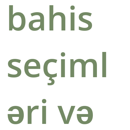
bahis
seçiml
əri və