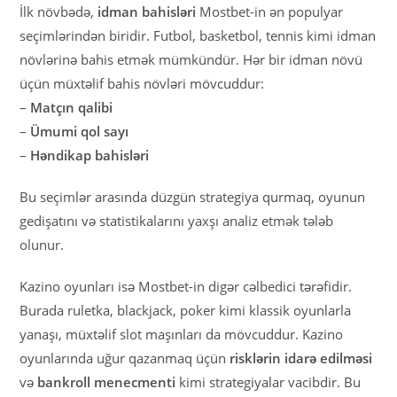
İlk növbədə,
idman bahisləri
Mostbet-in ən populyar
seçimlərindən biridir. Futbol, basketbol, tennis kimi idman
növlərinə bahis etmək mümkündür. Hər bir idman növü
üçün müxtəlif bahis növləri mövcuddur:
–
Matçın qalibi
–
Ümumi qol sayı
–
Həndikap bahisləri
Bu seçimlər arasında düzgün strategiya qurmaq, oyunun
gedişatını və statistikalarını yaxşı analiz etmək tələb
olunur.
Kazino oyunları isə Mostbet-in digər cəlbedici tərəfidir.
Burada ruletka, blackjack, poker kimi klassik oyunlarla
yanaşı, müxtəlif slot maşınları da mövcuddur. Kazino
oyunlarında uğur qazanmaq üçün
risklərin idarə edilməsi
və
bankroll menecmenti
kimi strategiyalar vacibdir. Bu