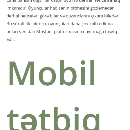
Canlı bahisin digər bir üstünlüyü isə
dərhal nəticə almaq
imkanıdır. Oyunçular hadisənin bitməsini gözləmədən
dərhal nəticələri görə bilər və qazanclarını çıxara bilərlər.
Bu sürətlilik faktoru, oyunçuları daha çox cəlb edir və
onları yenidən Mostbet platformasına qayıtmağa təşviq
edir.
Mobil
tətbiq