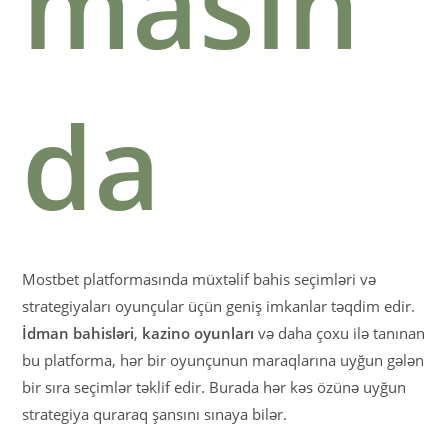
masın
da
Mostbet platformasında müxtəlif bahis seçimləri və
strategiyaları oyunçular üçün geniş imkanlar təqdim edir.
İdman bahisləri
,
kazino oyunları
və daha çoxu ilə tanınan
bu platforma, hər bir oyunçunun maraqlarına uyğun gələn
bir sıra seçimlər təklif edir. Burada hər kəs özünə uyğun
strategiya quraraq şansını sınaya bilər.