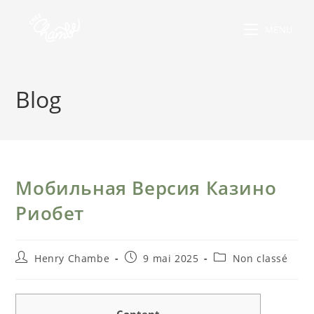
MENU
Blog
Мобильная Версия Казино
Риобет
Henry Chambe
9 mai 2025
Non classé