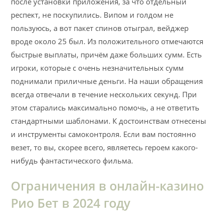
после установки приложения, за что отдельный
респект, не поскупились. Випом и голдом не
пользуюсь, а вот пакет спинов отыграл, вейджер
вроде около 25 был. Из положительного отмечаются
быстрые выплаты, причём даже больших сумм. Есть
игроки, которые с очень незначительных сумм
поднимали приличные деньги. На наши обращения
всегда отвечали в течение нескольких секунд. При
этом старались максимально помочь, а не ответить
стандартными шаблонами. К достоинствам отнесены
и инструменты самоконтроля. Если вам постоянно
везет, то вы, скорее всего, являетесь героем какого-
нибудь фантастического фильма.
Ограничения в онлайн-казино
Рио Бет в 2024 году