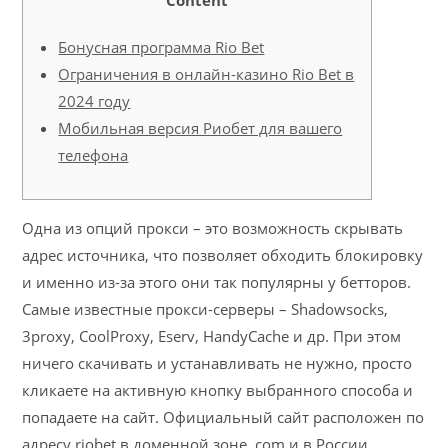
Content
Бонусная программа Rio Bet
Ограничения в онлайн-казино Rio Bet в
2024 году
Мобильная версия Риобет для вашего
телефона
Одна из опций прокси – это возможность скрывать
адрес источника, что позволяет обходить блокировку
и именно из-за этого они так популярны у бетторов.
Самые известные прокси-серверы – Shadowsocks,
3proxy, CoolProxy, Eserv, HandyCache и др. При этом
ничего скачивать и устанавливать не нужно, просто
кликаете на активную кнопку выбранного способа и
попадаете на сайт. Официальный сайт расположен по
адресу riobet в доменной зоне .com и в России