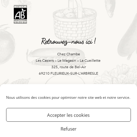
Retrouvez-nous ici !
Chez Chambe
Les Casiers – Le Magasin – La Cueillette
325, route de Bel-Air
69210 FLEURIEUX-SUR-L’ARBRESLE
Contactez-nous là !
Nous utilisons des cookies pour optimiser notre site web et notre service.
Accepter les cookies
04 74 01 25 99
Refuser
bienvenue@chezchambe.fr