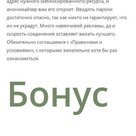
адрес нужного (заблокированного) ресурса, и
анонимайзер вам его откроет. Вводить пароли
достаточно опасно, так как никто не гарантирует, что
их не украдут. Много навязчивой рекламы, да и
скорость соединения оставляет желать лучшего.
Обязательно соглашаемся с «Правилами и
условиями», с которыми желательно хотя бы раз
ознакомиться.
Бонус