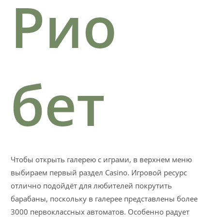
Рио
бет
Чтобы открыть галерею с играми, в верхнем меню
выбираем первый раздел Casino. Игровой ресурс
отлично подойдёт для любителей покрутить
барабаны, поскольку в галерее представлены более
3000 первоклассных автоматов. Особенно радует