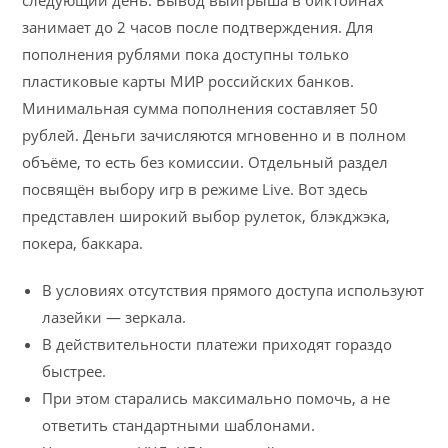
следующий день. Вывод выигрыша в биктоинах
занимает до 2 часов после подтверждения. Для
пополнения рублями пока доступны только
пластиковые карты МИР российских банков.
Минимальная сумма пополнения составляет 50
рублей. Деньги зачисляются мгновенно и в полном
объёме, то есть без комиссии. Отдельный раздел
посвящён выбору игр в режиме Live. Вот здесь
представлен широкий выбор рулеток, блэкджэка,
покера, баккара.
В условиях отсутствия прямого доступа используют
лазейки — зеркала.
В действительности платежи приходят гораздо
быстрее.
При этом старались максимально помочь, а не
ответить стандартными шаблонами.