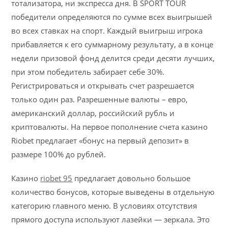
тотализатора, ни экспресса дня. В SPORT TOUR
победители определяются по сумме всех выигрышей
во всех ставках на спорт. Каждый выигрыш игрока
прибавляется к его суммарному результату, а в конце
недели призовой фонд делится среди десяти лучших,
при этом победитель забирает себе 30%.
Регистрироваться и открывать счет разрешается
только один раз. Разрешенные валюты – евро,
американский доллар, российский рубль и
криптовалюты. На первое пополнение счета казино
Riobet предлагает «бонус на первый депозит» в
размере 100% до рублей.
Казино
riobet 95
предлагает довольно большое
количество бонусов, которые выведены в отдельную
категорию главного меню. В условиях отсутствия
прямого доступа используют лазейки — зеркала. Это