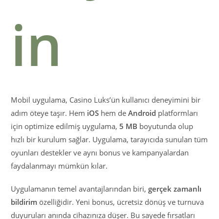
in
Mobil uygulama, Casino Luks’ün kullanıcı deneyimini bir
adım öteye taşır. Hem
iOS
hem de
Android
platformları
için optimize edilmiş uygulama,
5 MB
boyutunda olup
hızlı bir kurulum sağlar. Uygulama, tarayıcıda sunulan tüm
oyunları destekler ve aynı bonus ve kampanyalardan
faydalanmayı mümkün kılar.
Uygulamanın temel avantajlarından biri,
gerçek zamanlı
bildirim
özelliğidir. Yeni bonus, ücretsiz dönüş ve turnuva
duyuruları anında cihazınıza düşer. Bu sayede fırsatları