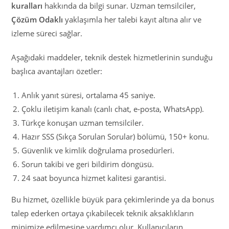
kuralları
hakkında da bilgi sunar. Uzman temsilciler,
Çözüm Odaklı
yaklaşımla her talebi kayıt altına alır ve
izleme süreci sağlar.
Aşağıdaki maddeler, teknik destek hizmetlerinin sunduğu
başlıca avantajları özetler:
Anlık yanıt süresi, ortalama 45 saniye.
Çoklu iletişim kanalı (canlı chat, e‑posta, WhatsApp).
Türkçe konuşan uzman temsilciler.
Hazır SSS (Sıkça Sorulan Sorular) bölümü, 150+ konu.
Güvenlik ve kimlik doğrulama prosedürleri.
Sorun takibi ve geri bildirim döngüsü.
24 saat boyunca hizmet kalitesi garantisi.
Bu hizmet, özellikle büyük para çekimlerinde ya da bonus
talep ederken ortaya çıkabilecek teknik aksaklıkların
minimize edilmesine yardımcı olur. Kullanıcıların