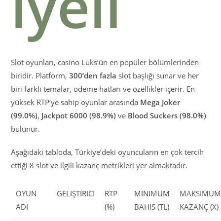
iyeli
Slot oyunları, casino Luks’ün en popüler bölümlerinden
biridir. Platform,
300’den fazla
slot başlığı sunar ve her
biri farklı temalar, ödeme hatları ve özellikler içerir. En
yüksek RTP’ye sahip oyunlar arasında
Mega Joker
(99.0%)
,
Jackpot 6000 (98.9%)
ve
Blood Suckers (98.0%)
bulunur.
Aşağıdaki tabloda, Türkiye’deki oyuncuların en çok tercih
ettiği 8 slot ve ilgili kazanç metrikleri yer almaktadır.
OYUN
GELIŞTIRICI
RTP
MINIMUM
MAKSIMU
ADI
(%)
BAHIS (TL)
KAZANÇ (X)