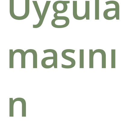
Uygula
masını
n