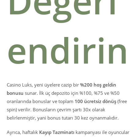
Değerl
endirin
Casino Luks, yeni üyelere cazip bir
%200 hoş geldin
bonusu
sunar. İlk üç depozito için %100, %75 ve %50
oranlarında bonuslar ve toplam
100 ücretsiz dönüş
(free
spin) verilir. Bonusların çevrim şartı 30x olarak
belirlenmiştir, yani bonus tutarı 30 kez oynanmalıdır.
Ayrıca, haftalık
Kayıp Tazminatı
kampanyası ile oyuncular