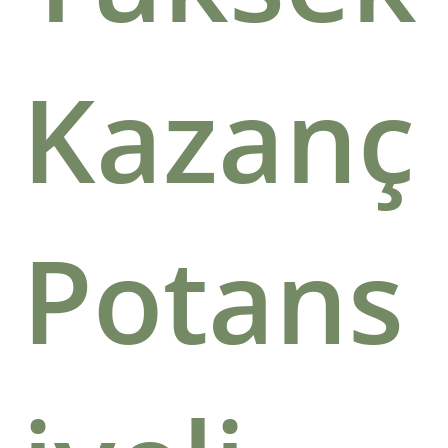
Kazanç
Potans