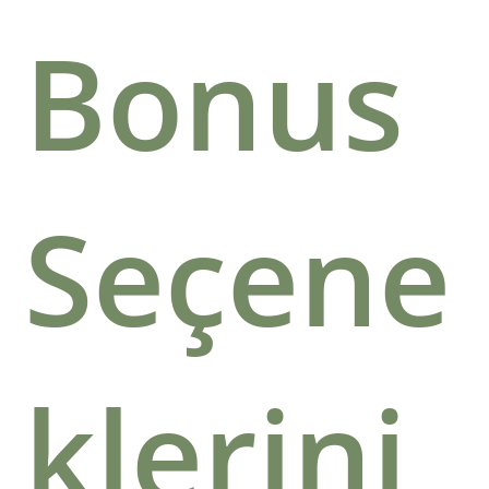
Bonus
Seçene
klerini