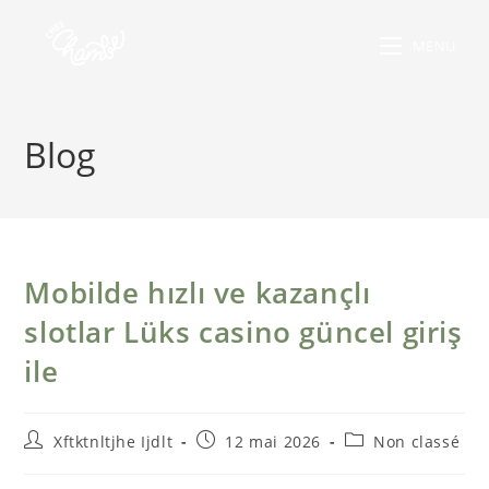
MENU
Blog
Mobilde hızlı ve kazançlı
slotlar Lüks casino güncel giriş
ile
Xftktnltjhe Ijdlt
12 mai 2026
Non classé