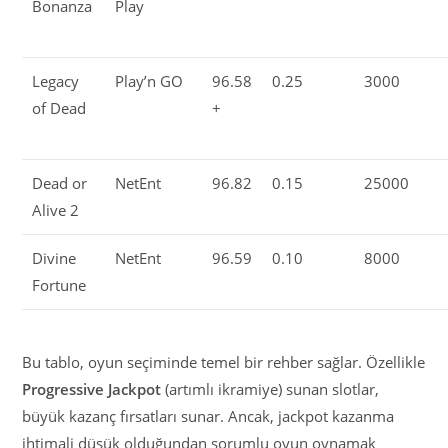
Bonanza
Play
Legacy
Play’n GO
96.58
0.25
3000
of Dead
+
Dead or
NetEnt
96.82
0.15
25000
Alive 2
Divine
NetEnt
96.59
0.10
8000
Fortune
Bu tablo, oyun seçiminde temel bir rehber sağlar. Özellikle
Progressive Jackpot
(artımlı ikramiye) sunan slotlar,
büyük kazanç fırsatları sunar. Ancak, jackpot kazanma
ihtimali düşük olduğundan sorumlu oyun oynamak