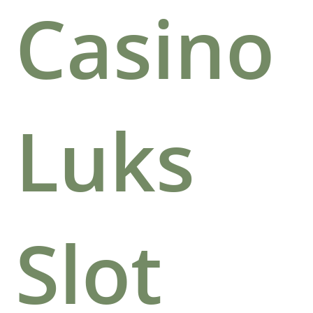
Casino
Luks
Slot