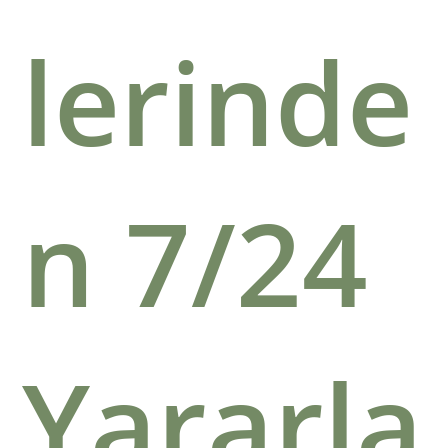
lerinde
n 7/24
Yararla