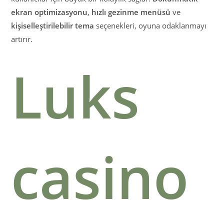
ekran optimizasyonu
,
hızlı gezinme menüsü
ve
kişiselleştirilebilir tema
seçenekleri, oyuna odaklanmayı
artırır.
Luks
casino