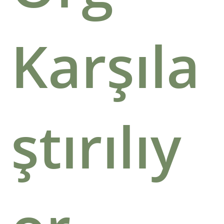
Karşıla
ştırılıy