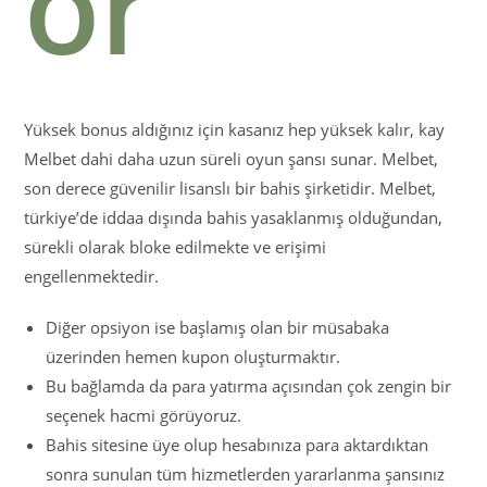
or
Yüksek bonus aldığınız için kasanız hep yüksek kalır, kay
Melbet dahi daha uzun süreli oyun şansı sunar. Melbet,
son derece güvenilir lisanslı bir bahis şirketidir. Melbet,
türkiye’de iddaa dışında bahis yasaklanmış olduğundan,
sürekli olarak bloke edilmekte ve erişimi
engellenmektedir.
Diğer opsiyon ise başlamış olan bir müsabaka
üzerinden hemen kupon oluşturmaktır.
Bu bağlamda da para yatırma açısından çok zengin bir
seçenek hacmi görüyoruz.
Bahis sitesine üye olup hesabınıza para aktardıktan
sonra sunulan tüm hizmetlerden yararlanma şansınız