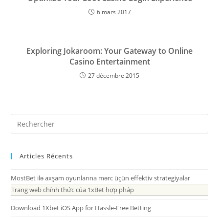
6 mars 2017
Exploring Jokaroom: Your Gateway to Online
Casino Entertainment
27 décembre 2015
Articles Récents
MostBet ilə axşam oyunlarına mərc üçün effektiv strategiyalar
Trang web chính thức của 1xBet hợp pháp
Download 1Xbet iOS App for Hassle-Free Betting