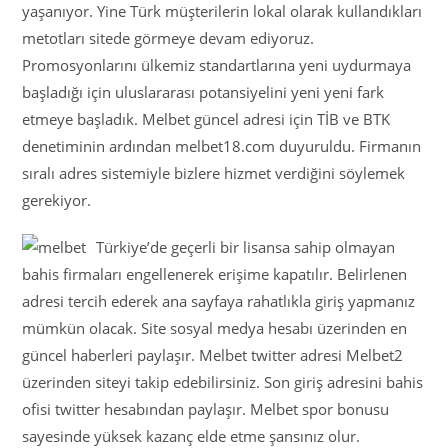
yaşanıyor. Yine Türk müşterilerin lokal olarak kullandıkları
metotları sitede görmeye devam ediyoruz.
Promosyonlarını ülkemiz standartlarına yeni uydurmaya
başladığı için uluslararası potansiyelini yeni yeni fark
etmeye başladık. Melbet güncel adresi için TİB ve BTK
denetiminin ardından melbet18.com duyuruldu. Firmanın
sıralı adres sistemiyle bizlere hizmet verdiğini söylemek
gerekiyor.
Türkiye’de geçerli bir lisansa sahip olmayan
bahis firmaları engellenerek erişime kapatılır. Belirlenen
adresi tercih ederek ana sayfaya rahatlıkla giriş yapmanız
mümkün olacak. Site sosyal medya hesabı üzerinden en
güncel haberleri paylaşır. Melbet twitter adresi Melbet2
üzerinden siteyi takip edebilirsiniz. Son giriş adresini bahis
ofisi twitter hesabından paylaşır. Melbet spor bonusu
sayesinde yüksek kazanç elde etme şansınız olur.