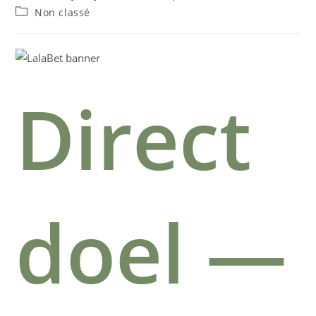
Non classé
Direct
doel —