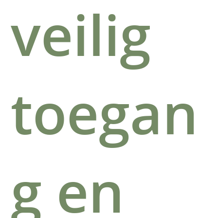
veilig
toegan
g en