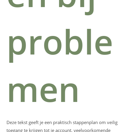
proble
men
Deze tekst geeft je een praktisch stappenplan om veilig
toegang te krijgen tot je account, veelvoorkomende