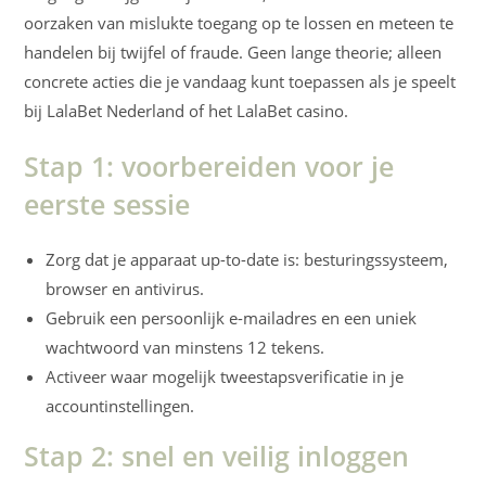
oorzaken van mislukte toegang op te lossen en meteen te
handelen bij twijfel of fraude. Geen lange theorie; alleen
concrete acties die je vandaag kunt toepassen als je speelt
bij LalaBet Nederland of het LalaBet casino.
Stap 1: voorbereiden voor je
eerste sessie
Zorg dat je apparaat up-to-date is: besturingssysteem,
browser en antivirus.
Gebruik een persoonlijk e-mailadres en een uniek
wachtwoord van minstens 12 tekens.
Activeer waar mogelijk tweestapsverificatie in je
accountinstellingen.
Stap 2: snel en veilig inloggen