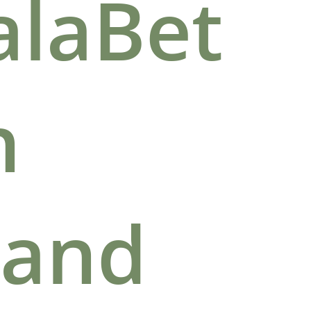
alaBet
n
land