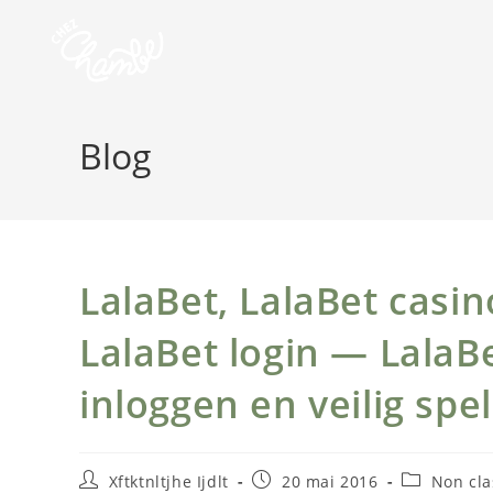
Blog
LalaBet, LalaBet casin
LalaBet login — LalaB
inloggen en veilig spe
Xftktnltjhe Ijdlt
20 mai 2016
Non cla