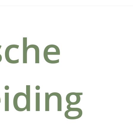
sche
iding