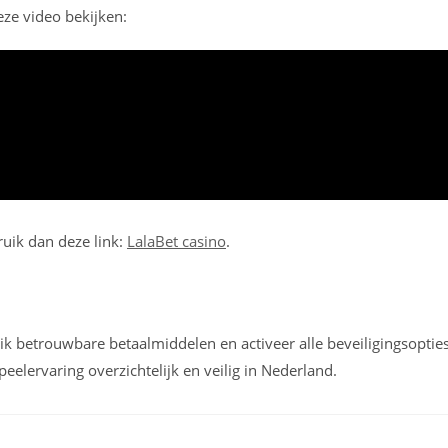
eze video bekijken:
bruik dan deze link:
LalaBet casino
.
ruik betrouwbare betaalmiddelen en activeer alle beveiligingsopties
eelervaring overzichtelijk en veilig in Nederland.