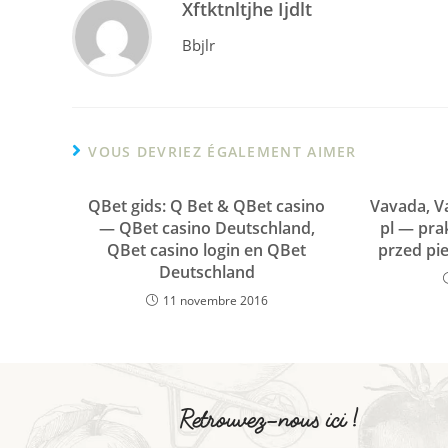
Xftktnltjhe Ijdlt
Bbjlr
VOUS DEVRIEZ ÉGALEMENT AIMER
QBet gids: Q Bet & QBet casino
Vavada, V
— QBet casino Deutschland,
pl — pra
QBet casino login en QBet
przed p
Deutschland
11 novembre 2016
Retrouvez-nous ici !