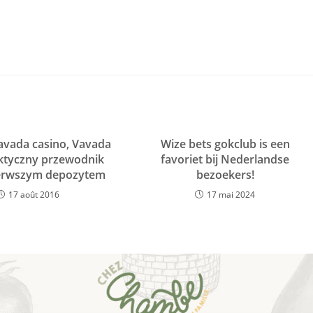
avada casino, Vavada
Wize bets gokclub is een
ktyczny przewodnik
favoriet bij Nederlandse
ierwszym depozytem
bezoekers!
17 août 2016
17 mai 2024