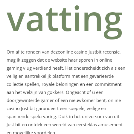
vatting
Om af te ronden van dezeonline casino Justbit recensie,
mag ik zeggen dat de website haar sporen in online
gaming vlug verdiend heeft. Het onderscheidt zich als een
veilig en aantrekkelijk platform met een gevarieerde
collectie spellen, royale beloningen en een commitment
aan het welzijn van gokkers. Ongeacht of u een
doorgewinterde gamer of een nieuwkomer bent, online
casino Just bit garandeert een soepele, veilige en
spannende spelervaring. Duik in het universum van dit
Just bit en ontdek een wereld van eersteklas amusement
en mogelijke voordelen.