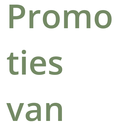
Promo
ties
van