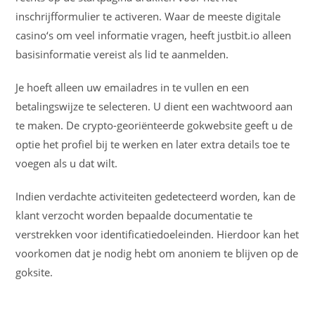
inschrijfformulier te activeren. Waar de meeste digitale
casino‘s om veel informatie vragen, heeft justbit.io alleen
basisinformatie vereist als lid te aanmelden.
Je hoeft alleen uw emailadres in te vullen en een
betalingswijze te selecteren. U dient een wachtwoord aan
te maken. De crypto-georiënteerde gokwebsite geeft u de
optie het profiel bij te werken en later extra details toe te
voegen als u dat wilt.
Indien verdachte activiteiten gedetecteerd worden, kan de
klant verzocht worden bepaalde documentatie te
verstrekken voor identificatiedoeleinden. Hierdoor kan het
voorkomen dat je nodig hebt om anoniem te blijven op de
goksite.