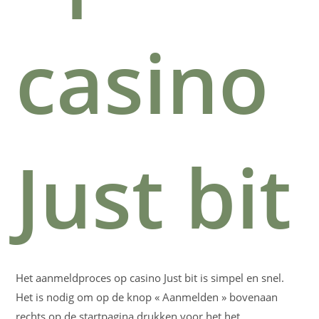
casino
Just bit
Het aanmeldproces op casino Just bit is simpel en snel.
Het is nodig om op de knop « Aanmelden » bovenaan
rechts op de startpagina drukken voor het het