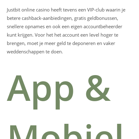
Justbit online casino heeft tevens een VIP-club waarin je
betere cashback-aanbiedingen, gratis geldbonussen,
snellere opnames en ook een eigen accountbeheerder
kunt krijgen. Voor het het account een level hoger te
brengen, moet je meer geld te deponeren en vaker
weddenschappen te doen.
App &
Mobiel