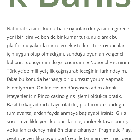
National Casino, kumarhane oyunları dünyasında görece
yeni bir isim ve ben de bir kumar tutkunu olarak bu
platformu yakından incelemek istedim. Türk oyuncular
için uygun olup olmadığını, sunduğu oyunları ve genel
kullanıcı deneyimini değerlendirdim. « National » isminin
Türkiye’de milliyetçilik çağrıştırabileceğinin farkındayım,
fakat bu konuda herhangi bir olumsuz yorum yapmak
istemiyorum. Online casino dünyasına adım atmak
isteyenler için Pinсo casino giriş işlemi oldukça pratik.
Basit birkaç adımda kayıt olabilir, platformun sunduğu
tüm avantajlardan faydalanmaya başlayabilirsiniz. Giriş
süreci özellikle yeni kullanıcılar düşünülerek tasarlanmış
ve kullanıcı deneyimini ön plana çıkarıyor. Pragmatic Play,
çeşitli ve yenilikçi oyun portföyü ile tanınan çevrimiçi oyun