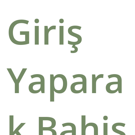
Giriş
Yapara
k Bahis