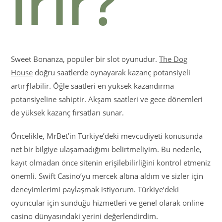
ırır?
Sweet Bonanza, popüler bir slot oyunudur.
The Dog
House
doğru saatlerde oynayarak kazanç potansiyeli
artırƒlabilir. Öğle saatleri en yüksek kazandırma
potansiyeline sahiptir. Akşam saatleri ve gece dönemleri
de yüksek kazanç fırsatları sunar.
Öncelikle, MrBet’in Türkiye’deki mevcudiyeti konusunda
net bir bilgiye ulaşamadığımı belirtmeliyim. Bu nedenle,
kayıt olmadan önce sitenin erişilebilirliğini kontrol etmeniz
önemli. Swift Casino’yu mercek altına aldım ve sizler için
deneyimlerimi paylaşmak istiyorum. Türkiye’deki
oyuncular için sunduğu hizmetleri ve genel olarak online
casino dünyasındaki yerini değerlendirdim.