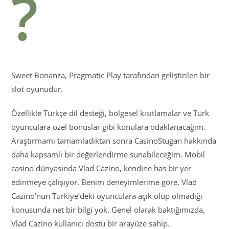
?
Sweet Bonanza, Pragmatic Play tarafından geliştirilen bir
slot oyunudur.
Özellikle Türkçe dil desteği, bölgesel kısıtlamalar ve Türk
oyunculara özel bonuslar gibi konulara odaklanacağım.
Araştırmamı tamamladıktan sonra CasinoStugan hakkında
daha kapsamlı bir değerlendirme sunabileceğim. Mobil
casino dünyasında Vlad Cazino, kendine has bir yer
edinmeye çalışıyor. Benim deneyimlerime göre, Vlad
Cazino’nun Türkiye’deki oyunculara açık olup olmadığı
konusunda net bir bilgi yok. Genel olarak baktığımızda,
Vlad Cazino kullanıcı dostu bir arayüze sahip.