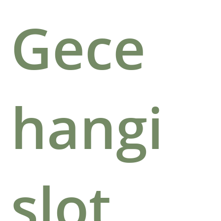
Gece
hangi
slot