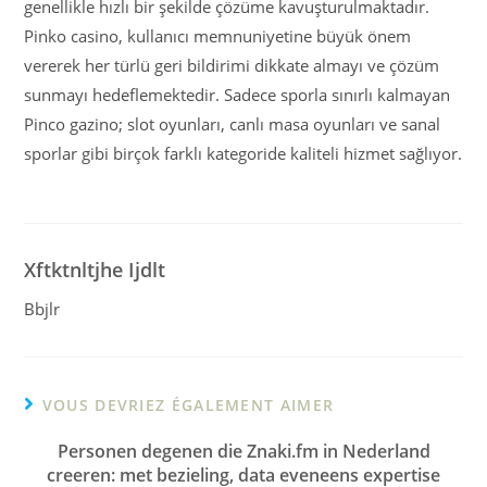
genellikle hızlı bir şekilde çözüme kavuşturulmaktadır.
Pinko casino, kullanıcı memnuniyetine büyük önem
vererek her türlü geri bildirimi dikkate almayı ve çözüm
sunmayı hedeflemektedir. Sadece sporla sınırlı kalmayan
Pinсo gazino; slot oyunları, canlı masa oyunları ve sanal
sporlar gibi birçok farklı kategoride kaliteli hizmet sağlıyor.
Xftktnltjhe Ijdlt
Bbjlr
VOUS DEVRIEZ ÉGALEMENT AIMER
Personen degenen die Znaki.fm in Nederland
creeren: met bezieling, data eveneens expertise