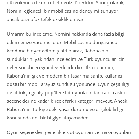
düzenlemeleri kontrol etmenizi öneririm. Sonuç olarak,
Nomini eğlenceli bir mobil casino deneyimi sunuyor,
ancak bazı ufak tefek eksiklikleri var.
Umarım bu inceleme, Nomini hakkında daha fazla bilgi
edinmenize yardımcı olur. Mobil casino dünyasında
kendime bir yer edinmiş biri olarak, Rabona’nın
sunduklarını yakından inceledim ve Türk oyuncular için
neler sunabileceğini değerlendirdim. İlk izlenimim,
Rabona’nın şık ve modern bir tasarıma sahip, kullanıcı
dostu bir mobil arayüz sunduğu yönünde. Oyun çeşitliliği
de oldukça geniş; popüler slot oyunlarından canlı casino
seçeneklerine kadar birçok farklı kategori mevcut. Ancak,
Rabona’nın Türkiye’deki yasal durumu ve erişilebilirliği
konusunda net bir bilgiye ulaşamadım.
Oyun seçenekleri genellikle slot oyunları ve masa oyunları