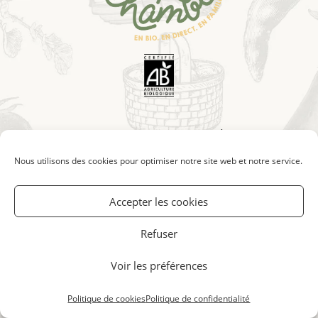
Retrouvez-nous ici !
Nous utilisons des cookies pour optimiser notre site web et notre service.
Chez Chambe
Les Casiers – Le Magasin – La Cueillette
325, route de Bel-Air
Accepter les cookies
69210 FLEURIEUX-SUR-L’ARBRESLE
Refuser
Contactez-nous là !
Voir les préférences
Politique de cookies
Politique de confidentialité