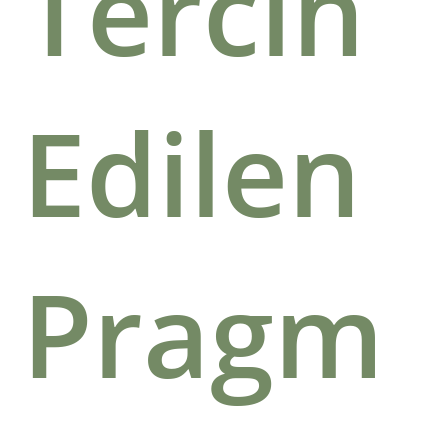
Tercih
Edilen
Pragm