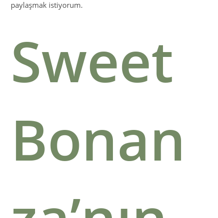
paylaşmak istiyorum.
Sweet
Bonan
za’nın