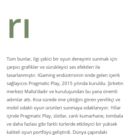
rı
Tüm bunlar, ilgi çekici bir oyun deneyimi sunmak için
çarpıcı grafikler ve sürükleyici ses efektleri ile
tasarlanmıştır. IGaming endüstrisinin önde gelen içerik
sağlayıcısı Pragmatic Play, 2015 yılında kuruldu. Şirketin
merkezi Malta’dadır ve kuruluşundan bu yana önemli
adımlar attı. Kısa sürede öne çıktığını gören yenilikçi ve
mobil odaklı oyun ürünleri sunmaya odaklanıyor. Yıllar
içinde Pragmatic Play, slotlar, canlı kumarhane, tombala
ve daha fazlası gibi farklı türlerde etkileyici bir yüksek
kaliteli oyun portföyü geliştirdi. Dünya çapındaki