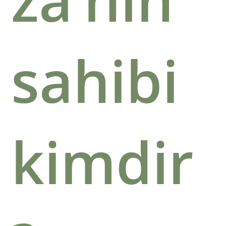
sahibi
kimdir