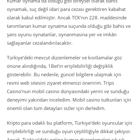
Kumar oynama da olduğu gibi bireysel olarak bahis
oynamak, suç değil idari para cezası gerektiren kabahat
olarak kabul edilmiştir. Ancak TCK'nın 228. maddesinde
tanımlanan kumar oynatma suçunda olduğu gibi bahis ve
şans oyunu oynatanlar, oynanmasına yer ve imkân
sağlayanlar cezalandırılacaktır.
Türkiye’deki mevcut düzenlemeler ve kısıtlamalar göz
önüne alındığında, 1Bet’in erişilebilirliği değişiklik
gösterebilir. Bu nedenle, güncel bilgilere ulaşmak için
resmi web sitesini ziyaret etmenizi öneririm. Trips
Casino’nun mobil casino dünyasındaki yerini ve sunduğu
deneyimi yakından inceledim. Mobil casino tutkunları için
önemli olan tüm detayları sizler için derledim.
Kripto para odaklı bu platform, Türkiye’deki oyuncular için
erişilebilirliği ve sunduğu oyun çeşitliliğiyle dikkat çekiyor.
Ancak, Türkiye’deki online kumar düzenlemeleri sık sık