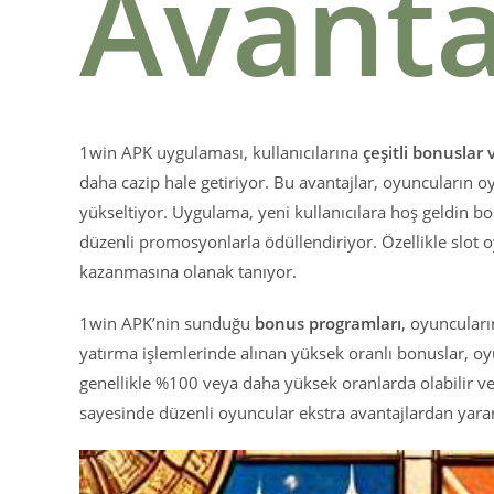
Avanta
1win APK uygulaması, kullanıcılarına
çeşitli bonuslar 
daha cazip hale getiriyor. Bu avantajlar, oyuncuların 
yükseltiyor. Uygulama, yeni kullanıcılara hoş geldin b
düzenli promosyonlarla ödüllendiriyor. Özellikle slot oy
kazanmasına olanak tanıyor.
1win APK’nin sunduğu
bonus programları
, oyuncuları
yatırma işlemlerinde alınan yüksek oranlı bonuslar, oy
genellikle %100 veya daha yüksek oranlarda olabilir ve b
sayesinde düzenli oyuncular ekstra avantajlardan yarar