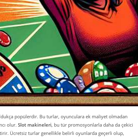
n oldukça popülerdir. Bu turlar, oyunculara ek maliyet olmadan
mcı olur.
Slot makineleri
, bu tür promosyonlarla daha da çekici
ir. Ücretsiz turlar genellikle belirli oyunlarda geçerli olup,