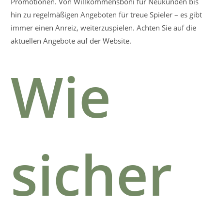
Promotionen. Von Willkommensboni für Neukunden bis
hin zu regelmäßigen Angeboten für treue Spieler – es gibt
immer einen Anreiz, weiterzuspielen. Achten Sie auf die
aktuellen Angebote auf der Website.
Wie
sicher