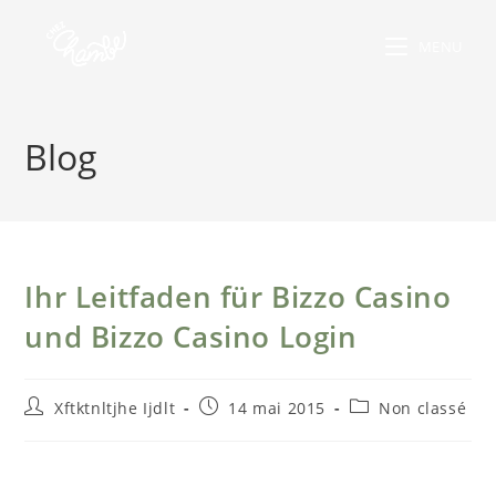
MENU
Blog
Ihr Leitfaden für Bizzo Casino
und Bizzo Casino Login
Xftktnltjhe Ijdlt
14 mai 2015
Non classé