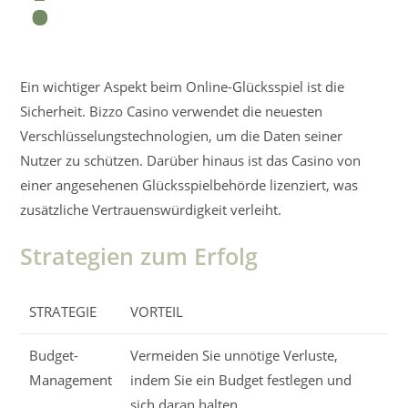
Ein wichtiger Aspekt beim Online-Glücksspiel ist die
Sicherheit. Bizzo Casino verwendet die neuesten
Verschlüsselungstechnologien, um die Daten seiner
Nutzer zu schützen. Darüber hinaus ist das Casino von
einer angesehenen Glücksspielbehörde lizenziert, was
zusätzliche Vertrauenswürdigkeit verleiht.
Strategien zum Erfolg
STRATEGIE
VORTEIL
Budget-
Vermeiden Sie unnötige Verluste,
Management
indem Sie ein Budget festlegen und
sich daran halten.