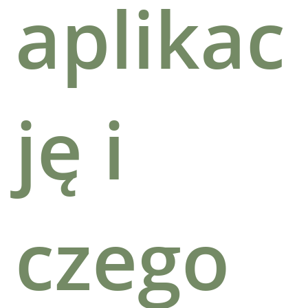
aplikac
ję i
czego