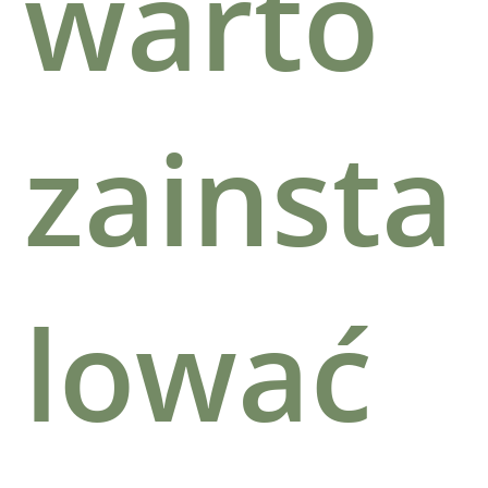
warto
zainsta
lować