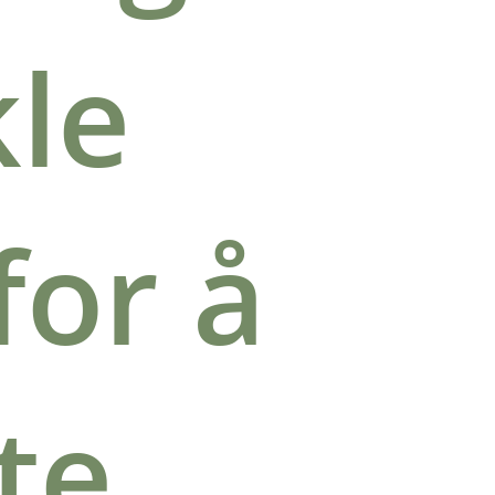
kle
for å
te