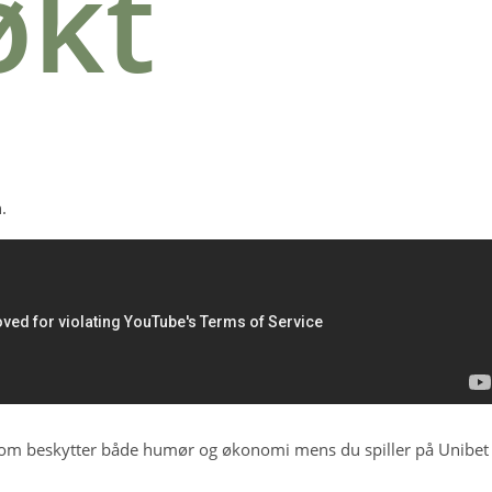
økt
.
m som beskytter både humør og økonomi mens du spiller på Unibet