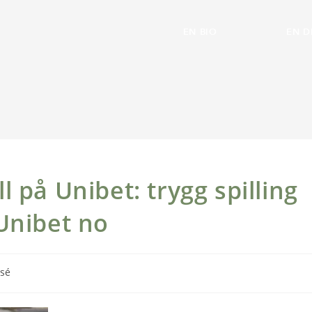
EN BIO
EN D
 på Unibet: trygg spilling
Unibet no
ssé