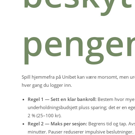
penge
Spill hjemmefra på Unibet kan være morsomt, men uregu
hver gang du logger inn.
Regel 1 — Sett en klar bankroll:
Bestem hvor mye du
underholdningsbudsjett pluss sparing; det er en ege
2 % (25–100 kr).
Regel 2 — Maks per sesjon:
Begrens tid og tap. Av
minutter. Pauser reduserer impulsive beslutninger.