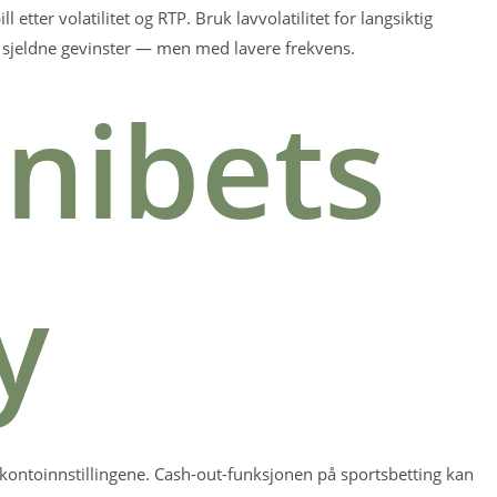
ll etter volatilitet og RTP. Bruk lavvolatilitet for langsiktig
er sjeldne gevinster — men med lavere frekvens.
nibets
y
i kontoinnstillingene. Cash-out-funksjonen på sportsbetting kan