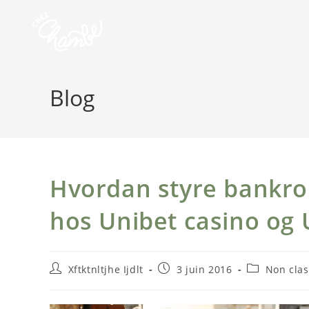
Blog
Hvordan styre bankroll
hos Unibet casino og 
Xftktnltjhe Ijdlt
3 juin 2016
Non cla