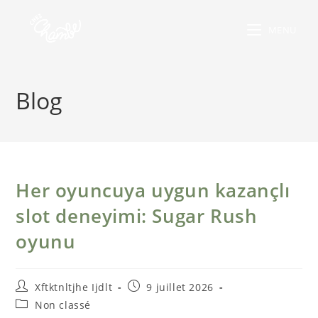
MENU
Blog
Her oyuncuya uygun kazançlı
slot deneyimi: Sugar Rush
oyunu
Xftktnltjhe Ijdlt
9 juillet 2026
Non classé