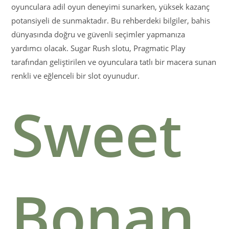
oyunculara adil oyun deneyimi sunarken, yüksek kazanç
potansiyeli de sunmaktadır. Bu rehberdeki bilgiler, bahis
dünyasında doğru ve güvenli seçimler yapmanıza
yardımcı olacak. Sugar Rush slotu, Pragmatic Play
tarafından geliştirilen ve oyunculara tatlı bir macera sunan
renkli ve eğlenceli bir slot oyunudur.
Sweet
Bonan