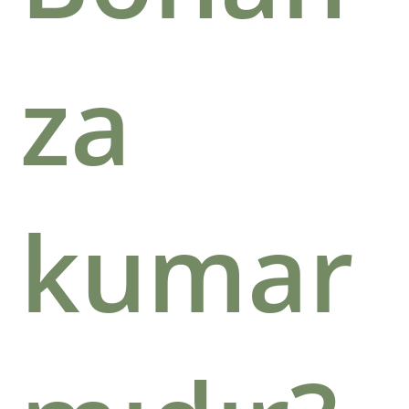
za
kumar