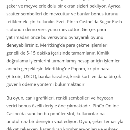
şeker ve meyvelerle dolu bir ekran sizleri bekliyor. Ayrıca,
scatter sembolleri de mevcuttur ve bunlar bonus turunu
tetiklemek için kullanılır. Evet, Pinco Casino’da Sugar Rush
slotunun demo versiyonu mevcuttur. Gerçek para
yatırmadan önce bu versiyonu oynayarak oyunu
deneyebilirsiniz. Meritking’de para çekme işlemleri
genellikle 5-15 dakika içerisinde tamamlanır. Kimlik
doğrulama işlemlerini tamamlamış hesaplar için işlemler
anında gerçekleşir. Meritking’de Papara, kripto para
(Bitcoin, USDT), banka havalesi, kredi kartı ve daha birçok
güvenli ödeme yöntemi bulunmaktadır.
Bu oyun, canlı grafikleri, renkli sembolleri ve heyecan
verici bonus özellikleriyle öne çıkmaktadır. PinСo Online
Casino’da sunulan bu popüler slot, kullanıcılarına
unutulmaz bir deneyim vaat ediyor. Oyun, şeker temasıyla
dikkat çekerken, kazandıran kombinasyonları ve yüksek