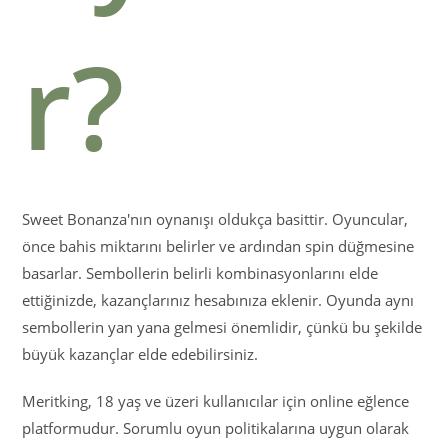
r?
Sweet Bonanza'nın oynanışı oldukça basittir. Oyuncular,
önce bahis miktarını belirler ve ardından spin düğmesine
basarlar. Sembollerin belirli kombinasyonlarını elde
ettiğinizde, kazançlarınız hesabınıza eklenir. Oyunda aynı
sembollerin yan yana gelmesi önemlidir, çünkü bu şekilde
büyük kazançlar elde edebilirsiniz.
Meritking, 18 yaş ve üzeri kullanıcılar için online eğlence
platformudur. Sorumlu oyun politikalarına uygun olarak