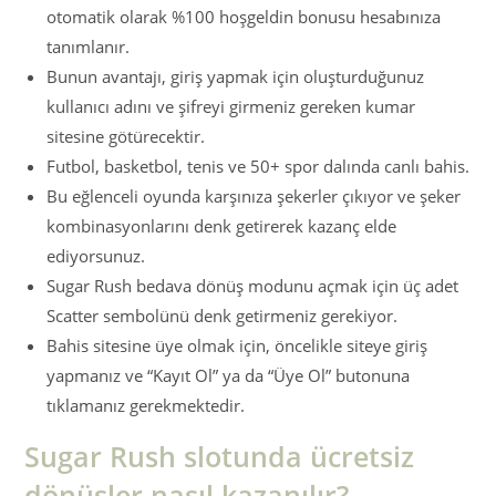
otomatik olarak %100 hoşgeldin bonusu hesabınıza
tanımlanır.
Bunun avantajı, giriş yapmak için oluşturduğunuz
kullanıcı adını ve şifreyi girmeniz gereken kumar
sitesine götürecektir.
Futbol, basketbol, tenis ve 50+ spor dalında canlı bahis.
Bu eğlenceli oyunda karşınıza şekerler çıkıyor ve şeker
kombinasyonlarını denk getirerek kazanç elde
ediyorsunuz.
Sugar Rush bedava dönüş modunu açmak için üç adet
Scatter sembolünü denk getirmeniz gerekiyor.
Bahis sitesine üye olmak için, öncelikle siteye giriş
yapmanız ve “Kayıt Ol” ya da “Üye Ol” butonuna
tıklamanız gerekmektedir.
Sugar Rush slotunda ücretsiz
dönüşler nasıl kazanılır?