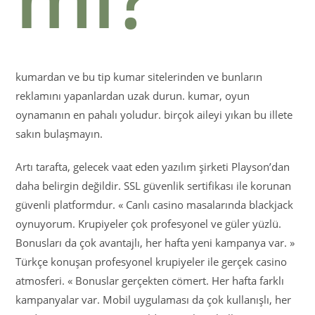
kumardan ve bu tip kumar sitelerinden ve bunların
reklamını yapanlardan uzak durun. kumar, oyun
oynamanın en pahalı yoludur. birçok aileyi yıkan bu illete
sakın bulaşmayın.
Artı tarafta, gelecek vaat eden yazılım şirketi Playson’dan
daha belirgin değildir. SSL güvenlik sertifikası ile korunan
güvenli platformdur. « Canlı casino masalarında blackjack
oynuyorum. Krupiyeler çok profesyonel ve güler yüzlü.
Bonusları da çok avantajlı, her hafta yeni kampanya var. »
Türkçe konuşan profesyonel krupiyeler ile gerçek casino
atmosferi. « Bonuslar gerçekten cömert. Her hafta farklı
kampanyalar var. Mobil uygulaması da çok kullanışlı, her