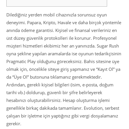
Dilediğiniz yerden mobil cihazınızla sorunsuz oyun
deneyimi. Papara, Kripto, Havale ve daha birçok yöntemle
anında ödeme garantisi. Kişisel ve finansal verileriniz en
üst düzey güvenlik protokolleri ile korunur. Profesyonel
müşteri hizmetleri ekibimiz her an yanınızda. Sugar Rush
oyna şekline yapılan aramalarda ise oyunun tedarikçisinin
Pragmatic Play olduğunu göreceksiniz. Bahis sitesine üye
olmak için, öncelikle siteye giriş yapmanız ve “Kayıt Ol” ya
da “Üye Ol” butonuna tıklamanız gerekmektedir.
Ardından, gerekli kişisel bilgileri (isim, e-posta, doğum
tarihi vb.) doldurup, güvenli bir şifre belirleyerek
hesabınızı oluşturabilirsiniz. Hesap oluşturma işlemi
genellikle birkaç dakikada tamamlanır. Evolution, serbest
çalışan bir işletme için yaptığınız gibi vergi dosyalamanız
gerekir.