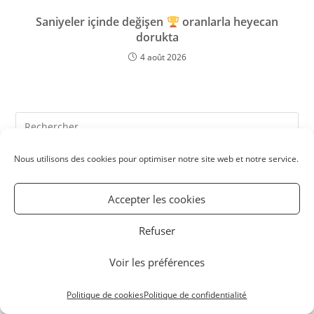
Saniyeler içinde değişen
oranlarla heyecan
dorukta
4 août 2026
Nous utilisons des cookies pour optimiser notre site web et notre service.
Articles Récents
Accepter les cookies
MostBet ilə axşam oyunlarına mərc üçün effektiv strategiyalar
Trang web chính thức của 1xBet hợp pháp
Refuser
Download 1Xbet iOS App for Hassle-Free Betting
Voir les préférences
Canlı Casino Rulet Masaları
Politique de cookies
Politique de confidentialité
Kazanma Sansinizi 1 – King Casino ile Artirin