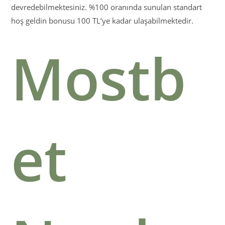
devredebilmektesiniz. %100 oranında sunulan standart
hoş geldin bonusu 100 TL’ye kadar ulaşabilmektedir.
Mostb
et