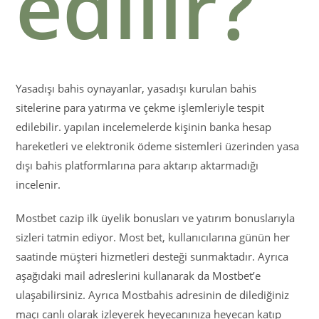
edilir?
Yasadışı bahis oynayanlar, yasadışı kurulan bahis
sitelerine para yatırma ve çekme işlemleriyle tespit
edilebilir. yapılan incelemelerde kişinin banka hesap
hareketleri ve elektronik ödeme sistemleri üzerinden yasa
dışı bahis platformlarına para aktarıp aktarmadığı
incelenir.
Mostbet cazip ilk üyelik bonusları ve yatırım bonuslarıyla
sizleri tatmin ediyor. Most bet, kullanıcılarına günün her
saatinde müşteri hizmetleri desteği sunmaktadır. Ayrıca
aşağıdaki mail adreslerini kullanarak da Mostbet’e
ulaşabilirsiniz. Ayrıca Mostbahis adresinin de dilediğiniz
maçı canlı olarak izleyerek heyecanınıza heyecan katıp