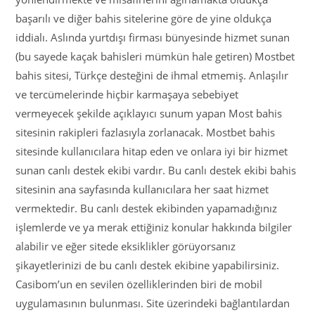
başarılı ve diğer bahis sitelerine göre de yine oldukça
iddialı. Aslında yurtdışı firması bünyesinde hizmet sunan
(bu sayede kaçak bahisleri mümkün hale getiren) Mostbet
bahis sitesi, Türkçe desteğini de ihmal etmemiş. Anlaşılır
ve tercümelerinde hiçbir karmaşaya sebebiyet
vermeyecek şekilde açıklayıcı sunum yapan Most bahis
sitesinin rakipleri fazlasıyla zorlanacak. Mostbet bahis
sitesinde kullanıcılara hitap eden ve onlara iyi bir hizmet
sunan canlı destek ekibi vardır. Bu canlı destek ekibi bahis
sitesinin ana sayfasında kullanıcılara her saat hizmet
vermektedir. Bu canlı destek ekibinden yapamadığınız
işlemlerde ve ya merak ettiğiniz konular hakkında bilgiler
alabilir ve eğer sitede eksiklikler görüyorsanız
şikayetlerinizi de bu canlı destek ekibine yapabilirsiniz.
Casibom’un en sevilen özelliklerinden biri de mobil
uygulamasının bulunması. Site üzerindeki bağlantılardan