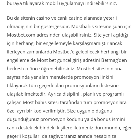
buraya tıklayarak mobil uygulamayı indirebilirsiniz.
Bu da sitenin casino ve canlı casino alanında yeterli
olmadığının bir göstergesidir. Mostbahis sitesine şuan için
Mostbet.com adresinden ulaşabilirsiniz. Site yeni açıldığı
için herhangi bir engellemeyle karşılaşmamıştır ancak
ilerleyen zamanlarda Mostbet’e gelebilecek herhangi bir
engelleme de Most bet güncel giriş adresini Betmag’den
herkesten önce öğrenebilirsiniz. Mostbet sitesinin ana
sayfasında yer alan menülerde promosyon linkini
tıklayarak tüm geçerli olan promosyonların listesine
ulaşılabilmektedir. Ayrıca disiplinli, planlı ve programlı
çalışan Most bahis sitesi tarafından tüm promosyonlara
özel ayrı bir kod verilmiştir. Size uygun olduğunu
düşündüğünüz promosyon kodunu ya da bonus ismini
canlı destek ekibindeki kişilere iletmeniz durumunda, eğer
geçerli koşulları da sağlıyorsanız anında hesabınıza