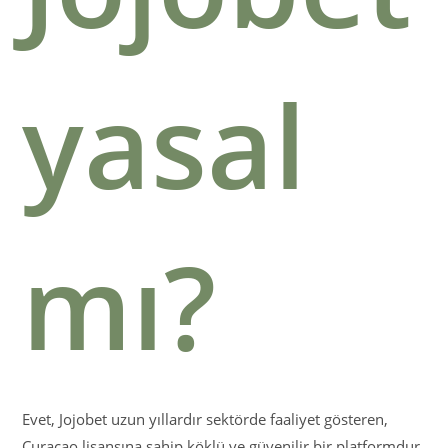
yasal
mı?
Evet, Jojobet uzun yıllardır sektörde faaliyet gösteren,
Curacao lisansına sahip köklü ve güvenilir bir platformdur.