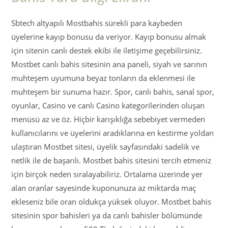
Sbtech altyapılı Mostbahis sürekli para kaybeden
üyelerine kayıp bonusu da veriyor. Kayıp bonusu almak
için sitenin canlı destek ekibi ile iletişime geçebilirsiniz.
Mostbet canlı bahis sitesinin ana paneli, siyah ve sarının
muhteşem uyumuna beyaz tonların da eklenmesi ile
muhteşem bir sunuma hazır. Spor, canlı bahis, sanal spor,
oyunlar, Casino ve canlı Casino kategorilerinden oluşan
menüsü az ve öz. Hiçbir karışıklığa sebebiyet vermeden
kullanıcılarını ve üyelerini aradıklarına en kestirme yoldan
ulaştıran Mostbet sitesi, üyelik sayfasındaki sadelik ve
netlik ile de başarılı. Mostbet bahis sitesini tercih etmeniz
için birçok neden sıralayabiliriz. Ortalama üzerinde yer
alan oranlar sayesinde kuponunuza az miktarda maç
ekleseniz bile oran oldukça yüksek oluyor. Mostbet bahis
sitesinin spor bahisleri ya da canlı bahisler bölümünde