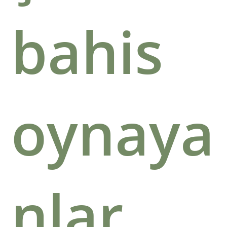
bahis
oynaya
nlar