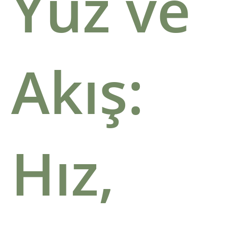
Yüz ve
Akış:
Hız,