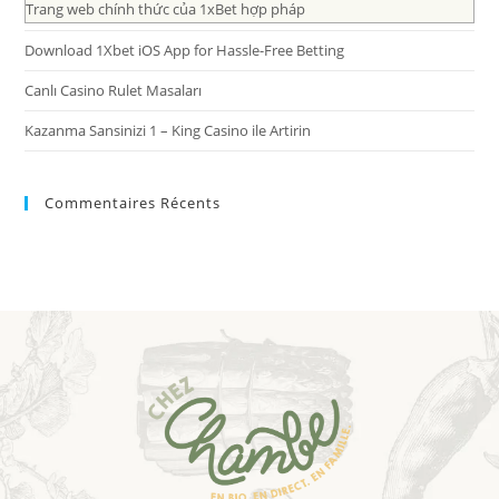
Trang web chính thức của 1xBet hợp pháp
Download 1Xbet iOS App for Hassle-Free Betting
Canlı Casino Rulet Masaları
Kazanma Sansinizi 1 – King Casino ile Artirin
Commentaires Récents