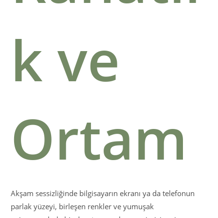
k ve
Ortam
Akşam sessizliğinde bilgisayarın ekranı ya da telefonun
parlak yüzeyi, birleşen renkler ve yumuşak