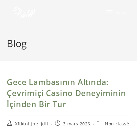
MENU
Blog
Gece Lambasının Altında:
Çevrimiçi Casino Deneyiminin
İçinden Bir Tur
Xftktnltjhe Ijdlt
3 mars 2026
Non classé