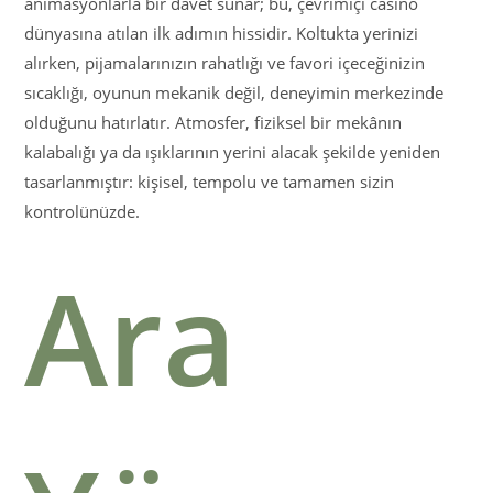
animasyonlarla bir davet sunar; bu, çevrimiçi casino
dünyasına atılan ilk adımın hissidir. Koltukta yerinizi
alırken, pijamalarınızın rahatlığı ve favori içeceğinizin
sıcaklığı, oyunun mekanik değil, deneyimin merkezinde
olduğunu hatırlatır. Atmosfer, fiziksel bir mekânın
kalabalığı ya da ışıklarının yerini alacak şekilde yeniden
tasarlanmıştır: kişisel, tempolu ve tamamen sizin
kontrolünüzde.
Ara