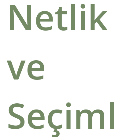
Netlik
ve
Seçiml