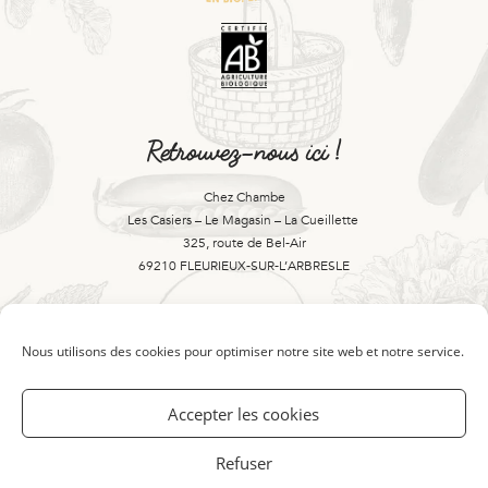
Retrouvez-nous ici !
Chez Chambe
Les Casiers – Le Magasin – La Cueillette
325, route de Bel-Air
69210 FLEURIEUX-SUR-L’ARBRESLE
Contactez-nous là !
Nous utilisons des cookies pour optimiser notre site web et notre service.
Accepter les cookies
04 74 01 25 99
Refuser
bienvenue@chezchambe.fr