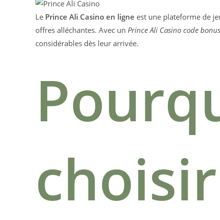
Le
Prince Ali Casino en ligne
est une plateforme de jeu
offres alléchantes. Avec un
Prince Ali Casino code bonu
considérables dès leur arrivée.
Pourq
choisir