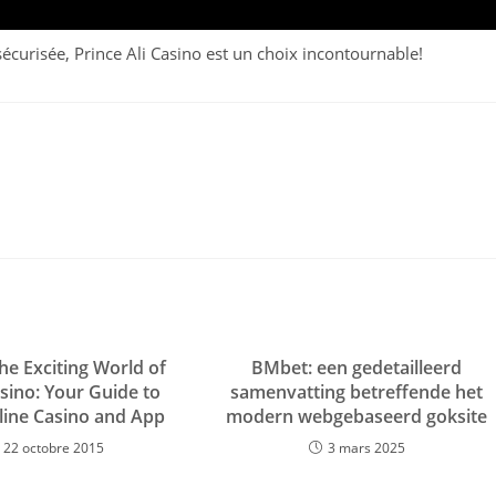
curisée, Prince Ali Casino est un choix incontournable!
he Exciting World of
BMbet: een gedetailleerd
sino: Your Guide to
samenvatting betreffende het
line Casino and App
modern webgebaseerd goksite
22 octobre 2015
3 mars 2025