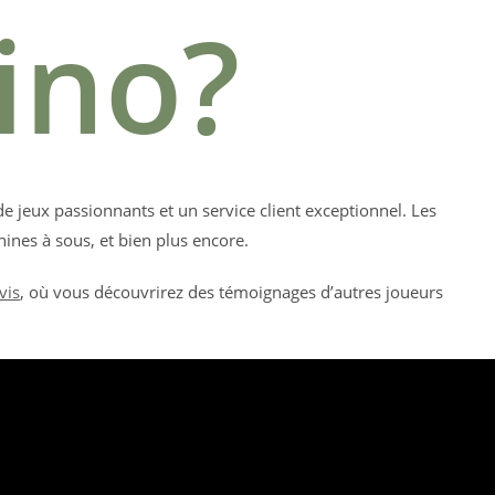
sino?
e jeux passionnants et un service client exceptionnel. Les
hines à sous, et bien plus encore.
vis
, où vous découvrirez des témoignages d’autres joueurs