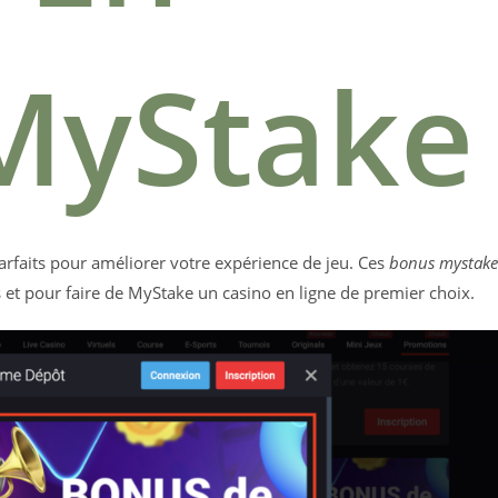
MyStake
rfaits pour améliorer votre expérience de jeu. Ces
bonus mystake
 et pour faire de MyStake un casino en ligne de premier choix.