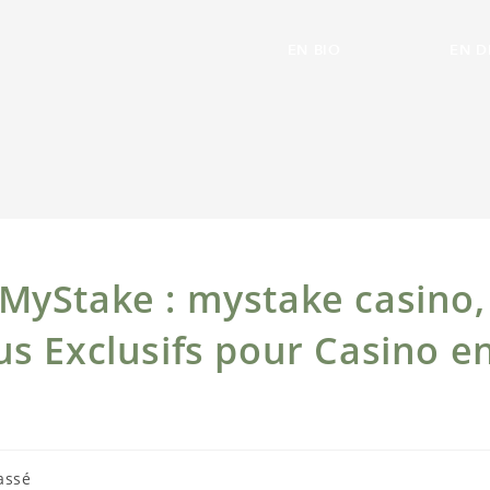
EN BIO
EN D
MyStake : mystake casino,
us Exclusifs pour Casino e
assé