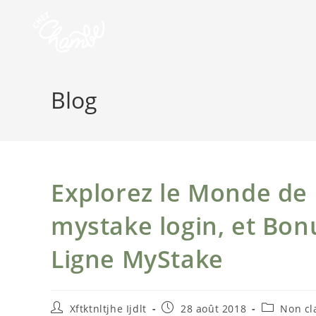
Blog
Explorez le Monde de 
mystake login, et Bon
Ligne MyStake
Xftktnltjhe Ijdlt
28 août 2018
Non cl