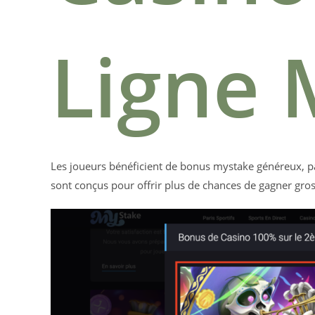
Ligne 
Les joueurs bénéficient de
bonus mystake
généreux, pa
sont conçus pour offrir plus de chances de gagner gros