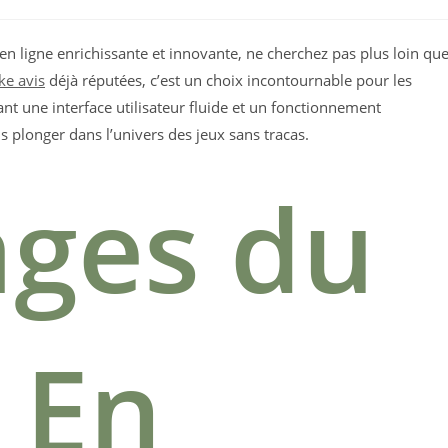
en ligne enrichissante et innovante, ne cherchez pas plus loin qu
e avis
déjà réputées, c’est un choix incontournable pour les
t une interface utilisateur fluide et un fonctionnement
 plonger dans l’univers des jeux sans tracas.
ges du
 En