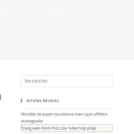
IRECT
EN FAMILLE
CONTACT
n
Articles Récents
MostBet ilə axşam oyunlarına mərc üçün effektiv
strategiyalar
Trang web chính thức của 1xBet hợp pháp