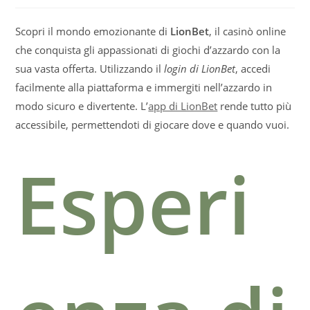
Scopri il mondo emozionante di
LionBet
, il casinò online
che conquista gli appassionati di giochi d’azzardo con la
sua vasta offerta. Utilizzando il
login di LionBet
, accedi
facilmente alla piattaforma e immergiti nell’azzardo in
modo sicuro e divertente. L’
app di LionBet
rende tutto più
accessibile, permettendoti di giocare dove e quando vuoi.
Esperi