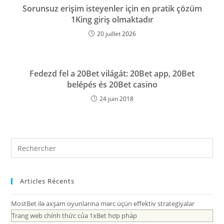
Sorunsuz erişim isteyenler için en pratik çözüm
1King giriş olmaktadır
20 juillet 2026
Fedezd fel a 20Bet világát: 20Bet app, 20Bet
belépés és 20Bet casino
24 juin 2018
Articles Récents
MostBet ilə axşam oyunlarına mərc üçün effektiv strategiyalar
Trang web chính thức của 1xBet hợp pháp