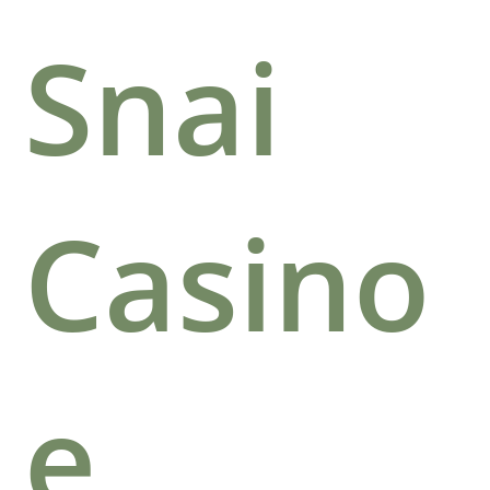
Snai
Casino
e