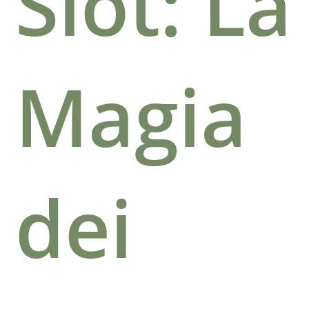
Slot: La
Magia
dei