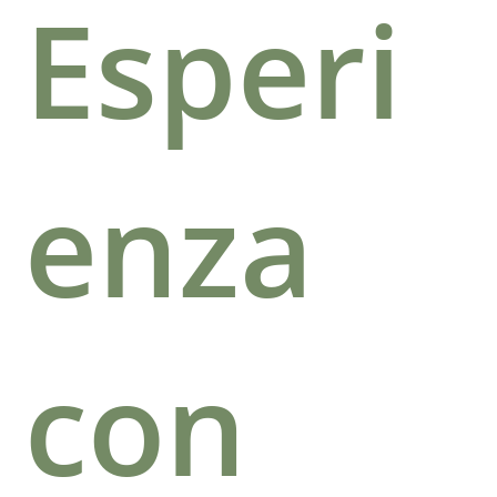
Esperi
enza
con