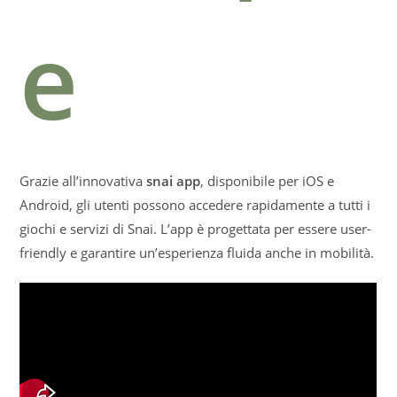
e
Grazie all’innovativa
snai app
, disponibile per iOS e
Android, gli utenti possono accedere rapidamente a tutti i
giochi e servizi di Snai. L’app è progettata per essere user-
friendly e garantire un’esperienza fluida anche in mobilità.