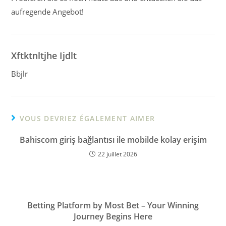
aufregende Angebot!
Xftktnltjhe Ijdlt
Bbjlr
VOUS DEVRIEZ ÉGALEMENT AIMER
Bahiscom giriş bağlantısı ile mobilde kolay erişim
22 juillet 2026
Betting Platform by Most Bet – Your Winning
Journey Begins Here