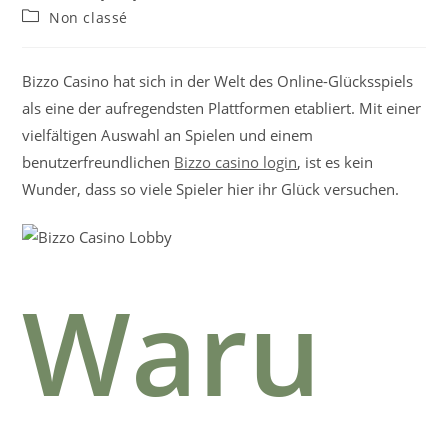
Non classé
Bizzo Casino hat sich in der Welt des Online-Glücksspiels
als eine der aufregendsten Plattformen etabliert. Mit einer
vielfältigen Auswahl an Spielen und einem
benutzerfreundlichen
Bizzo casino login
, ist es kein
Wunder, dass so viele Spieler hier ihr Glück versuchen.
Waru