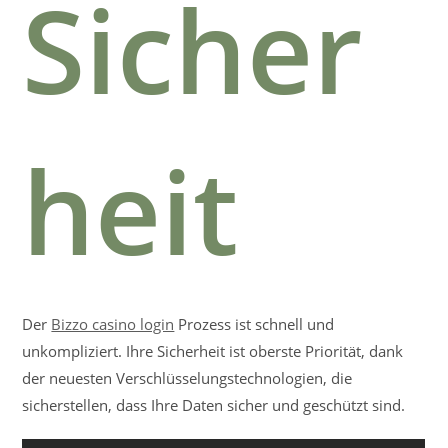
Sicher
heit
Der
Bizzo casino login
Prozess ist schnell und
unkompliziert. Ihre Sicherheit ist oberste Priorität, dank
der neuesten Verschlüsselungstechnologien, die
sicherstellen, dass Ihre Daten sicher und geschützt sind.