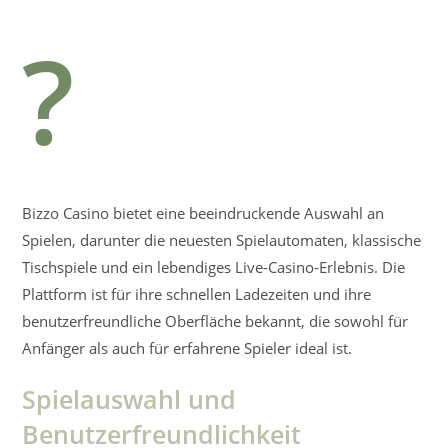
?
Bizzo Casino bietet eine beeindruckende Auswahl an
Spielen, darunter die neuesten Spielautomaten, klassische
Tischspiele und ein lebendiges Live-Casino-Erlebnis. Die
Plattform ist für ihre schnellen Ladezeiten und ihre
benutzerfreundliche Oberfläche bekannt, die sowohl für
Anfänger als auch für erfahrene Spieler ideal ist.
Spielauswahl und
Benutzerfreundlichkeit